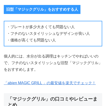
旧型「マジックグリル」をおすすめする人
・プレートが多少大きくても問題ない人
・フチのないスタイリッシュなデザインが良い人
・価格が高くても問題ない人
個人的には、水分が出る調理はキッチンでやればいいの
で、フチのないスタイリッシュな旧型「マジックグリル」
をおすすめします。
「abien MAGIC GRILL 」の最安値を楽天でチェック！
「マジックグリル」の口コミやレビューま
とめ