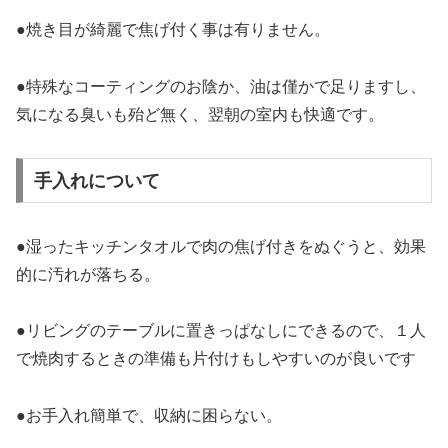
●焼き目が綺麗で焦げ付く事は有りません。
●特殊なコーティングのお陰か、油は僅かで足りますし、
気になる臭いも殆ど無く、翌朝の室内も快適です。
手入れについて
●湿ったキッチンタオルで肉の焦げ付きをぬぐうと、効果
的に汚れが落ちる。
●リビングのテーブルに置きっぱなしにできるので、１人
で焼肉するときの準備も片付けもしやすいのが良いです
●お手入れ簡単で、収納に困らない。