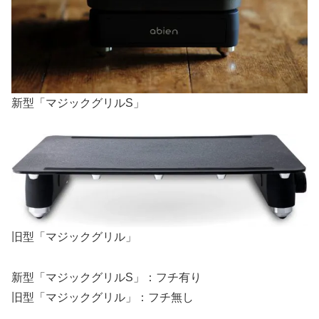
新型「マジックグリルS」
旧型「マジックグリル」
新型「マジックグリルS」：フチ有り
旧型「マジックグリル」：フチ無し