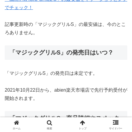
でチェック！
記事更新時の「マジックグリルS」の最安値は、今のとこ
ろありません。
「マジックグリルS」の発売日はいつ？
「マジックグリルS」の発売日は未定です。
2021年10月22日から、abien楽天市場店で先行予約受付が
開始されます。
「マジックグリルS」商品詳細やスペック
ホーム
検索
トップ
サイドバー