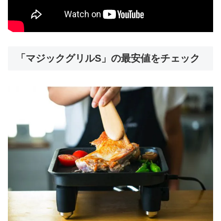
「マジックグリルS」の最安値をチェック