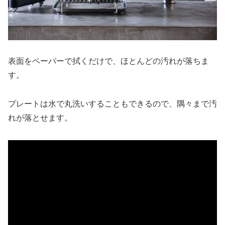
表面をペーパーで拭くだけで、ほとんどの汚れが落ちま
す。
プレートは水で丸洗いすることもできるので、隅々まで汚
れが落とせます。