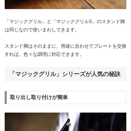
「マジックグリル」と「マジックグリルS」のスタンド脚
は同じなので使いまわしできます。
スタンド脚はそのままに、用途に合わせてプレートを交換
すれば、色々な調理に対応できます。
「マジックグリル」シリーズが人気の秘訣
取り出し取り付けが簡単