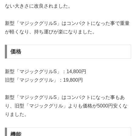
ない大きさに改良されました。
新型「マジックグリルS」はコンパクトになった事で重量
が軽くなり、持ち運びが楽になりました。
価格
新型「マジックグリルS」：14,800円
旧型「マジックグリル」：19,800円
新型「マジックグリルS」はコンパクトになった事もあ
り、旧型「マジックグリル」よりも価格が5000円安くな
りました。
機能