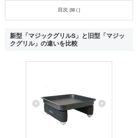
目次
新型「マジックグリルS」と旧型「マジッ
クグリル」の違いを比較