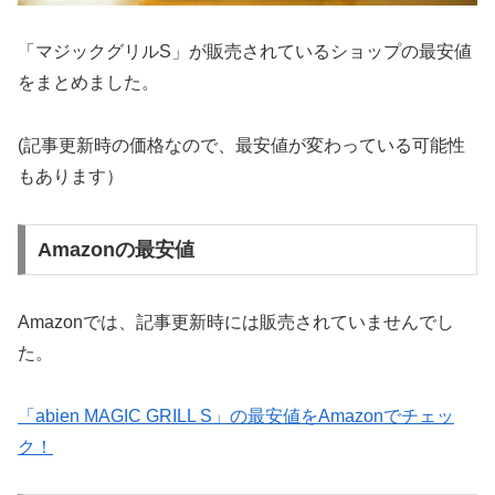
「マジックグリルS」が販売されているショップの最安値
をまとめました。
(記事更新時の価格なので、最安値が変わっている可能性
もあります）
Amazonの最安値
Amazonでは、記事更新時には販売されていませんでし
た。
「abien MAGIC GRILL S」の最安値をAmazonでチェッ
ク！