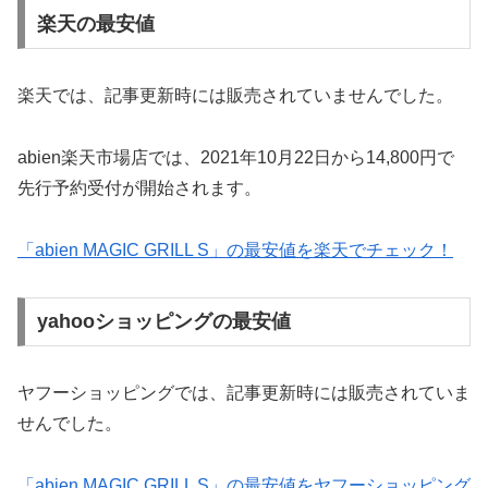
楽天の最安値
楽天では、記事更新時には販売されていませんでした。
abien楽天市場店では、2021年10月22日から14,800円で
先行予約受付が開始されます。
「abien MAGIC GRILL S」の最安値を楽天でチェック！
yahooショッピングの最安値
ヤフーショッピングでは、記事更新時には販売されていま
せんでした。
「abien MAGIC GRILL S」の最安値をヤフーショッピング