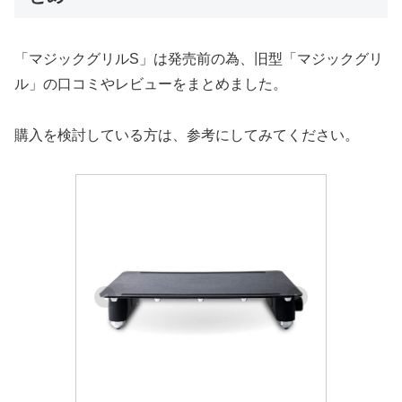
「マジックグリルS」は発売前の為、旧型「マジックグリ
ル」の口コミやレビューをまとめました。
購入を検討している方は、参考にしてみてください。