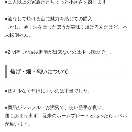
●三人以上の家族だとちょっと小ささを感じます
●油なしで焼ける点に魅力を感じての購入。
しかし、薄く油を塗ったほうが美味く焼けるんだけど、本
末転倒やん。
●2段階しか温度調節が出来ないのは少し残念です。
焦げ・煙・匂いについて
●煙も少なく焦げにくいのは本当でした。
●商品がシンプル・お洒落で、使い勝手が良い。
煙もあまり出ず、従来のホームプレートと比べたらレベル
が違います。