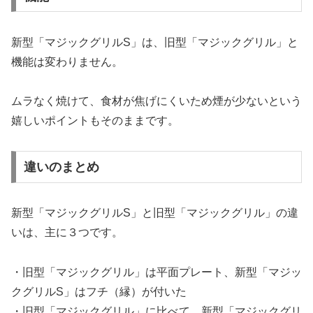
新型「マジックグリルS」は、旧型「マジックグリル」と
機能は変わりません。
ムラなく焼けて、食材が焦げにくいため煙が少ないという
嬉しいポイントもそのままです。
違いのまとめ
新型「マジックグリルS」と旧型「マジックグリル」の違
いは、主に３つです。
・旧型「マジックグリル」は平面プレート、新型「マジッ
クグリルS」はフチ（縁）が付いた
・旧型「マジックグリル」に比べて、新型「マジックグリ