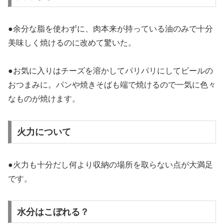
●余分な脂を使わずに、肉本来が持っている油のみで十分
美味しく焼けるのに改めて驚いた。
●お気に入りはチーズを溶かしてパリパリにしてビールの
おつまみに。パンや焼きそばも端で焼けるので一気に色々
なものが焼けます。
火力について
●火力も十分だし何より収納の場所を取らない点が大満足
です。
水分はこぼれる？