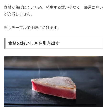
食材が焦げにくいため、発生する煙が少なく、部屋に臭い
が充満しません。
魚もテーブルで手軽に焼けます。
食材のおいしさを引き出す