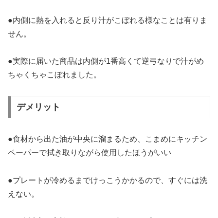
●内側に熱を入れると反り汁がこぼれる様なことは有りま
せん。
●実際に届いた商品は内側が1番高くて逆弓なりで汁がめ
ちゃくちゃこぼれました。
デメリット
●食材から出た油が中央に溜まるため、こまめにキッチン
ペーパーで拭き取りながら使用したほうがいい
●プレートが冷めるまでけっこうかかるので、すぐには洗
えない。