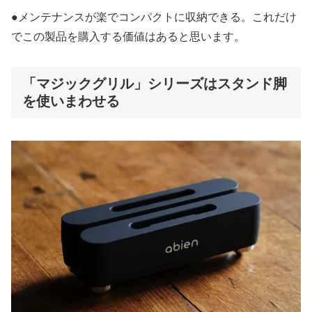
●メンテナンスが楽でコンパクトに収納できる。これだけ
でこの製品を購入する価値はあると思います。
「マジックグリル」シリーズはスタンド脚
を使いまわせる