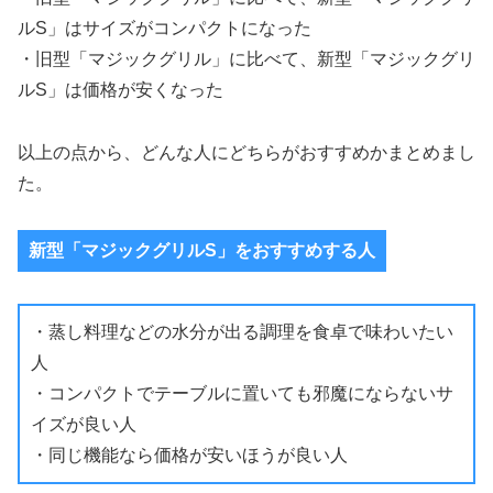
ルS」はサイズがコンパクトになった
・旧型「マジックグリル」に比べて、新型「マジックグリ
ルS」は価格が安くなった
以上の点から、どんな人にどちらがおすすめかまとめまし
た。
新型「マジックグリルS」をおすすめする人
・蒸し料理などの水分が出る調理を食卓で味わいたい
人
・コンパクトでテーブルに置いても邪魔にならないサ
イズが良い人
・同じ機能なら価格が安いほうが良い人