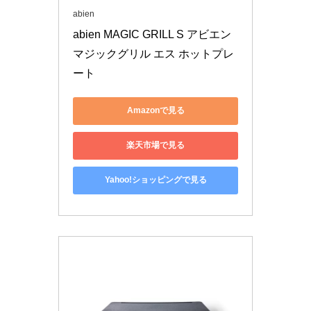
abien
abien MAGIC GRILL S アビエン 
マジックグリル エス ホットプレ
ート
Amazonで見る
楽天市場で見る
Yahoo!ショッピングで見る