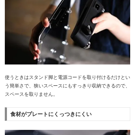
使うときはスタンド脚と電源コードを取り付けるだけとい
う簡単さで、狭いスペースにもすっきり収納できるので、
スペースを取りません。
食材がプレートにくっつきにくい