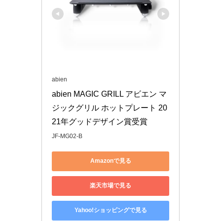
abien
abien MAGIC GRILL アビエン マ
ジックグリル ホットプレート 20
21年グッドデザイン賞受賞
JF-MG02-B
Amazonで見る
楽天市場で見る
Yahoo!ショッピングで見る