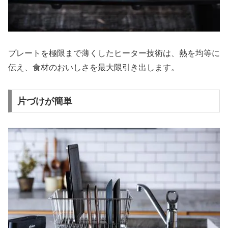
プレートを極限まで薄くしたヒーター技術は、熱を均等に
伝え、食材のおいしさを最大限引き出します。
片づけが簡単