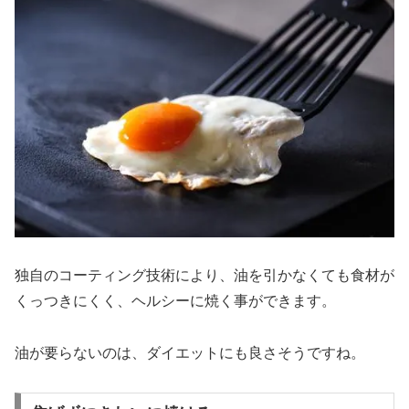
独自のコーティング技術により、油を引かなくても食材が
くっつきにくく、ヘルシーに焼く事ができます。
油が要らないのは、ダイエットにも良さそうですね。