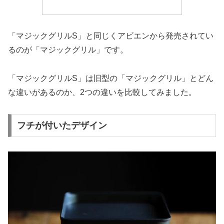
「マジックグリルS」と同じくアビエンから発売されてい
るのが「マジックグリル」です。
「マジックグリルS」は旧型の「マジックグリル」とどん
な違いがあるのか、2つの違いを比較してみました。
フチが付いたデザイン