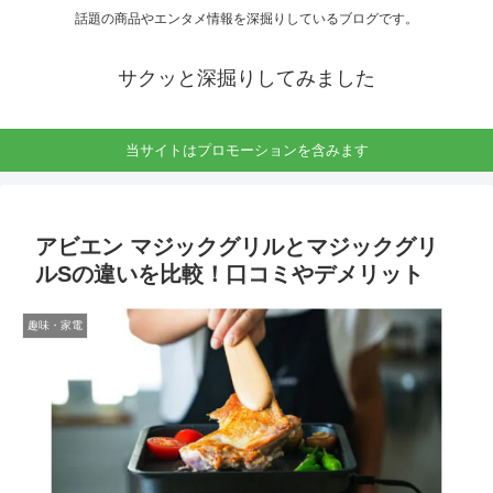
話題の商品やエンタメ情報を深掘りしているブログです。
サクッと深掘りしてみました
当サイトはプロモーションを含みます
アビエン マジックグリルとマジックグリ
ルSの違いを比較！口コミやデメリット
趣味・家電