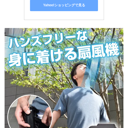
Yahoo!ショッピングで見る