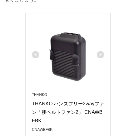
THANKO
THANKO ハンズフリー2wayファ
ン「腰ベルトファン2」 CNAWB
FBK
CNAWBFBK