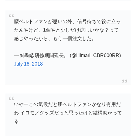
腰ベルトファンが思いの外、信号待ちで役に立っ
たんやけど、1個やと少しだけ涼しいかな？って
感じやったから、もう一個注文した。
— 緋鞠@研修期間延長。 (@Himari_CBR600RR)
July 18, 2018
いやーこの気候だと腰ベルトファンかなり有用だ
わ イロモノグッズだっと思ったけど結構助かって
る