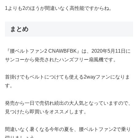
1よりも2のほうが間違いなく高性能ですからね。
まとめ
『腰ベルトファン2 CNAWBFBK』は、2020年5月11日に
サンコーから発売されたハンズフリー扇風機です。
首掛けでもベルトにつけても使える2wayファンになりま
す。
発売から一日で売切れ続出の大人気となっていますので、
見つけたら即買いをオススメします。
間違いなく暑くなる今年の夏を、腰ベルトファン2で乗り
切りましょう。