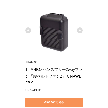
THANKO
THANKO ハンズフリー2wayファ
ン「腰ベルトファン2」 CNAWB
FBK
CNAWBFBK
Amazonで見る