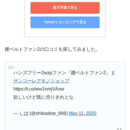
楽天市場で見る
Yahoo!ショッピングで見る
腰ベルトファン2の口コミを探してみました。
ハンズフリー2wayファン「腰ベルトファン2」
#
サンコーレアモノショップ
https://t.co/ww1nmjVAxw
欲しいけど既に売りきれとな
— しば (@shibadow_666)
May 11, 2020