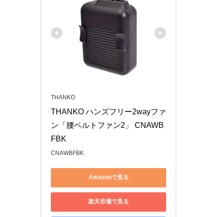
THANKO
THANKO ハンズフリー2wayファ
ン「腰ベルトファン2」 CNAWB
FBK
CNAWBFBK
Amazonで見る
楽天市場で見る