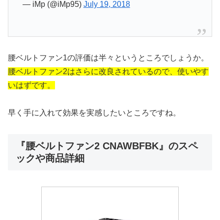
— iMp (@iMp95)
July 19, 2018
腰ベルトファン1の評価は半々というところでしょうか。
腰ベルトファン2はさらに改良されているので、使いやす
いはずです。
早く手に入れて効果を実感したいところですね。
『腰ベルトファン2 CNAWBFBK』のスペ
ックや商品詳細