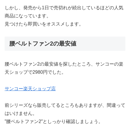
しかし、発売から1日で売切れが続出しているほどの人気
商品になっています。
見つけたら即買いをオススメします。
腰ベルトファン2の最安値
腰ベルトファン2の最安値を探したところ、サンコーの楽
天ショップで2980円でした。
サンコー楽天ショップ店
前シリーズなら販売してるところもありますが、間違って
はいけません。
”腰ベルトファン2”としっかり確認しましょう。