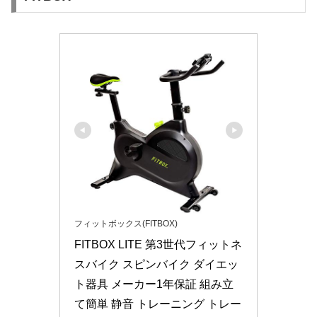
フィットボックス(FITBOX)
FITBOX LITE 第3世代フィットネ
スバイク スピンバイク ダイエッ
ト器具 メーカー1年保証 組み立
て簡単 静音 トレーニング トレー