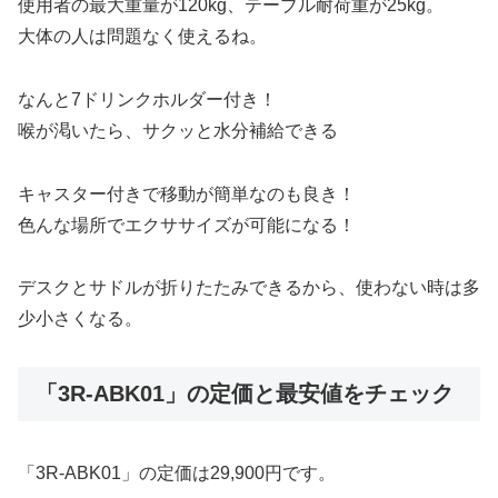
使用者の最大重量が120kg、テーブル耐荷重が25kg。
大体の人は問題なく使えるね。
なんと7ドリンクホルダー付き！
喉が渇いたら、サクッと水分補給できる
キャスター付きで移動が簡単なのも良き！
色んな場所でエクササイズが可能になる！
デスクとサドルが折りたたみできるから、使わない時は多
少小さくなる。
「3R-ABK01」の定価と最安値をチェック
「3R-ABK01」の定価は29,900円です。