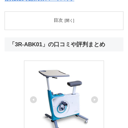
目次
「3R-ABK01」の口コミや評判まとめ