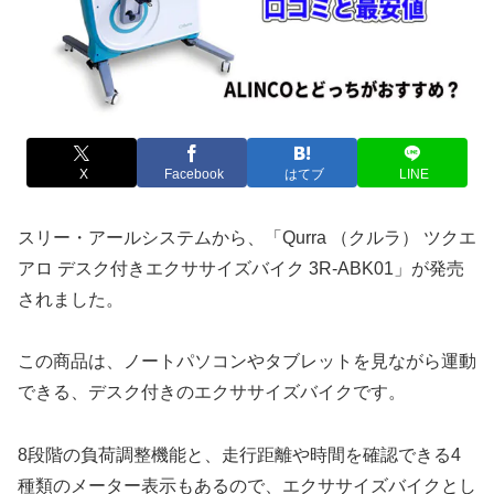
X
Facebook
はてブ
LINE
スリー・アールシステムから、「Qurra （クルラ） ツクエ
アロ デスク付きエクササイズバイク 3R-ABK01」が発売
されました。
この商品は、ノートパソコンやタブレットを見ながら運動
できる、デスク付きのエクササイズバイクです。
8段階の負荷調整機能と、走行距離や時間を確認できる4
種類のメーター表示もあるので、エクササイズバイクとし