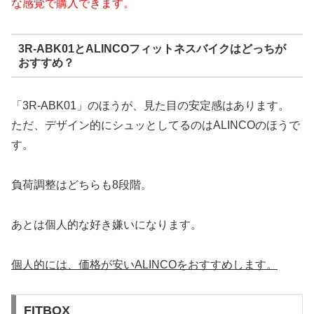
な感覚で購入できます。
3R-ABK01とALINCOフィットネスバイクはどっちが
おすすめ？
「3R-ABK01」のほうが、見た目の安定感はあります。
ただ、デザイン的にシュッとしてるのはALINCOのほうで
す。
負荷調整はどちらも8段階。
あとは個人的な好き嫌いになります。
個人的には、価格が安いALINCOをおすすめします。
FITBOX