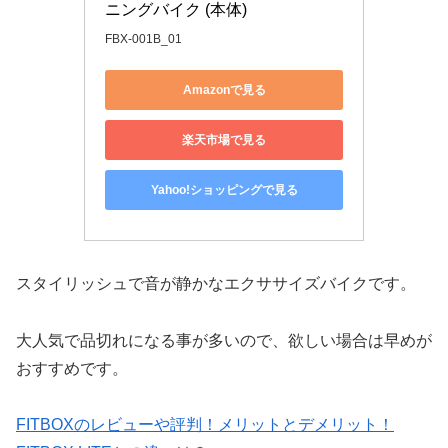
ニングバイク (本体)
FBX-001B_01
Amazonで見る
楽天市場で見る
Yahoo!ショッピングで見る
スタイリッシュで音が静かなエクササイズバイクです。
大人気で品切れになる事が多いので、欲しい場合は早めが
おすすめです。
FITBOXのレビューや評判！メリットとデメリット！