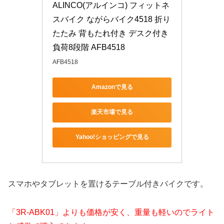
ALINCO(アルインコ) フィットネ
スバイク ながらバイク4518 折り
たたみ 背もたれ付き デスク付き 
負荷8段階 AFB4518
AFB4518
Amazonで見る
楽天市場で見る
Yahoo!ショッピングで見る
スマホやタブレットを置けるテーブル付きバイクです。
「3R-ABK01」よりも価格が安く、重量も軽いのでライト