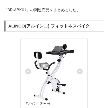
「3R-ABK01」の関連商品をまとめました。
ALINCO(アルインコ) フィットネスバイク
アルインコ(Alinco)