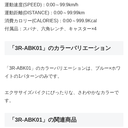
運動速度(SPEED)：0:00～99:9km/h
運動距離(DISTANCE)：0:00～99:99km
消費カロリー(CALORIES)：0:00～999.9Kcal
付属品：スパナ、六角レンチ、キャスター×4
「3R-ABK01」のカラーバリエーション
「3R-ABK01」のカラーバリエーションは、ブルー×ホワ
イトの1パターンのみです。
エクササイズバイクにぴったりな、さわやかなカラーで
す。
「3R-ABK01」の関連商品