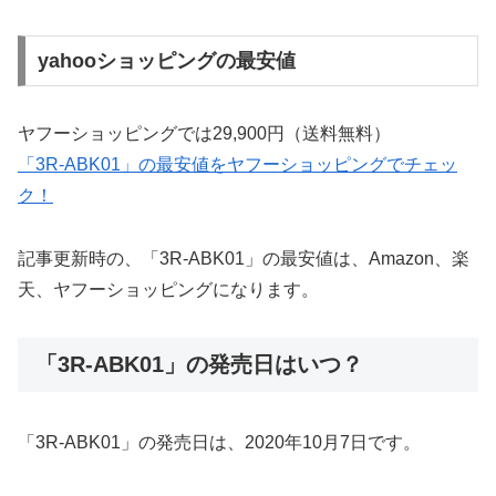
yahooショッピングの最安値
ヤフーショッピングでは29,900円（送料無料）
「3R-ABK01」の最安値をヤフーショッピングでチェッ
ク！
記事更新時の、「3R-ABK01」の最安値は、Amazon、楽
天、ヤフーショッピングになります。
「3R-ABK01」の発売日はいつ？
「3R-ABK01」の発売日は、2020年10月7日です。