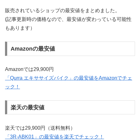
販売されているショップの最安値をまとめました。
(記事更新時の価格なので、最安値が変わっている可能性
もあります）
Amazonの最安値
Amazonでは29,900円
「Qurra エキササイズバイク」の最安値をAmazonでチェ
ック！
楽天の最安値
楽天では29,900円（送料無料）
「3R-ABK01」の最安値を楽天でチェック！