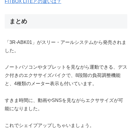
FITBOX LITEとの違いは？
まとめ
「3R-ABK01」がスリー・アールシステムから発売されま
した。
ノートパソコンやタブレットを見ながら運動できる、デス
ク付きのエクササイズバイクで、8段階の負荷調整機能
と、4種類のメーター表示も付いています。
すきま時間に、動画やSNSを見ながらエクササイズが可
能になりました。
これでシェイプアップしちゃいましょう。