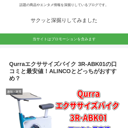
話題の商品やエンタメ情報を深掘りしているブログです。
サクッと深掘りしてみました
当サイトはプロモーションを含みます
Qurraエクササイズバイク 3R-ABK01の口
コミと最安値！ALINCOとどっちがおすす
め？
趣味・家電