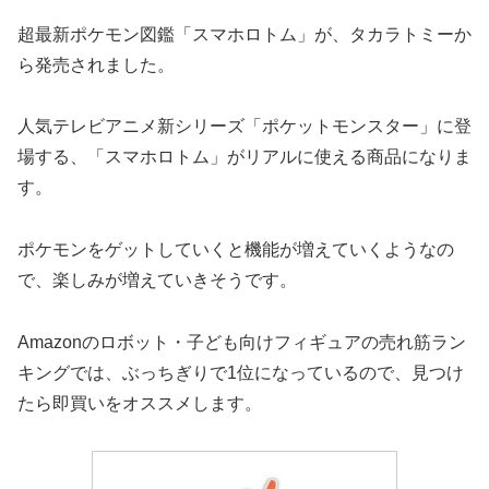
超最新ポケモン図鑑「スマホロトム」が、タカラトミーか
ら発売されました。
人気テレビアニメ新シリーズ「ポケットモンスター」に登
場する、「スマホロトム」がリアルに使える商品になりま
す。
ポケモンをゲットしていくと機能が増えていくようなの
で、楽しみが増えていきそうです。
Amazonのロボット・子ども向けフィギュアの売れ筋ラン
キングでは、ぶっちぎりで1位になっているので、見つけ
たら即買いをオススメします。