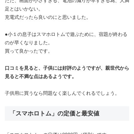
ただ、画面が小さすぎる、電池の減りが早すぎる為、大満
足とはいかない。
充電式だったら良いのにと思いました。
●小１の息子はスマホロトムで遊ぶために、宿題が終わる
のが早くなりました。
買って良かったです。
口コミを見ると、子供には好評のようですが、親世代から
見ると不満な点はあるようです。
子供用に買うなら問題なく楽しんでくれるでしょう。
「スマホロトム」の定価と最安値