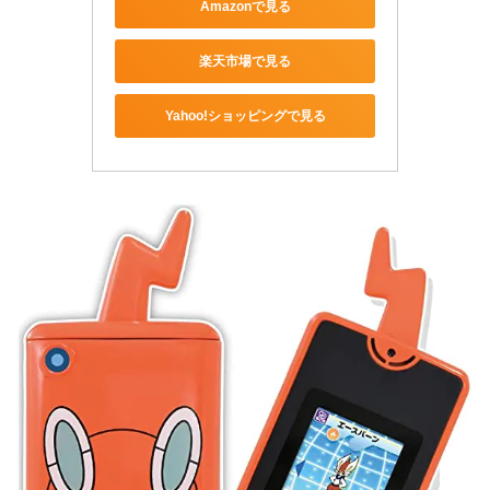
Amazonで見る
楽天市場で見る
Yahoo!ショッピングで見る