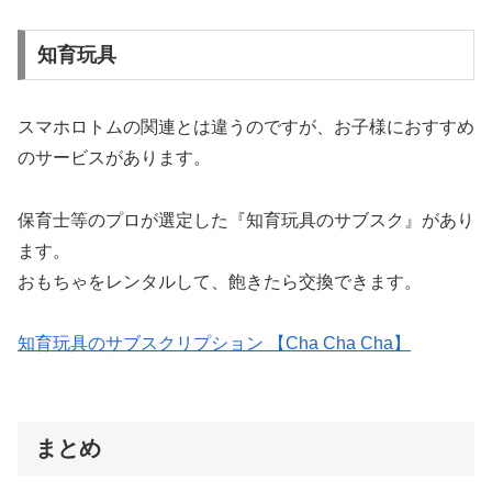
知育玩具
スマホロトムの関連とは違うのですが、お子様におすすめ
のサービスがあります。
保育士等のプロが選定した『知育玩具のサブスク』があり
ます。
おもちゃをレンタルして、飽きたら交換できます。
知育玩具のサブスクリプション 【Cha Cha Cha】
まとめ