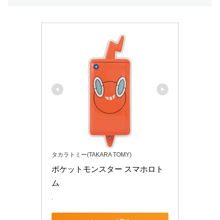
タカラトミー(TAKARA TOMY)
ポケットモンスター スマホロト
ム
.