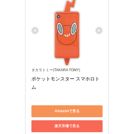
タカラトミー(TAKARA TOMY)
ポケットモンスター スマホロト
ム
.
Amazonで見る
楽天市場で見る