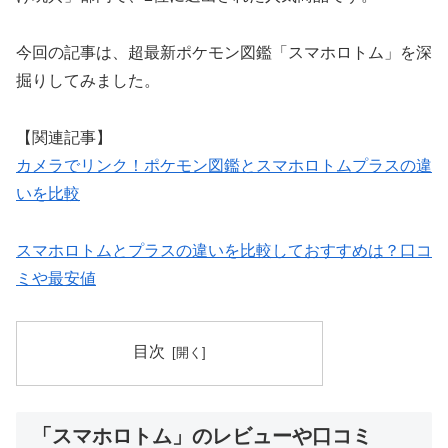
今回の記事は、超最新ポケモン図鑑「スマホロトム」を深
掘りしてみました。
【関連記事】
カメラでリンク！ポケモン図鑑とスマホロトムプラスの違
いを比較
スマホロトムとプラスの違いを比較しておすすめは？口コ
ミや最安値
目次
「スマホロトム」のレビューや口コミ