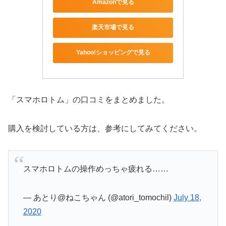
Amazonで見る
楽天市場で見る
Yahoo!ショッピングで見る
「スマホロトム」の口コミをまとめました。
購入を検討している方は、参考にしてみてください。
スマホロトムの操作めっちゃ疲れる……
— あとり@ねこちゃん (@atori_tomochil)
July 18,
2020