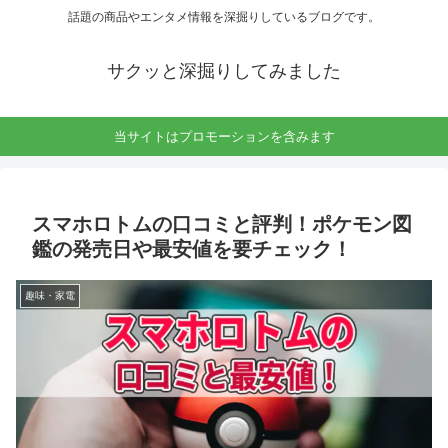
話題の商品やエンタメ情報を深掘りしているブログです。
サクッと深掘りしてみました
当サイトはプロモーションを含みます
スマホロトムの口コミと評判！ポケモン図
鑑の発売日や最安値を要チェック！
趣味・家電