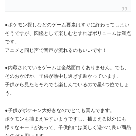
●ポケモン探しなどのゲーム要素はすぐに終わってしまい
そうですが、図鑑として楽しむとすればボリュームは満点
です。
アニメと同じ声で音声が流れるのもいいです！
●内蔵されているゲームは全然面白くありません。でも、
そのおかげか、子供が熱中し過ぎず助かっています。
子供から見たらそれでも楽しんでいるので星4つ位でしょ
う。
●子供がポケモン大好きなのでとても喜んでます。
ポケモンも捕まえやすいようですし、捕まえる以外にも
様々なモードがあって、子供的には楽しく遊べて良い商品
なのだと思います。