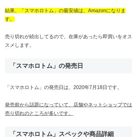
結果、「スマホロトム」の最安値は、Amazonになりま
す。
売り切れが続出してるので、在庫があったら即買いをオス
スメします。
「スマホロトム」の発売日
「スマホロトム」の発売日は、2020年7月18日です。
発売前から話題になっていて、店舗やネットショップでは
売り切れのところが多いです。
「スマホロトム」スペックや商品詳細