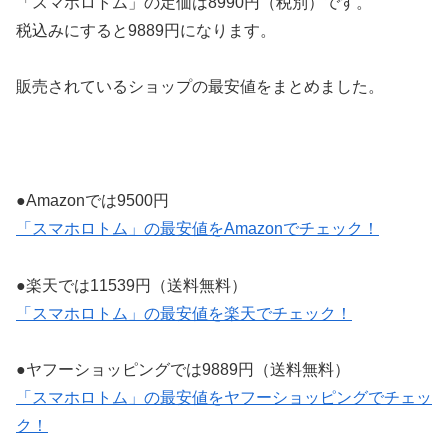
「スマホロトム」の定価は8990円（税別）です。
税込みにすると9889円になります。
販売されているショップの最安値をまとめました。
●Amazonでは9500円
「スマホロトム」の最安値をAmazonでチェック！
●楽天では11539円（送料無料）
「スマホロトム」の最安値を楽天でチェック！
●ヤフーショッピングでは9889円（送料無料）
「スマホロトム」の最安値をヤフーショッピングでチェッ
ク！