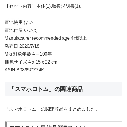
【セット内容】本体(1),取扱説明書(1),
電池使用 はい
電池付属 いいえ
Manufacturer recommended age 4歳以上
発売日 2020/7/18
Mfg 対象年齢 4 – 100年
梱包サイズ 4 x 15 x 22 cm
ASIN B0895CZ74K
「スマホロトム」の関連商品
「スマホロトム」の関連商品をまとめました。