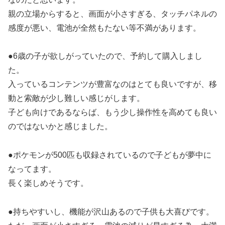
親の立場からすると、画面が小さすぎる、タッチパネルの
感度が悪い、電池が全然もたない等不満があります。
●6歳の子が欲しがっていたので、予約して購入しまし
た。
入っているコンテンツが豊富なのはとても良いですが、移
動と索敵が少し難しい感じがします。
子ども向けであるならば、もう少し操作性を高めても良い
のではないかと感じました。
●ポケモンが500匹も収録されているので子どもが夢中に
なってます。
長く楽しめそうです。
●持ちやすいし、機能が沢山あるので子供も大喜びです。