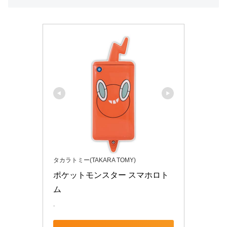
タカラトミー(TAKARA TOMY)
ポケットモンスター スマホロト
ム
.