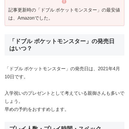
記事更新時の「ドブル ポケットモンスター」の最安値
は、Amazonでした。
「ドブル ポケットモンスター」の発売日
はいつ？
「ドブル ポケットモンスター」の発売日は、2021年4月
10日です。
入学祝いのプレゼントとして考えている親御さんも多いで
しょう。
早めの予約をおすすめします。
プレイ人数・プレイ時間・スペック