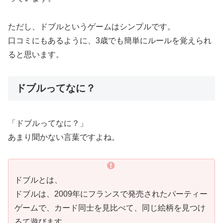
ただし、ドブルというゲームはシンプルです。
口コミにもあるように、3歳でも簡単にルールを覚えられ
ると思います。
ドブルってなに？
「ドブルってなに？」
あまり聞かない言葉ですよね。
ドブルとは、
ドブルは、2009年にフランスで発売されたパーティー
ゲームで、カード同士を見比べて、同じ絵柄を見つけ
るて遊びます。