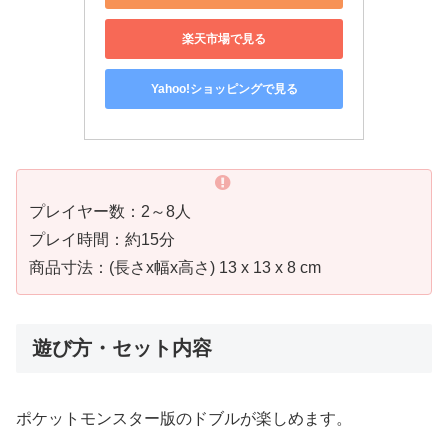
楽天市場で見る
Yahoo!ショッピングで見る
プレイヤー数：2～8人
プレイ時間：約15分
商品寸法：(長さx幅x高さ) 13 x 13 x 8 cm
遊び方・セット内容
ポケットモンスター版のドブルが楽しめます。