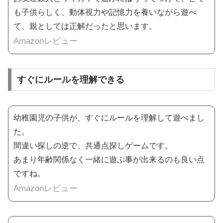
も子供らしく、動体視力や記憶力を養いながら遊べ
て、親としては正解だったと思います。
Amazonレビュー
すぐにルールを理解できる
幼稚園児の子供が、すぐにルールを理解して遊べまし
た。
間違い探しの逆で、共通点探しゲームです。
あまり年齢関係なく一緒に遊ぶ事が出来るのも良い点
ですね。
Amazonレビュー