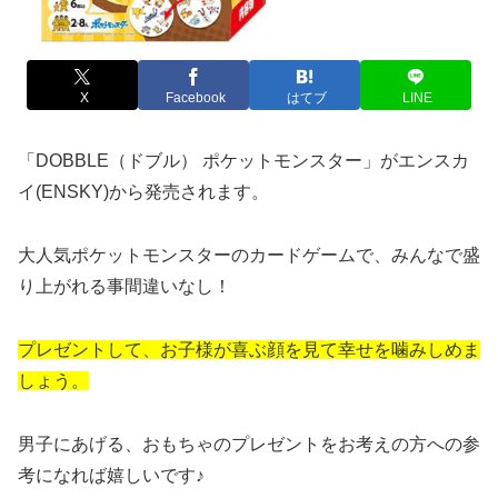
X
Facebook
はてブ
LINE
「DOBBLE（ドブル） ポケットモンスター」がエンスカ
イ(ENSKY)から発売されます。
大人気ポケットモンスターのカードゲームで、みんなで盛
り上がれる事間違いなし！
プレゼントして、お子様が喜ぶ顔を見て幸せを噛みしめま
しょう。
男子にあげる、おもちゃのプレゼントをお考えの方への参
考になれば嬉しいです♪