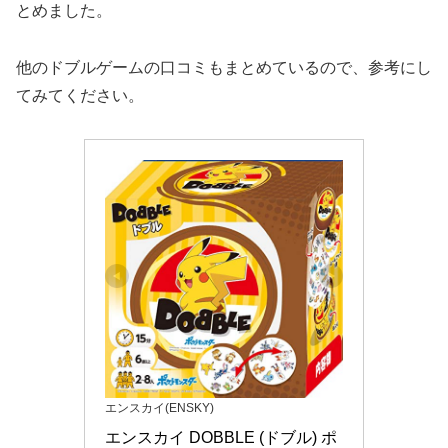
とめました。
他のドブルゲームの口コミもまとめているので、参考にし
てみてください。
エンスカイ(ENSKY)
エンスカイ DOBBLE (ドブル) ポ