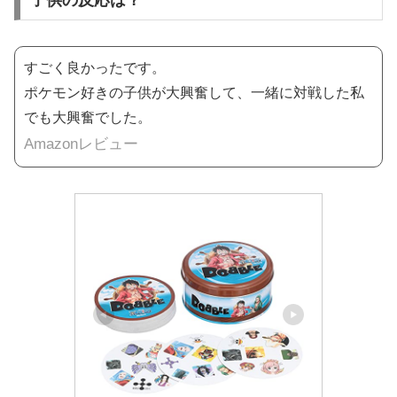
子供の反応は？
すごく良かったです。
ポケモン好きの子供が大興奮して、一緒に対戦した私
でも大興奮でした。
Amazonレビュー