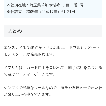
本社所在地：埼玉県草加市稲荷1丁目11番1号
会社設立：2005年（平成17年）6月21日
まとめ
エンスカイ(ENSKY)から「DOBBLE（ドブル） ポケット
モンスター」が発売されます。
ドブルとは、カード同士を見比べて、同じ絵柄を見つける
て遊ぶパーティーゲームです。
シンプルで簡単なルールなので、家族や友達同士でわいわ
い盛り上がる事ができます。