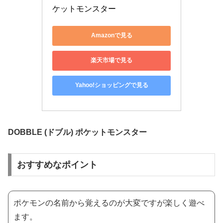
ケットモンスター
Amazonで見る
楽天市場で見る
Yahoo!ショッピングで見る
DOBBLE (ドブル) ポケットモンスター
おすすめなポイント
ポケモンの名前から覚えるのが大変ですが楽しく遊べ
ます。