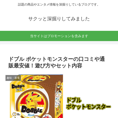
話題の商品やエンタメ情報を深掘りしているブログです。
サクッと深掘りしてみました
当サイトはプロモーションを含みます
ドブル ポケットモンスターの口コミや通
販最安値！遊び方やセット内容
趣味・家電