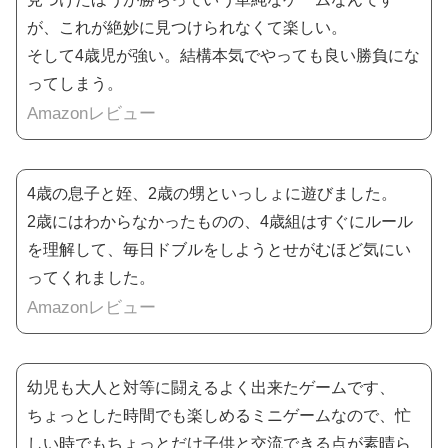
が、これが絶妙に見つけられなくて楽しい。
そして4歳児が強い。結構本気でやっても良い勝負にな
ってしまう。
Amazonレビュー
4歳の息子と姪、2歳の甥といっしょに遊びました。
2歳にはわからなかったものの、4歳組はすぐにルール
を理解して、毎日ドブルをしようとせがむほど気にい
ってくれました。
Amazonレビュー
幼児も大人と対等に闘えるよく出来たゲームです、
ちょっとした時間でも楽しめるミニゲームなので、忙
しい時でもちょっとだけ子供と交流できる点が素晴ら