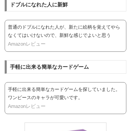
ドブルになれた人に新鮮
普通のドブルになれた人が、新たに絵柄を覚えてやら
なくてはいけないので、新鮮な感じでよいと思う
Amazonレビュー
手軽に出来る簡単なカードゲーム
手軽に出来る簡単なカードゲームを探していました。
ワンピースのキャラが可愛いです。
Amazonレビュー