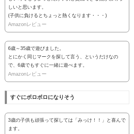
しいと思います。
(子供に負けるとちょっと熱くなります・・・)
Amazonレビュー
6歳～35歳で遊びました。
とにかく同じマークを探して言う、というだけなの
で、6歳でもすぐに一緒に遊べます。
Amazonレビュー
すぐにボロボロになりそう
3歳の子供も頑張って探しては「みっけ！！」と喜んで
ます。