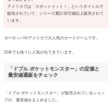
アメリカでは「スポットイット！」というタイトルで
販売されていて、シリーズ累計30万個以上販売されて
います。
ヨーロッパやアメリカで大人気のカードゲームです。
日本でも徐々に人気が出てきています。
「ドブル ポケットモンスター」の定価と
最安値通販をチェック
「ドブル ポケットモンスター」が販売されているショッ
プの、最安値をまとめました。