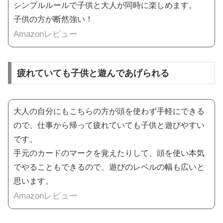
シンプルルールで子供と大人が同時に楽しめます。
子供の方が断然強い！
Amazonレビュー
疲れていても子供と遊んであげられる
大人の自分にもこちらの方が頭を使わず手軽にできる
ので、仕事から帰って疲れていても子供と遊びやすい
です。
手元のカードのマークを覚えたりして、頭を使い本気
でやることもできるので、遊びのレベルの幅も広いと
思います。
Amazonレビュー