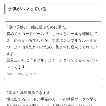
子供がハマっている
3歳の子供と一緒に遊ぶために購入。
初めてのカードゲームで、ちゃんとルールを理解して
楽しめるか不安でしたが、非常にシンプルなルールか
つ、よく出来た作りのため、飽きずに遊んでくれてい
ます。
風呂上がりに「ドブルしよ！」と言ってくるくらいハ
マってます。
Amazonレビュー
4歳児と真剣勝負できます。
場に出てるカードと手元のカードの共通マークを早く
見つけたほうが勝ちっていう単純なゲームなんです