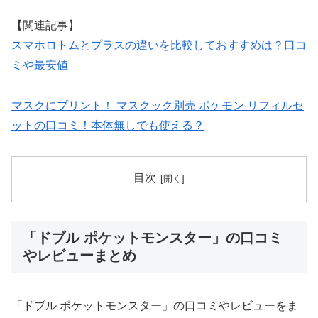
【関連記事】
スマホロトムとプラスの違いを比較しておすすめは？口コ
ミや最安値
マスクにプリント！ マスクック別売 ポケモン リフィルセ
ットの口コミ！本体無しでも使える？
目次
「ドブル ポケットモンスター」の口コミ
やレビューまとめ
「ドブル ポケットモンスター」の口コミやレビューをま