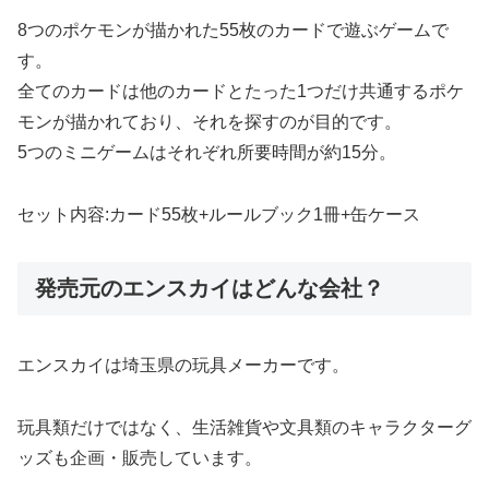
8つのポケモンが描かれた55枚のカードで遊ぶゲームで
す。
全てのカードは他のカードとたった1つだけ共通するポケ
モンが描かれており、それを探すのが目的です。
5つのミニゲームはそれぞれ所要時間が約15分。
セット内容:カード55枚+ルールブック1冊+缶ケース
発売元のエンスカイはどんな会社？
エンスカイは埼玉県の玩具メーカーです。
玩具類だけではなく、生活雑貨や文具類のキャラクターグ
ッズも企画・販売しています。