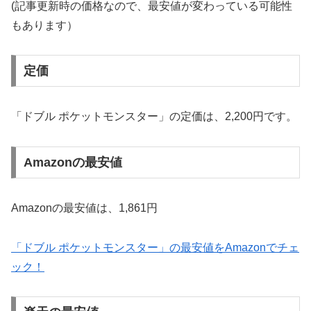
(記事更新時の価格なので、最安値が変わっている可能性
もあります）
定価
「ドブル ポケットモンスター」の定価は、2,200円です。
Amazonの最安値
Amazonの最安値は、1,861円
「ドブル ポケットモンスター」の最安値をAmazonでチェ
ック！