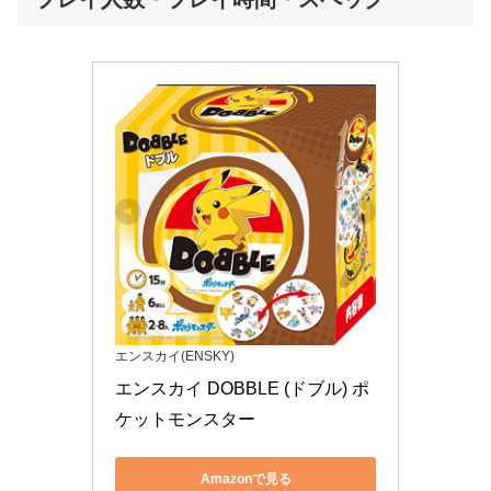
エンスカイ(ENSKY)
エンスカイ DOBBLE (ドブル) ポ
ケットモンスター
Amazonで見る