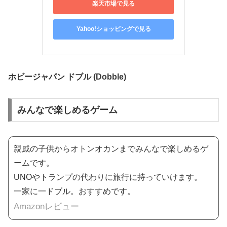
楽天市場で見る
Yahoo!ショッピングで見る
ホビージャパン ドブル (Dobble)
みんなで楽しめるゲーム
親戚の子供からオトンオカンまでみんなで楽しめるゲ
ームです。
UNOやトランプの代わりに旅行に持っていけます。
一家に一ドブル。おすすめです。
Amazonレビュー