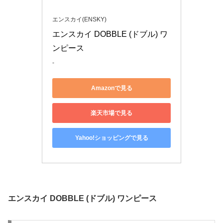
エンスカイ(ENSKY)
エンスカイ DOBBLE (ドブル) ワ
ンピース
-
Amazonで見る
楽天市場で見る
Yahoo!ショッピングで見る
エンスカイ DOBBLE (ドブル) ワンピース