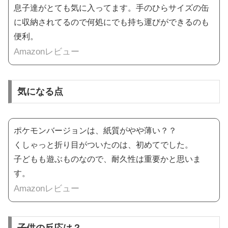
息子達がとても気に入ってます。手のひらサイズの缶
に収納されてるので何処にでも持ち運びができるのも
便利。
Amazonレビュー
気になる点
ポケモンバージョンは、紙質がやや薄い？？
くしゃっと折り目がついたのは、初めてでした。
子どもも遊ぶものなので、耐久性は重要かと思いま
す。
Amazonレビュー