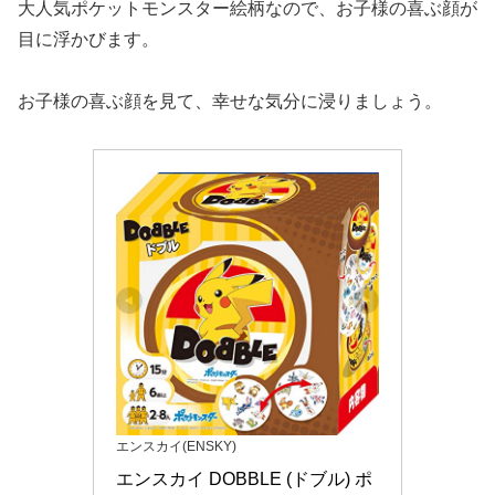
大人気ポケットモンスター絵柄なので、お子様の喜ぶ顔が
目に浮かびます。
お子様の喜ぶ顔を見て、幸せな気分に浸りましょう。
エンスカイ(ENSKY)
エンスカイ DOBBLE (ドブル) ポ