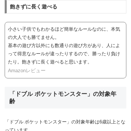
飽きずに長く遊べる
小さい子供でもわかるほど簡単なルールなのに、本気
の大人でも勝てません。
基本の遊び方以外にも数通りの遊び方があり、人によ
って得意なルールが違ったりするので、勝ったり負け
たり。飽きずに長く遊べると思います。
Amazonレビュー
「ドブル ポケットモンスター」の対象年
齢
「ドブル ポケットモンスター」の対象年齢は6歳以上とな
っています。