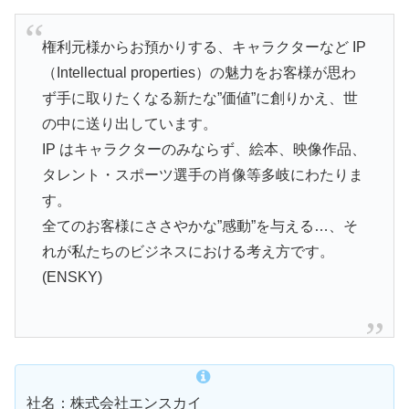
権利元様からお預かりする、キャラクターなど IP
（Intellectual properties）の魅力をお客様が思わ
ず手に取りたくなる新たな”価値”に創りかえ、世
の中に送り出しています。
IP はキャラクターのみならず、絵本、映像作品、
タレント・スポーツ選手の肖像等多岐にわたりま
す。
全てのお客様にささやかな”感動”を与える…、そ
れが私たちのビジネスにおける考え方です。
(ENSKY)
社名：株式会社エンスカイ