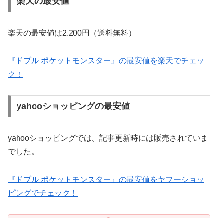
楽天の最安値
楽天の最安値は2,200円（送料無料）
『ドブル ポケットモンスター』の最安値を楽天でチェッ
ク！
yahooショッピングの最安値
yahooショッピングでは、記事更新時には販売されていま
でした。
『ドブル ポケットモンスター』の最安値をヤフーショッ
ピングでチェック！