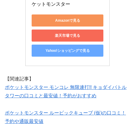
ケットモンスター
Amazonで見る
楽天市場で見る
Yahoo!ショッピングで見る
【関連記事】
ポケットモンスター モンコレ 無限連打!! キョダイバトル
タワーの口コミと最安値！予約がおすすめ
ポケットモンスター ルービックキューブ (仮)の口コミ！
予約や通販最安値