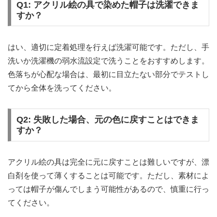
Q1: アクリル絵の具で染めた帽子は洗濯できま
すか？
はい、適切に定着処理を行えば洗濯可能です。ただし、手
洗いか洗濯機の弱水流設定で洗うことをおすすめします。
色落ちが心配な場合は、最初に目立たない部分でテストし
てから全体を洗ってください。
Q2: 失敗した場合、元の色に戻すことはできま
すか？
アクリル絵の具は完全に元に戻すことは難しいですが、漂
白剤を使って薄くすることは可能です。ただし、素材によ
っては帽子が傷んでしまう可能性があるので、慎重に行っ
てください。