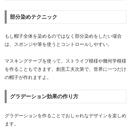
部分染めテクニック
もし帽子全体を染めるのではなく部分染めをしたい場合
は、スポンジや筆を使うとコントロールしやすい。
マスキングテープを使って、ストライプ模様や幾何学模様
を作ることもできます。創意工夫次第で、世界に一つだけ
の帽子が作れますよ。
グラデーション効果の作り方
グラデーションを作ることでおしゃれなデザインを楽しめ
ます。