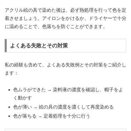
アクリル絵の具で染めた後は、必ず熱処理を行って色を定
着させましょう。アイロンをかけるか、ドライヤーで十分
に温めることで、色落ちを防ぐことができます。
よくある失敗とその対策
私の経験も含めて、よくある失敗例とその対策をご紹介し
ます：
色ムラができた → 染料液の濃度を確認し、帽子をよ
く動かす
色が薄い → 絵の具の濃度を濃くして再度染める
色が落ちる → 定着処理を十分に行う