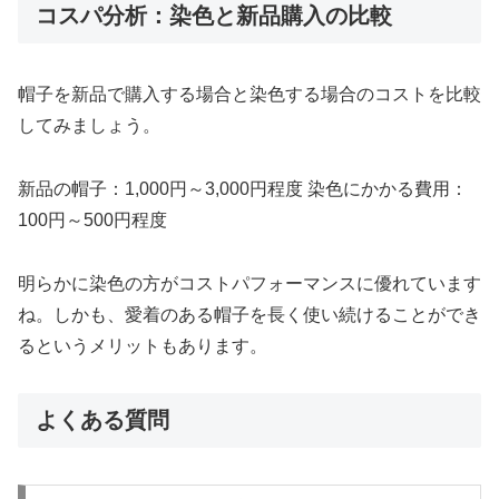
コスパ分析：染色と新品購入の比較
帽子を新品で購入する場合と染色する場合のコストを比較
してみましょう。
新品の帽子：1,000円～3,000円程度 染色にかかる費用：
100円～500円程度
明らかに染色の方がコストパフォーマンスに優れています
ね。しかも、愛着のある帽子を長く使い続けることができ
るというメリットもあります。
よくある質問