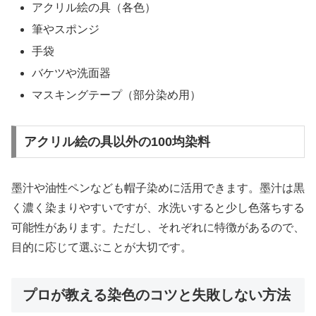
アクリル絵の具（各色）
筆やスポンジ
手袋
バケツや洗面器
マスキングテープ（部分染め用）
アクリル絵の具以外の100均染料
墨汁や油性ペンなども帽子染めに活用できます。墨汁は黒
く濃く染まりやすいですが、水洗いすると少し色落ちする
可能性があります。ただし、それぞれに特徴があるので、
目的に応じて選ぶことが大切です。
プロが教える染色のコツと失敗しない方法