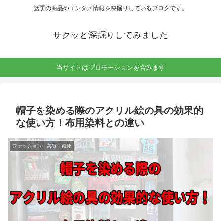
話題の商品やエンタメ情報を深掘りしているブログです。
サクッと深掘りしてみました
当サイトはプロモーションを含みます
帽子を染める際のアクリル絵の具の効果的
な使い方！布用染料との違い
ファッション・美容・健康