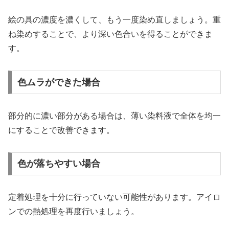
絵の具の濃度を濃くして、もう一度染め直しましょう。重
ね染めすることで、より深い色合いを得ることができま
す。
色ムラができた場合
部分的に濃い部分がある場合は、薄い染料液で全体を均一
にすることで改善できます。
色が落ちやすい場合
定着処理を十分に行っていない可能性があります。アイロ
ンでの熱処理を再度行いましょう。