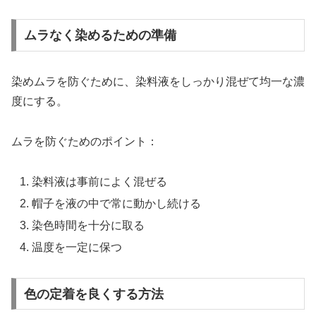
ムラなく染めるための準備
染めムラを防ぐために、染料液をしっかり混ぜて均一な濃
度にする。
ムラを防ぐためのポイント：
染料液は事前によく混ぜる
帽子を液の中で常に動かし続ける
染色時間を十分に取る
温度を一定に保つ
色の定着を良くする方法