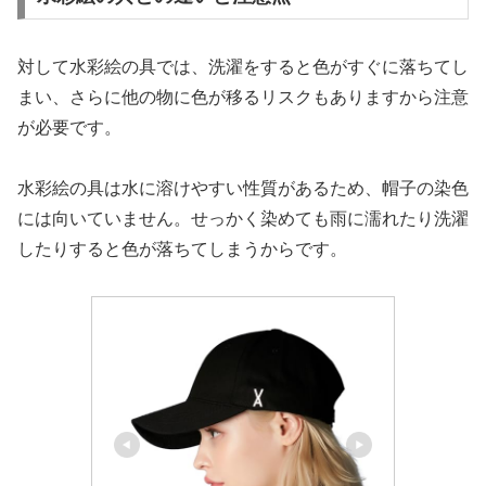
対して水彩絵の具では、洗濯をすると色がすぐに落ちてし
まい、さらに他の物に色が移るリスクもありますから注意
が必要です。
水彩絵の具は水に溶けやすい性質があるため、帽子の染色
には向いていません。せっかく染めても雨に濡れたり洗濯
したりすると色が落ちてしまうからです。