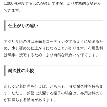
1,000円程度するものが多いですが、より本格的な染色が
できます。
仕上がりの違い
アクリル絵の具は表面をコーティングするように染まるた
め、少し硬めの仕上がりになることがあります。布用染料
は繊維に浸透するため、より自然な風合いを保てます。
耐久性の比較
正しく定着処理を行えば、どちらも十分な耐久性を持ちま
す。ただし、頻繁に洗濯する帽子の場合は、布用染料の方
が長持ちする傾向があります。