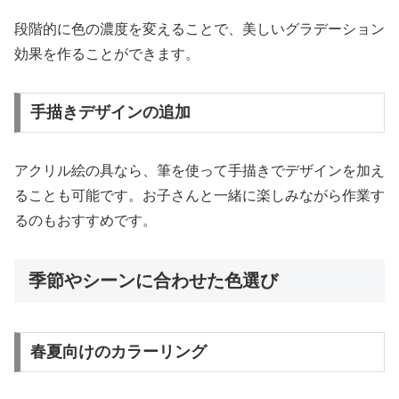
段階的に色の濃度を変えることで、美しいグラデーション
効果を作ることができます。
手描きデザインの追加
アクリル絵の具なら、筆を使って手描きでデザインを加え
ることも可能です。お子さんと一緒に楽しみながら作業す
るのもおすすめです。
季節やシーンに合わせた色選び
春夏向けのカラーリング