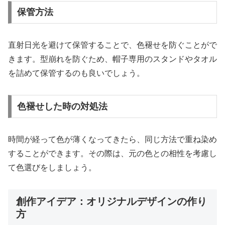
保管方法
直射日光を避けて保管することで、色褪せを防ぐことがで
きます。型崩れを防ぐため、帽子専用のスタンドやタオル
を詰めて保管するのも良いでしょう。
色褪せした時の対処法
時間が経って色が薄くなってきたら、同じ方法で重ね染め
することができます。その際は、元の色との相性を考慮し
て色選びをしましょう。
創作アイデア：オリジナルデザインの作り
方