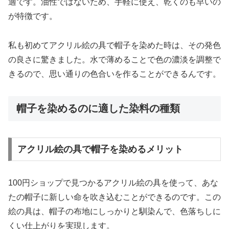
適です。油性ではないため、手軽に使え、乾くのも早いの
が特徴です。
私も初めてアクリル絵の具で帽子を染めた時は、その発色
の良さに驚きました。水で薄めることで色の濃淡を調整で
きるので、思い通りの色合いを作ることができるんです。
帽子を染めるのに適した染料の種類
アクリル絵の具で帽子を染めるメリット
100円ショップで見つかるアクリル絵の具を使って、あな
たの帽子に新しい命を吹き込むことができるのです。この
絵の具は、帽子の布地にしっかりと馴染んで、色落ちしに
くい仕上がりを実現します。