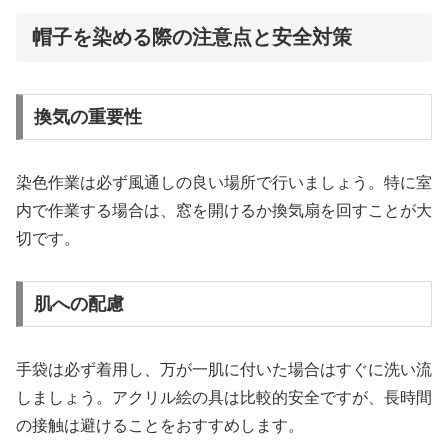
帽子を染める際の注意点と安全対策
換気の重要性
染色作業は必ず風通しの良い場所で行いましょう。特に室
内で作業する場合は、窓を開けるか換気扇を回すことが大
切です。
肌への配慮
手袋は必ず着用し、万が一肌に付いた場合はすぐに洗い流
しましょう。アクリル絵の具は比較的安全ですが、長時間
の接触は避けることをおすすめします。