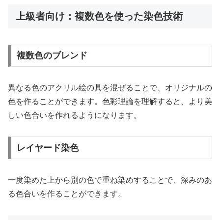
上級者向け：複数色を使った染色技術
複数色のブレンド
異なる色のアクリル絵の具を混ぜることで、オリジナルの
色を作ることができます。色彩理論を理解すると、より美
しい色合いを作れるようになります。
レイヤード染色
一度染めた上から別の色で重ね染めすることで、深みのあ
る色合いを作ることができます。