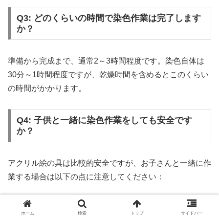
Q3: どのくらいの時間で染色作業は完了します
か？
準備から完成まで、通常2～3時間程度です。染色自体は
30分～1時間程度ですが、乾燥時間を含めるとこのくらい
の時間がかかります。
Q4: 子供と一緒に染色作業をしても安全です
か？
アクリル絵の具は比較的安全ですが、お子さんと一緒に作
業する場合は以下の点に注意してください：
必ず大人が監督する
ホーム
検索
トップ
サイドバー