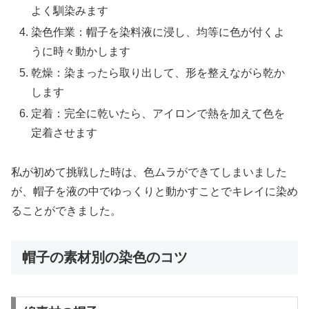
よく馴染みます
染色作業：帽子を染料液に浸し、均等に色が付くよ
うに時々動かします
乾燥：染まったら取り出して、形を整えながら乾か
します
定着：完全に乾いたら、アイロンで熱を加えて色を
定着させます
私が初めて挑戦した時は、色ムラができてしまいました
が、帽子を液の中でゆっくりと動かすことでキレイに染め
ることができました。
帽子の素材別の染色のコツ