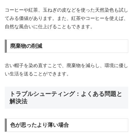
コーヒーや紅茶、玉ねぎの皮などを使った天然染色も試し
てみる価値があります。また、紅茶やコーヒーを使えば、
自然な風合いに仕上げることもできます。
廃棄物の削減
古い帽子を染め直すことで、廃棄物を減らし、環境に優し
い生活を送ることができます。
トラブルシューティング：よくある問題と
解決法
色が思ったより薄い場合