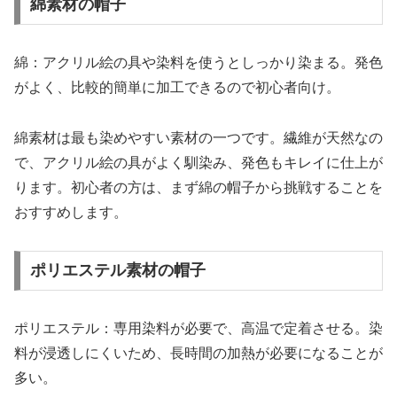
綿素材の帽子
綿：アクリル絵の具や染料を使うとしっかり染まる。発色
がよく、比較的簡単に加工できるので初心者向け。
綿素材は最も染めやすい素材の一つです。繊維が天然なの
で、アクリル絵の具がよく馴染み、発色もキレイに仕上が
ります。初心者の方は、まず綿の帽子から挑戦することを
おすすめします。
ポリエステル素材の帽子
ポリエステル：専用染料が必要で、高温で定着させる。染
料が浸透しにくいため、長時間の加熱が必要になることが
多い。