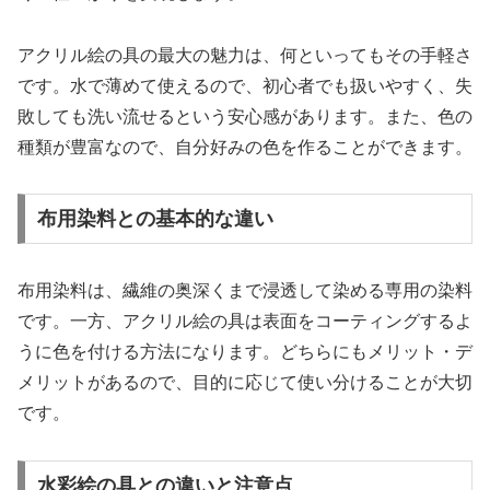
アクリル絵の具の最大の魅力は、何といってもその手軽さ
です。水で薄めて使えるので、初心者でも扱いやすく、失
敗しても洗い流せるという安心感があります。また、色の
種類が豊富なので、自分好みの色を作ることができます。
布用染料との基本的な違い
布用染料は、繊維の奥深くまで浸透して染める専用の染料
です。一方、アクリル絵の具は表面をコーティングするよ
うに色を付ける方法になります。どちらにもメリット・デ
メリットがあるので、目的に応じて使い分けることが大切
です。
水彩絵の具との違いと注意点