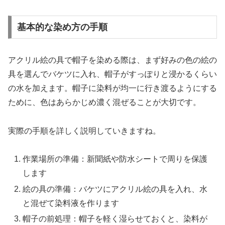
基本的な染め方の手順
アクリル絵の具で帽子を染める際は、まず好みの色の絵の
具を選んでバケツに入れ、帽子がすっぽりと浸かるくらい
の水を加えます。帽子に染料が均一に行き渡るようにする
ために、色はあらかじめ濃く混ぜることが大切です。
実際の手順を詳しく説明していきますね。
作業場所の準備：新聞紙や防水シートで周りを保護
します
絵の具の準備：バケツにアクリル絵の具を入れ、水
と混ぜて染料液を作ります
帽子の前処理：帽子を軽く湿らせておくと、染料が