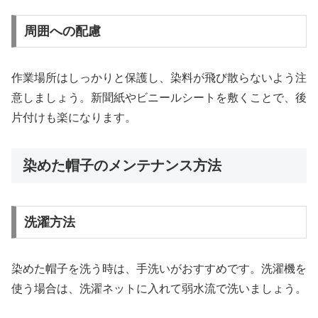
周囲への配慮
作業場所はしっかりと保護し、染料が飛び散らないよう注
意しましょう。新聞紙やビニールシートを敷くことで、後
片付けも楽になります。
染めた帽子のメンテナンス方法
洗濯方法
染めた帽子を洗う時は、手洗いがおすすめです。洗濯機を
使う場合は、洗濯ネットに入れて弱水流で洗いましょう。