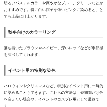
明るいパステルカラーや爽やかなブルー、グリーンなどが
おすすめです。特に白い帽子を薄いピンクに染めると、と
ても上品に仕上がります。
秋冬向けのカラーリング
落ち着いたブラウンやネイビー、深いレッドなどが季節感
を演出してくれます。
イベント用の特別な染色
ハロウィンやクリスマスなど、特別なイベント用に一時的
に染めることもできます。これらの方法は、短期間だけ色
を変えたい場合や、イベントやコスプレ用として最適で
す。