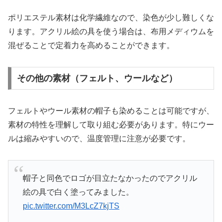
ポリエステル素材は化学繊維なので、染色が少し難しくな
ります。アクリル絵の具を使う場合は、布用メディウムを
混ぜることで定着力を高めることができます。
その他の素材（フェルト、ウールなど）
フェルトやウール素材の帽子も染めることは可能ですが、
素材の特性を理解して取り組む必要があります。特にウー
ルは縮みやすいので、温度管理に注意が必要です。
帽子と同色でロゴが目立たなかったのでアクリル
絵の具で白く塗ってみました。
pic.twitter.com/M3LcZ7kjTS