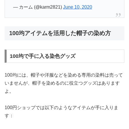
— カーム (@karm2821)
June 10, 2020
100均アイテムを活用した帽子の染め方
100均で手に入る染色グッズ
100均には、帽子や洋服などを染める専用の染料は売って
いませんが、帽子を染めるのに役立つグッズはあります
よ。
100円ショップでは以下のようなアイテムが手に入りま
す：