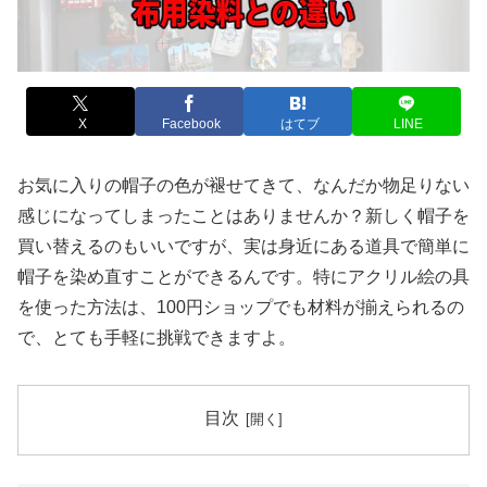
X
Facebook
はてブ
LINE
お気に入りの帽子の色が褪せてきて、なんだか物足りない
感じになってしまったことはありませんか？新しく帽子を
買い替えるのもいいですが、実は身近にある道具で簡単に
帽子を染め直すことができるんです。特にアクリル絵の具
を使った方法は、100円ショップでも材料が揃えられるの
で、とても手軽に挑戦できますよ。
目次