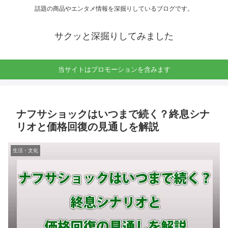
話題の商品やエンタメ情報を深掘りしているブログです。
サクッと深掘りしてみました
当サイトはプロモーションを含みます
ナフサショックはいつまで続く？終息シナ
リオと価格回復の見通しを解説
生活・文化