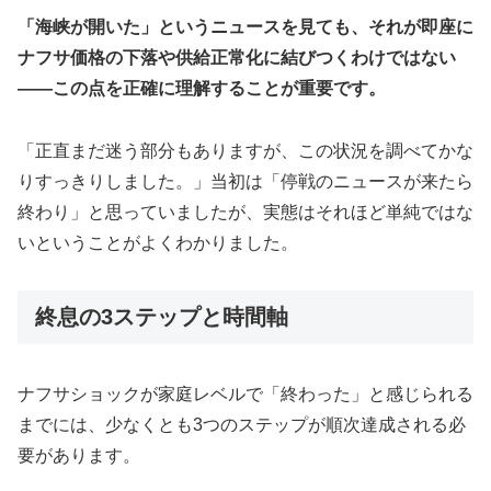
「海峡が開いた」というニュースを見ても、それが即座に
ナフサ価格の下落や供給正常化に結びつくわけではない
——この点を正確に理解することが重要です。
「正直まだ迷う部分もありますが、この状況を調べてかな
りすっきりしました。」当初は「停戦のニュースが来たら
終わり」と思っていましたが、実態はそれほど単純ではな
いということがよくわかりました。
終息の3ステップと時間軸
ナフサショックが家庭レベルで「終わった」と感じられる
までには、少なくとも3つのステップが順次達成される必
要があります。