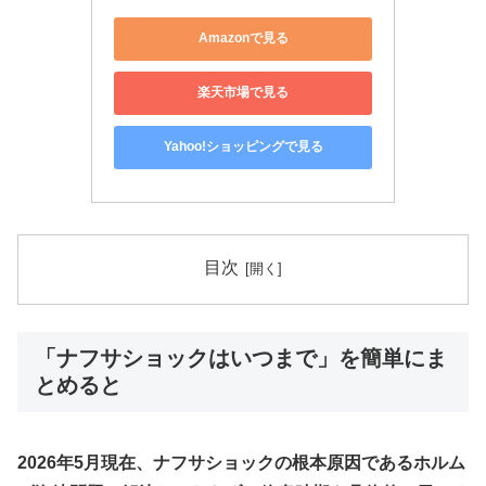
Amazonで見る
楽天市場で見る
Yahoo!ショッピングで見る
目次
「ナフサショックはいつまで」を簡単にま
とめると
2026年5月現在、ナフサショックの根本原因であるホルム