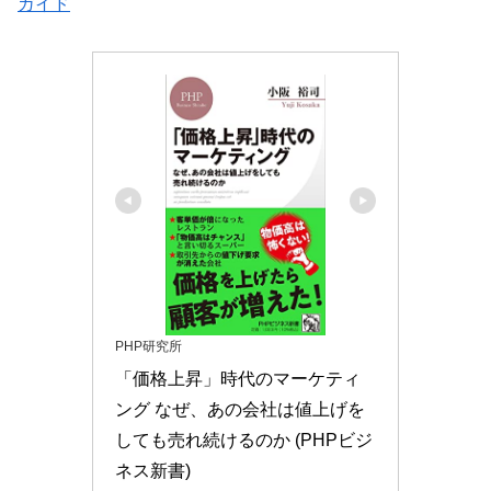
ガイド
PHP研究所
「価格上昇」時代のマーケティ
ング なぜ、あの会社は値上げを
しても売れ続けるのか (PHPビジ
ネス新書)