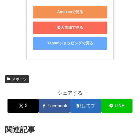
Amazonで見る
楽天市場で見る
Yahoo!ショッピングで見る
スポーツ
シェアする
X
Facebook
はてブ
LINE
関連記事