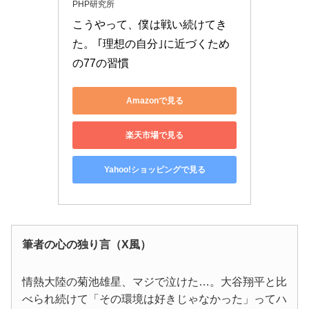
PHP研究所
こうやって、僕は戦い続けてき
た。 ｢理想の自分｣に近づくため
の77の習慣
Amazonで見る
楽天市場で見る
Yahoo!ショッピングで見る
筆者の心の独り言（X風）
情熱大陸の菊池雄星、マジで泣けた…。大谷翔平と比
べられ続けて「その環境は好きじゃなかった」ってハ