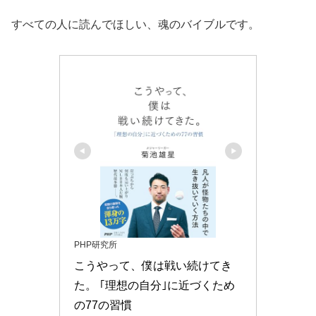
すべての人に読んでほしい、魂のバイブルです。
PHP研究所
こうやって、僕は戦い続けてき
た。 ｢理想の自分｣に近づくため
の77の習慣