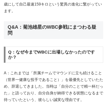
歳にして自己最速159キロという驚異の進化に繋がってい
ます。
Q&A：菊池雄星のWBC参戦にまつわる疑
問
Q：なぜ今までWBCに出場しなかったのです
か？
A：これまでは「所属チームでマウンドに立ち続けること
（世界一健康な投手であること）」を最優先としていたた
め、辞退してきました。当時は「自分のことで精一杯だっ
た」と語っており、自分自身が納得できる状態になるまで
待っていたという、彼らしい誠実な理由です。