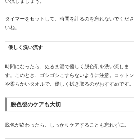
い流しましょう。
タイマーをセットして、時間を計るのを忘れないでくださ
いね。
優しく洗い流す
時間になったら、ぬるま湯で優しく脱色剤を洗い流しま
す。このとき、ゴシゴシこすらないように注意。コットン
や柔らかいタオルで、優しく拭き取るのがおすすめです。
脱色後のケアも大切
脱色が終わったら、しっかりケアすることも忘れずに。