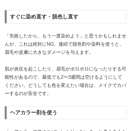
すぐに染め直す・脱色し直す
「失敗したから、もう一度染めよう」と思うかもしれませ
んが、これは絶対にNG。連続で脱色剤や染料を使うと、
眉毛や皮膚に大きなダメージを与えます。
肌が炎症を起こしたり、眉毛がボロボロになったりする可
能性があるので、最低でも2〜3週間は空けるようにして
ください。どうしても色を変えたい場合は、メイクでカバ
ーするのが安全です。
ヘアカラー剤を使う