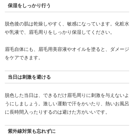
保湿をしっかり行う
脱色後の肌は乾燥しやすく、敏感になっています。化粧水
や乳液で、眉毛周りをしっかり保湿してください。
眉毛自体にも、眉毛用美容液やオイルを塗ると、ダメージ
をケアできます。
当日は刺激を避ける
脱色した当日は、できるだけ眉毛周りに刺激を与えないよ
うにしましょう。激しい運動で汗をかいたり、熱いお風呂
に長時間入ったりするのは避けた方がいいです。
紫外線対策も忘れずに