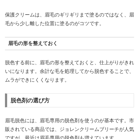
保護クリームは、眉毛のギリギリまで塗るのではなく、眉
毛から少し離した位置に塗るのがコツです。
眉毛の形を整えておく
脱色する前に、眉毛の形を整えておくと、仕上がりがきれ
いになります。余計な毛を処理してから脱色することで、
ムラができにくくなります。
脱色剤の選び方
眉毛脱色には、眉毛専用の脱色剤を使うのが基本です。市
販されている商品では、ジョレンクリームブリーチが人気
ですが、最近は眉毛専用の脱色剤も増えています。