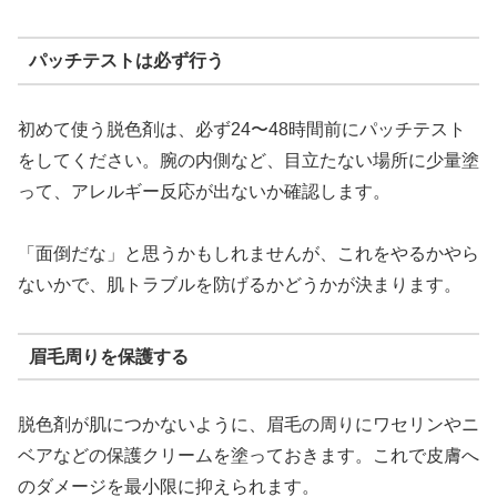
パッチテストは必ず行う
初めて使う脱色剤は、必ず24〜48時間前にパッチテスト
をしてください。腕の内側など、目立たない場所に少量塗
って、アレルギー反応が出ないか確認します。
「面倒だな」と思うかもしれませんが、これをやるかやら
ないかで、肌トラブルを防げるかどうかが決まります。
眉毛周りを保護する
脱色剤が肌につかないように、眉毛の周りにワセリンやニ
ベアなどの保護クリームを塗っておきます。これで皮膚へ
のダメージを最小限に抑えられます。