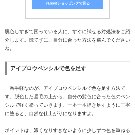
Yahoo!ショッピングで見る
脱色しすぎて困っている人に、すぐに試せる対処法をご紹
介します。慌てずに、自分に合った方法を選んでください
ね。
アイブロウペンシルで色を足す
一番手軽なのが、アイブロウペンシルで色を足す方法で
す。脱色した眉毛の上から、自分の髪色に合った色のペン
シルで軽く塗っていきます。一本一本描き足すように丁寧
に塗ると、自然な仕上がりになりますよ。
ポイントは、濃くなりすぎないように少しずつ色を重ねる