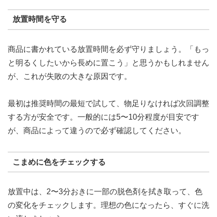
放置時間を守る
商品に書かれている放置時間を必ず守りましょう。「もっ
と明るくしたいから長めに置こう」と思うかもしれません
が、これが失敗の大きな原因です。
最初は推奨時間の最短で試して、物足りなければ次回調整
する方が安全です。一般的には5〜10分程度が目安です
が、商品によって違うので必ず確認してください。
こまめに色をチェックする
放置中は、2〜3分おきに一部の脱色剤を拭き取って、色
の変化をチェックします。理想の色になったら、すぐに洗