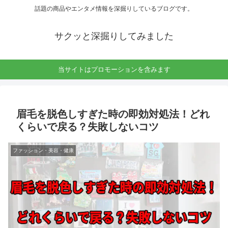
話題の商品やエンタメ情報を深掘りしているブログです。
サクッと深掘りしてみました
当サイトはプロモーションを含みます
眉毛を脱色しすぎた時の即効対処法！どれ
くらいで戻る？失敗しないコツ
ファッション・美容・健康