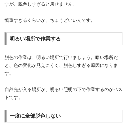
すが、脱色しすぎると戻せません。
慎重すぎるくらいが、ちょうどいいんです。
明るい場所で作業する
脱色の作業は、明るい場所で行いましょう。暗い場所だ
と、色の変化が見えにくく、脱色しすぎる原因になりま
す。
自然光が入る場所か、明るい照明の下で作業するのがベス
トです。
一度に全部脱色しない