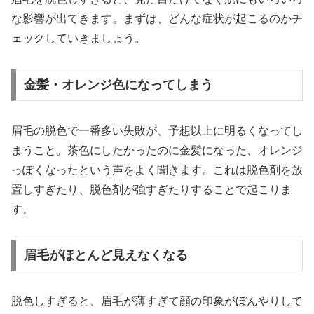
な影響が出てきます。まずは、どんな症状が起こるのかチ
ェックしていきましょう。
金髪・オレンジ色になってしまう
眉毛の脱色で一番多い失敗が、予想以上に明るくなってし
まうこと。茶色にしたかったのに金髪になった、オレンジ
っぽくなったという声をよく聞きます。これは脱色剤を放
置しすぎたり、脱色剤が強すぎたりすることで起こりま
す。
眉毛がほとんど見えなくなる
脱色しすぎると、眉毛が薄すぎて顔の印象がぼんやりして