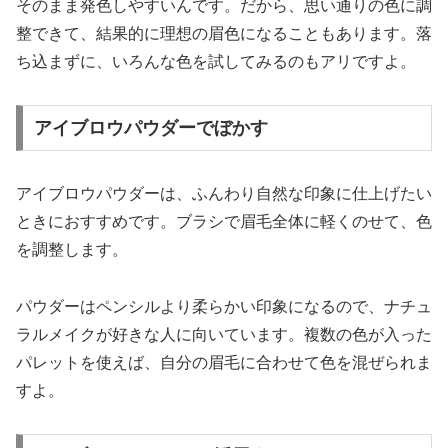
そのまま発色しやすいんです。だから、思い通りの色に調
整できて、結果的に理想の眉色になることもあります。落
ち込まずに、いろんな色を試してみるのもアリですよ。
アイブロウパウダーでぼかす
アイブロウパウダーは、ふんわり自然な印象に仕上げたい
ときにおすすめです。ブラシで眉毛全体に軽くのせて、色
を調整します。
パウダーはペンシルより柔らかい印象になるので、ナチュ
ラルメイクが好きな人に向いています。複数の色が入った
パレットを使えば、自分の眉毛に合わせて色を混ぜられま
すよ。