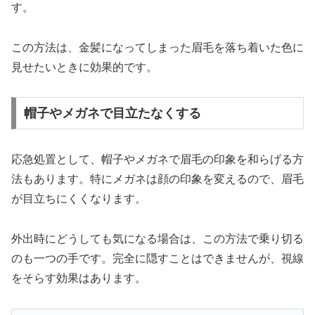
す。
この方法は、金髪になってしまった眉毛を落ち着いた色に
見せたいときに効果的です。
帽子やメガネで目立たなくする
応急処置として、帽子やメガネで眉毛の印象を和らげる方
法もあります。特にメガネは顔の印象を変えるので、眉毛
が目立ちにくくなります。
外出時にどうしても気になる場合は、この方法で乗り切る
のも一つの手です。完全に隠すことはできませんが、視線
をそらす効果はあります。