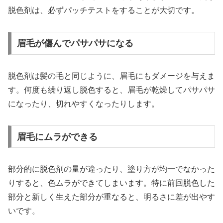
脱色剤は、必ずパッチテストをすることが大切です。
眉毛が傷んでパサパサになる
脱色剤は髪の毛と同じように、眉毛にもダメージを与えま
す。何度も繰り返し脱色すると、眉毛が乾燥してパサパサ
になったり、切れやすくなったりします。
眉毛にムラができる
部分的に脱色剤の量が違ったり、塗り方が均一でなかった
りすると、色ムラができてしまいます。特に前回脱色した
部分と新しく生えた部分が重なると、明るさに差が出やす
いです。