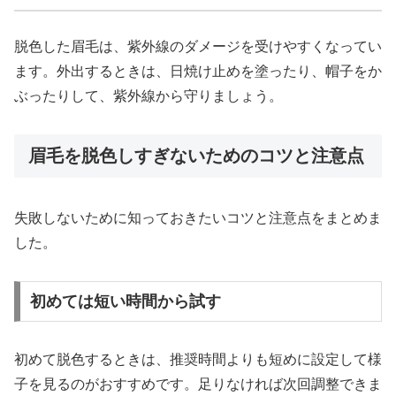
脱色した眉毛は、紫外線のダメージを受けやすくなってい
ます。外出するときは、日焼け止めを塗ったり、帽子をか
ぶったりして、紫外線から守りましょう。
眉毛を脱色しすぎないためのコツと注意点
失敗しないために知っておきたいコツと注意点をまとめま
した。
初めては短い時間から試す
初めて脱色するときは、推奨時間よりも短めに設定して様
子を見るのがおすすめです。足りなければ次回調整できま