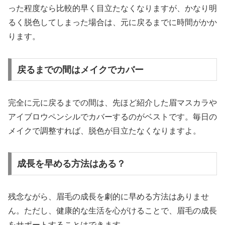
った程度なら比較的早く目立たなくなりますが、かなり明
るく脱色してしまった場合は、元に戻るまでに時間がかか
ります。
戻るまでの間はメイクでカバー
完全に元に戻るまでの間は、先ほど紹介した眉マスカラや
アイブロウペンシルでカバーするのがベストです。毎日の
メイクで調整すれば、脱色が目立たなくなりますよ。
成長を早める方法はある？
残念ながら、眉毛の成長を劇的に早める方法はありませ
ん。ただし、健康的な生活を心がけることで、眉毛の成長
をサポートすることはできます。