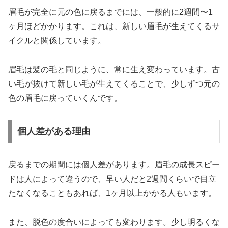
眉毛が完全に元の色に戻るまでには、一般的に2週間〜1
ヶ月ほどかかります。これは、新しい眉毛が生えてくるサ
イクルと関係しています。
眉毛は髪の毛と同じように、常に生え変わっています。古
い毛が抜けて新しい毛が生えてくることで、少しずつ元の
色の眉毛に戻っていくんです。
個人差がある理由
戻るまでの期間には個人差があります。眉毛の成長スピー
ドは人によって違うので、早い人だと2週間くらいで目立
たなくなることもあれば、1ヶ月以上かかる人もいます。
また、脱色の度合いによっても変わります。少し明るくな