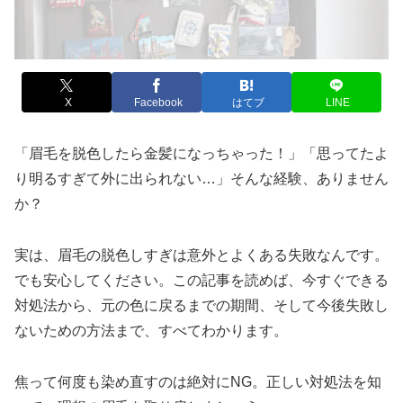
X
Facebook
はてブ
LINE
「眉毛を脱色したら金髪になっちゃった！」「思ってたよ
り明るすぎて外に出られない…」そんな経験、ありません
か？
実は、眉毛の脱色しすぎは意外とよくある失敗なんです。
でも安心してください。この記事を読めば、今すぐできる
対処法から、元の色に戻るまでの期間、そして今後失敗し
ないための方法まで、すべてわかります。
焦って何度も染め直すのは絶対にNG。正しい対処法を知