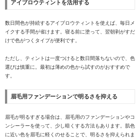
アイブロウティントを活用する
数日間色が持続するアイブロウティントを使えば、毎日メ
イクする手間が省けます。寝る前に塗って、翌朝剥がすだ
けで色がつくタイプが便利です。
ただし、ティントは一度つけると数日間落ちないので、色
選びは慎重に。最初は薄めの色から試すのがおすすめで
す。
眉毛用ファンデーションで明るさを抑える
眉毛が明るすぎる場合は、眉毛用のファンデーションやコ
ンシーラーを使って、少し暗くする方法もあります。肌色
に近い色を眉毛に軽くのせることで、明るさを抑えられま