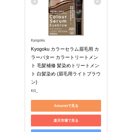
Kyogoku
Kyogoku カラーセラム眉毛用 カ
ラーバター カラートリートメン
ト 毛髪補修 髪染めトリートメン
ト 白髪染め (眉毛用ライトブラウ
ン)
KG_
Amazonで見る
楽天市場で見る