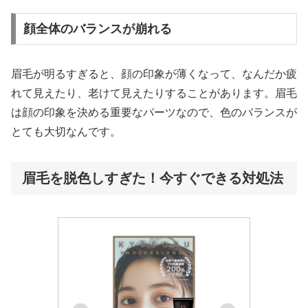
顔全体のバランスが崩れる
眉毛が明るすぎると、顔の印象が薄くなって、なんだか疲
れて見えたり、老けて見えたりすることがあります。眉毛
は顔の印象を決める重要なパーツなので、色のバランスが
とても大切なんです。
眉毛を脱色しすぎた！今すぐできる対処法