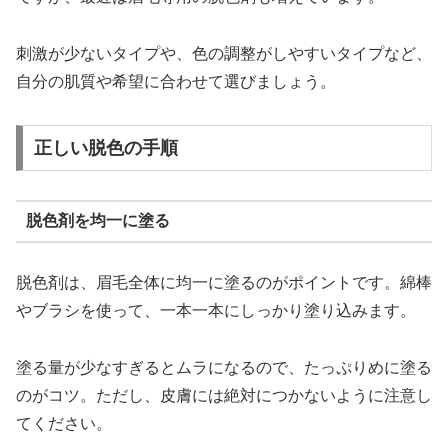
刺激が少ないタイプや、色の調整がしやすいタイプなど、
自分の肌質や希望に合わせて選びましょう。
正しい脱色の手順
脱色剤を均一に塗る
脱色剤は、眉毛全体に均一に塗るのがポイントです。綿棒
やブラシを使って、一本一本にしっかり塗り込みます。
塗る量が少なすぎるとムラになるので、たっぷりめに塗る
のがコツ。ただし、皮膚には絶対につかないように注意し
てください。