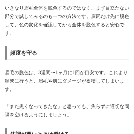
いきなり眉毛全体を脱色するのではなく、まず目立たない
部分で試してみるのも一つの方法です。眉尻だけ先に脱色
して、色の変化を確認してから全体を脱色すると安心で
す。
頻度を守る
眉毛の脱色は、3週間〜1ヶ月に1回が目安です。これより
頻繁に行うと、眉毛や肌にダメージが蓄積してしまいま
す。
「また黒くなってきたな」と思っても、焦らずに適切な間
隔を空けるようにしましょう。