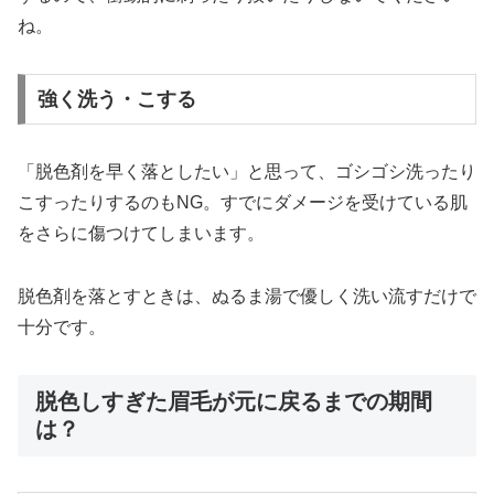
ね。
強く洗う・こする
「脱色剤を早く落としたい」と思って、ゴシゴシ洗ったり
こすったりするのもNG。すでにダメージを受けている肌
をさらに傷つけてしまいます。
脱色剤を落とすときは、ぬるま湯で優しく洗い流すだけで
十分です。
脱色しすぎた眉毛が元に戻るまでの期間
は？