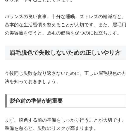
バランスの良い食事、十分な睡眠、ストレスの軽減など、
基本的な生活習慣を整えることが大切です。また、眉毛用
の美容液を使うと、眉毛の健康を保つのに役立ちます。
眉毛脱色で失敗しないための正しいやり方
今後同じ失敗を繰り返さないために、正しい眉毛脱色の方
法を知っておきましょう。
脱色前の準備が超重要
まず、脱色する前の準備をしっかり行うことが大切です。
準備を怠ると、失敗のリスクが高まります。