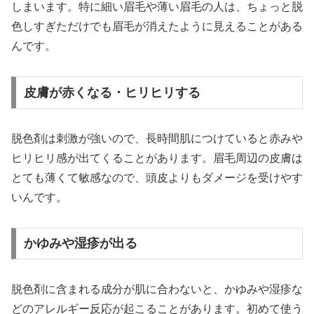
しまいます。特に細い眉毛や薄い眉毛の人は、ちょっと脱
色しすぎただけでも眉毛が消えたように見えることがある
んです。
皮膚が赤くなる・ヒリヒリする
脱色剤は刺激が強いので、長時間肌につけていると赤みや
ヒリヒリ感が出てくることがあります。眉毛周辺の皮膚は
とても薄くて敏感なので、頭皮よりもダメージを受けやす
いんです。
かゆみや湿疹が出る
脱色剤に含まれる成分が肌に合わないと、かゆみや湿疹な
どのアレルギー反応が起こることがあります。初めて使う