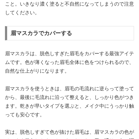
こと。いきなり濃く塗ると不自然になってしまうので注意
してください。
眉マスカラでカバーする
眉マスカラは、脱色しすぎた眉毛をカバーする最強アイテ
ムです。色が薄くなった眉毛全体に色をつけられるので、
自然な仕上がりになります。
眉マスカラを使うときは、眉毛の毛流れに逆らって塗って
から、最後に毛流れに沿って整えると、しっかり色がつき
ます。乾きが早いタイプを選ぶと、メイク中にうっかり触
っても安心です。
実は、脱色しすぎて色が抜けた眉毛は、眉マスカラの色が