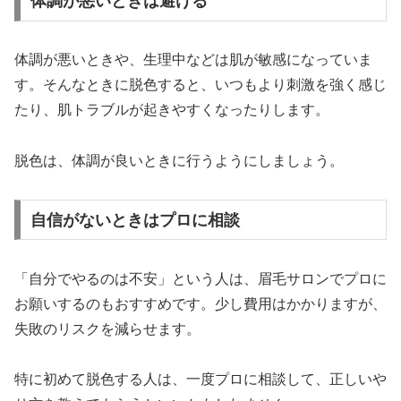
体調が悪いときは避ける
体調が悪いときや、生理中などは肌が敏感になっていま
す。そんなときに脱色すると、いつもより刺激を強く感じ
たり、肌トラブルが起きやすくなったりします。
脱色は、体調が良いときに行うようにしましょう。
自信がないときはプロに相談
「自分でやるのは不安」という人は、眉毛サロンでプロに
お願いするのもおすすめです。少し費用はかかりますが、
失敗のリスクを減らせます。
特に初めて脱色する人は、一度プロに相談して、正しいや