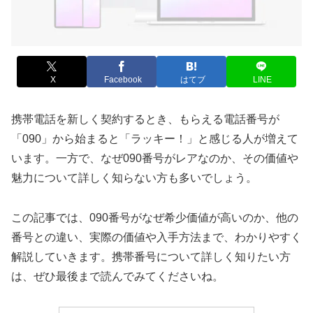
X
Facebook
はてブ
LINE
携帯電話を新しく契約するとき、もらえる電話番号が
「090」から始まると「ラッキー！」と感じる人が増えて
います。一方で、なぜ090番号がレアなのか、その価値や
魅力について詳しく知らない方も多いでしょう。
この記事では、090番号がなぜ希少価値が高いのか、他の
番号との違い、実際の価値や入手方法まで、わかりやすく
解説していきます。携帯番号について詳しく知りたい方
は、ぜひ最後まで読んでみてくださいね。