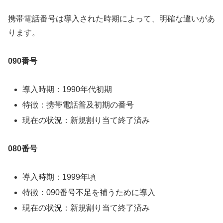
携帯電話番号は導入された時期によって、明確な違いがあ
ります。
090番号
導入時期：1990年代初期
特徴：携帯電話普及初期の番号
現在の状況：新規割り当て終了済み
080番号
導入時期：1999年頃
特徴：090番号不足を補うために導入
現在の状況：新規割り当て終了済み