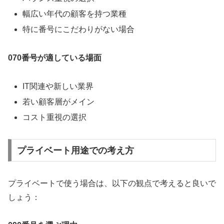
幅広い年代の顧客を持つ業種
特に番号にこだわりがない場合
070番号が適している場面
IT関連や新しい業界
若い顧客層がメイン
コスト重視の選択
プライベート用途での考え方
プライベートで使う場合は、以下の観点で考えると良いで
しょう：