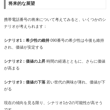
将来的な展望
携帯電話番号の将来について考えてみると、いくつかのシ
ナリオが考えられます：
シナリオ1：希少性の維持
090番号の希少性は今後も維持
され、価値が安定する
シナリオ2：価値の上昇
時間の経過とともに、さらに価値
が高まる
シナリオ3：価値の下落
若い世代の興味が薄れ、価値が下
がる
現在の傾向を見る限り、シナリオ1か2の可能性が高そう
です。