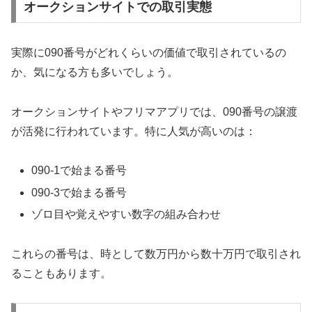
オークションサイトでの取引実態
実際に090番号がどれくらいの価値で取引されているの
か、気になる方も多いでしょう。
オークションサイトやフリマアプリでは、090番号の譲渡
が活発に行われています。特に人気が高いのは：
090-1で始まる番号
090-3で始まる番号
ゾロ目や覚えやすい数字の組み合わせ
これらの番号は、時として数万円から数十万円で取引され
ることもあります。