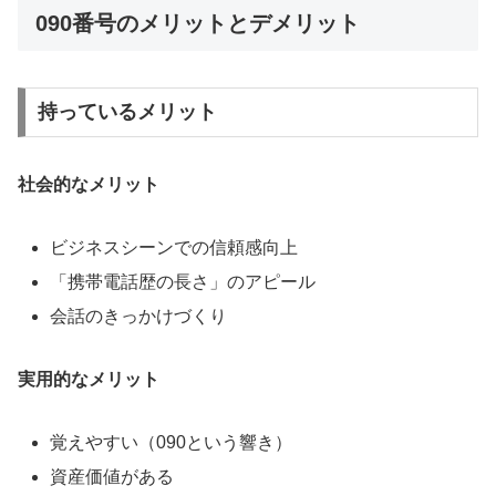
090番号のメリットとデメリット
持っているメリット
社会的なメリット
ビジネスシーンでの信頼感向上
「携帯電話歴の長さ」のアピール
会話のきっかけづくり
実用的なメリット
覚えやすい（090という響き）
資産価値がある