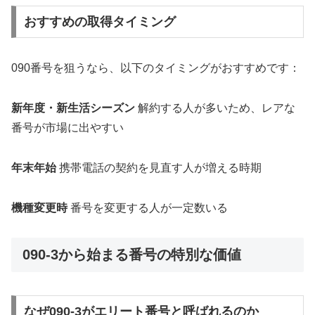
おすすめの取得タイミング
090番号を狙うなら、以下のタイミングがおすすめです：
新年度・新生活シーズン
解約する人が多いため、レアな
番号が市場に出やすい
年末年始
携帯電話の契約を見直す人が増える時期
機種変更時
番号を変更する人が一定数いる
090-3から始まる番号の特別な価値
なぜ090-3がエリート番号と呼ばれるのか