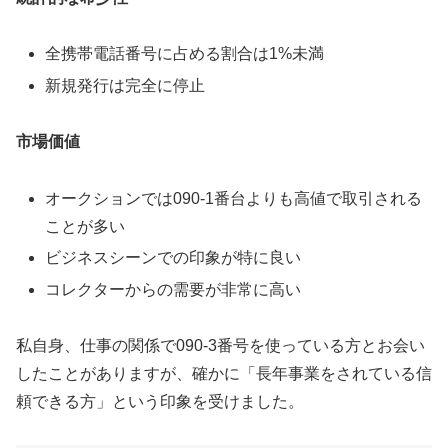
全携帯電話番号に占める割合は1%未満
新規発行は完全に停止
市場価値
オークションでは090-1番台よりも高値で取引される
ことが多い
ビジネスシーンでの印象が特に良い
コレクターからの需要が非常に高い
私自身、仕事の関係で090-3番号を使っている方とお会い
したことがありますが、確かに「長年事業をされている信
頼できる方」という印象を受けました。