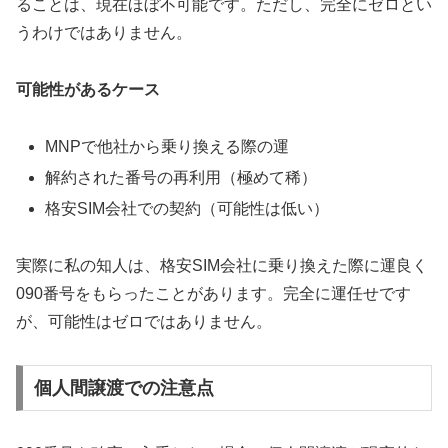
ることは、現在ほぼ不可能です。ただし、完全にゼロとい
うわけではありません。
可能性があるケース
MNPで他社から乗り換える際の運
解約された番号の再利用（極めて稀）
格安SIM会社での契約（可能性は低い）
実際に私の知人は、格安SIM会社に乗り換えた際に運良く
090番号をもらったことがあります。完全に運任せです
が、可能性はゼロではありません。
個人間譲渡での注意点