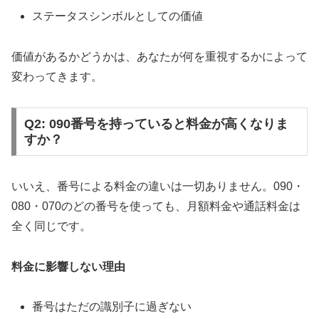
ステータスシンボルとしての価値
価値があるかどうかは、あなたが何を重視するかによって
変わってきます。
Q2: 090番号を持っていると料金が高くなりま
すか？
いいえ、番号による料金の違いは一切ありません。090・
080・070のどの番号を使っても、月額料金や通話料金は
全く同じです。
料金に影響しない理由
番号はただの識別子に過ぎない