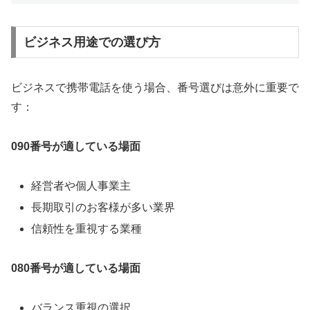
ビジネス用途での選び方
ビジネスで携帯電話を使う場合、番号選びは意外に重要で
す：
090番号が適している場面
経営者や個人事業主
長期取引のお客様が多い業界
信頼性を重視する業種
080番号が適している場面
バランス重視の選択