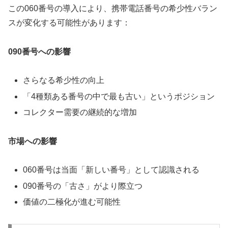
この060番号の導入により、携帯電話番号の希少性バラン
スが変化する可能性があります：
090番号への影響
さらなる希少性の向上
「4種類ある番号の中で最も古い」というポジション
コレクター需要の継続的な増加
市場への影響
060番号は当面「新しい番号」として認識される
090番号の「古さ」がより際立つ
価値の二極化が進む可能性