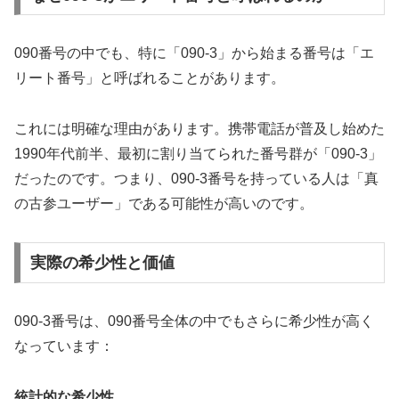
090番号の中でも、特に「090-3」から始まる番号は「エ
リート番号」と呼ばれることがあります。
これには明確な理由があります。携帯電話が普及し始めた
1990年代前半、最初に割り当てられた番号群が「090-3」
だったのです。つまり、090-3番号を持っている人は「真
の古参ユーザー」である可能性が高いのです。
実際の希少性と価値
090-3番号は、090番号全体の中でもさらに希少性が高く
なっています：
統計的な希少性