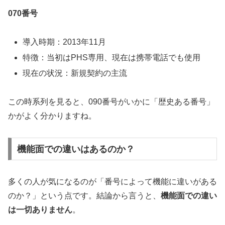
070番号
導入時期：2013年11月
特徴：当初はPHS専用、現在は携帯電話でも使用
現在の状況：新規契約の主流
この時系列を見ると、090番号がいかに「歴史ある番号」
かがよく分かりますね。
機能面での違いはあるのか？
多くの人が気になるのが「番号によって機能に違いがある
のか？」という点です。結論から言うと、
機能面での違い
は一切ありません
。