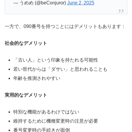
— うめめ (@beConjuror)
June 2, 2025
一方で、090番号を持つことにはデメリットもあります：
社会的なデメリット
「古い人」という印象を持たれる可能性
若い世代からは「ダサい」と思われることも
年齢を推測されやすい
実用的なデメリット
特別な機能があるわけではない
維持するために機種変更時の注意が必要
番号変更時の手続きが面倒