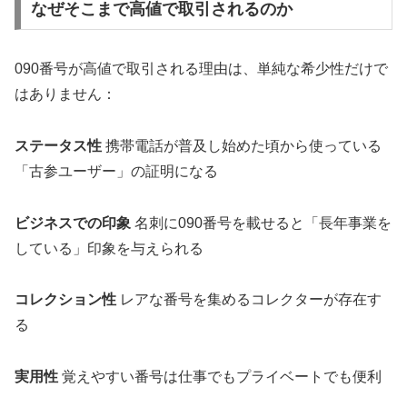
なぜそこまで高値で取引されるのか
090番号が高値で取引される理由は、単純な希少性だけで
はありません：
ステータス性
携帯電話が普及し始めた頃から使っている
「古参ユーザー」の証明になる
ビジネスでの印象
名刺に090番号を載せると「長年事業を
している」印象を与えられる
コレクション性
レアな番号を集めるコレクターが存在す
る
実用性
覚えやすい番号は仕事でもプライベートでも便利