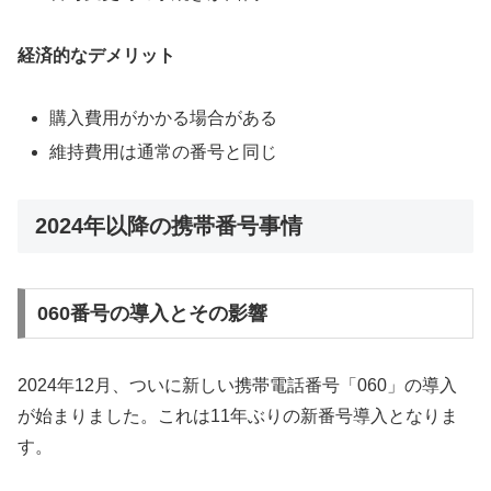
経済的なデメリット
購入費用がかかる場合がある
維持費用は通常の番号と同じ
2024年以降の携帯番号事情
060番号の導入とその影響
2024年12月、ついに新しい携帯電話番号「060」の導入
が始まりました。これは11年ぶりの新番号導入となりま
す。