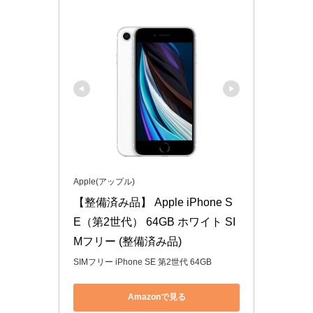
Apple(アップル)
【整備済み品】 Apple iPhone S
E（第2世代） 64GB ホワイト SI
Mフリー (整備済み品)
SIMフリー iPhone SE 第2世代 64GB
Amazonで見る