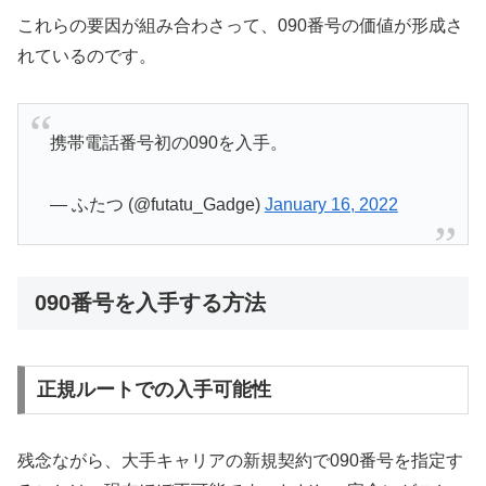
これらの要因が組み合わさって、090番号の価値が形成さ
れているのです。
携帯電話番号初の090を入手。
— ふたつ (@futatu_Gadge)
January 16, 2022
090番号を入手する方法
正規ルートでの入手可能性
残念ながら、大手キャリアの新規契約で090番号を指定す