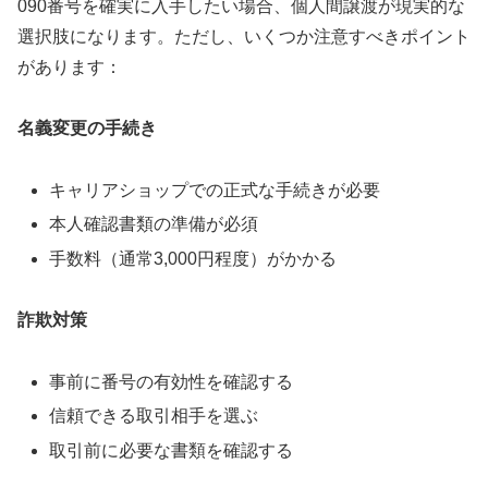
090番号を確実に入手したい場合、個人間譲渡が現実的な
選択肢になります。ただし、いくつか注意すべきポイント
があります：
名義変更の手続き
キャリアショップでの正式な手続きが必要
本人確認書類の準備が必須
手数料（通常3,000円程度）がかかる
詐欺対策
事前に番号の有効性を確認する
信頼できる取引相手を選ぶ
取引前に必要な書類を確認する