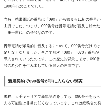
1990年代のことでした。
当時、携帯電話の番号は「090」から始まる11桁の番号が
主流でした。つまり、090番号は携帯電話が普及し始めた
「第一世代」の番号なのです。
携帯電話が爆発的に普及するにつれて、090番号だけでは
足りなくなりました。そこで順次「080」「070」番号が
導入されていったのです。この歴史的背景こそが、090番
号の希少性を生み出している最大の理由です。
新規契約で090番号が手に入らない現実
現在、大手キャリアで新規契約をしても、090番号をもら
える可能性は非常に低くなっています。これは総務省の発