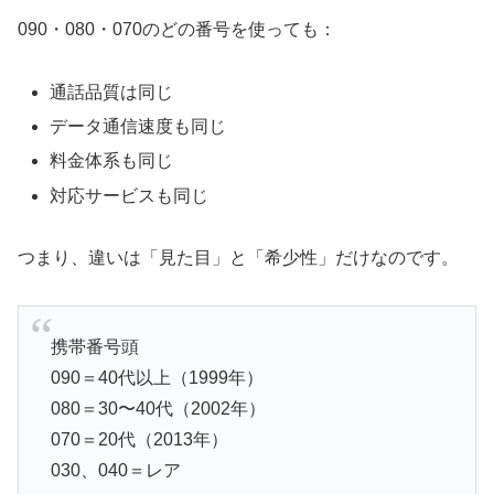
090・080・070のどの番号を使っても：
通話品質は同じ
データ通信速度も同じ
料金体系も同じ
対応サービスも同じ
つまり、違いは「見た目」と「希少性」だけなのです。
携帯番号頭
090＝40代以上（1999年）
080＝30〜40代（2002年）
070＝20代（2013年）
030、040＝レア