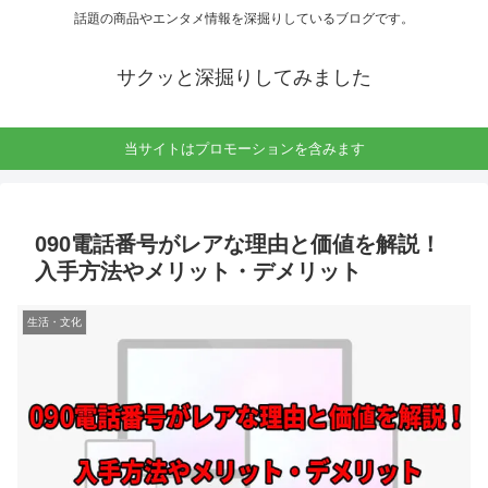
話題の商品やエンタメ情報を深掘りしているブログです。
サクッと深掘りしてみました
当サイトはプロモーションを含みます
090電話番号がレアな理由と価値を解説！
入手方法やメリット・デメリット
生活・文化