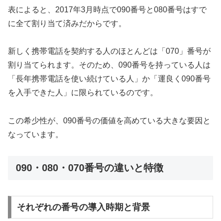
表によると、2017年3月時点で090番号と080番号はすで
に全て割り当て済みだからです。
新しく携帯電話を契約する人のほとんどは「070」番号が
割り当てられます。そのため、090番号を持っている人は
「長年携帯電話を使い続けている人」か「運良く090番号
を入手できた人」に限られているのです。
この希少性が、090番号の価値を高めている大きな要因と
なっています。
090・080・070番号の違いと特徴
それぞれの番号の導入時期と背景