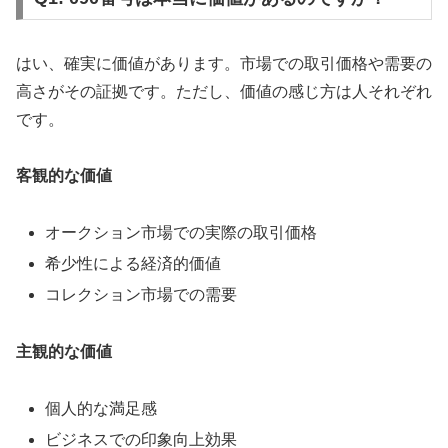
はい、確実に価値があります。市場での取引価格や需要の
高さがその証拠です。ただし、価値の感じ方は人それぞれ
です。
客観的な価値
オークション市場での実際の取引価格
希少性による経済的価値
コレクション市場での需要
主観的な価値
個人的な満足感
ビジネスでの印象向上効果