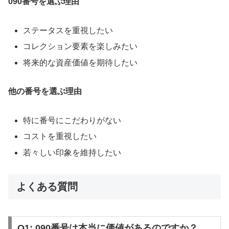
090番号を選ぶ理由
ステータスを重視したい
コレクション要素を楽しみたい
将来的な資産価値を期待したい
他の番号を選ぶ理由
特に番号にこだわりがない
コストを重視したい
若々しい印象を維持したい
よくある質問
Q1: 090番号は本当に価値があるのですか？