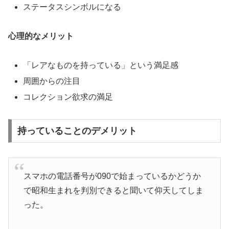
ステータスシンボルになる
心理的なメリット
「レアなものを持っている」という満足感
周囲からの注目
コレクション欲求の満足
持っていることのデメリット
スマホの電話番号が090で始まっているかどうか
で昭和生まれを判別できると聞いて仰天してしま
った。