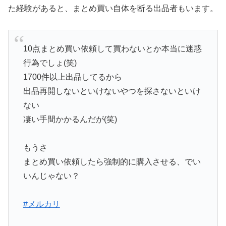
た経験があると、まとめ買い自体を断る出品者もいます。
10点まとめ買い依頼して買わないとか本当に迷惑
行為でしょ(笑)
1700件以上出品してるから
出品再開しないといけないやつを探さないといけ
ない
凄い手間かかるんだが(笑)
もうさ
まとめ買い依頼したら強制的に購入させる、でい
いんじゃない？
#メルカリ