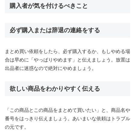
購入者が気を付けるべきこと
必ず購入または辞退の連絡をする
まとめ買い依頼をしたら、必ず購入するか、もしやめる場
合は早めに「やっぱりやめます」と伝えましょう。放置は
出品者に迷惑なので絶対にやめましょう。
欲しい商品をわかりやすく伝える
「この商品とこの商品をまとめて買いたい」と、商品名や
番号をはっきり伝えましょう。あいまいな依頼はトラブル
の元です。