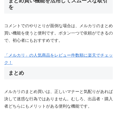
まとめ買い機能を活用してスムーズな取引
を
コメントでのやりとりが面倒な場合は、メルカリのまとめ
買い機能を使うと便利です。ボタン一つで依頼ができるの
で、初心者にもおすすめです。
「メルカリ」の人気商品をレビュー件数順に楽天でチェッ
ク！
まとめ
メルカリのまとめ買いは、正しいマナーと気配りがあれば
決して迷惑な行為ではありません。むしろ、出品者・購入
者どちらにもメリットがある便利な機能です。