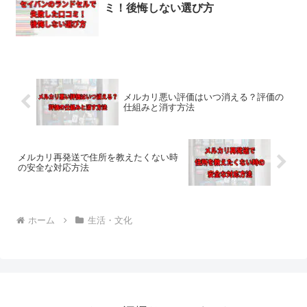
ミ！後悔しない選び方
メルカリ悪い評価はいつ消える？評価の
仕組みと消す方法
メルカリ再発送で住所を教えたくない時
の安全な対応方法
ホーム
生活・文化