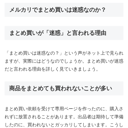
メルカリでまとめ買いは迷惑なのか？
まとめ買いが「迷惑」と言われる理由
「まとめ買いは迷惑なの？」という声がネット上で見られ
ますが、実際にはどうなのでしょうか。まとめ買いが迷惑
だと言われる理由を詳しく見ていきましょう。
商品をまとめても買われないことが多い
まとめ買い依頼を受けて専用ページを作ったのに、購入さ
れずに放置されることがあります。出品者は期待して準備
したのに、買われないとガッカリしてしまいます。こうし