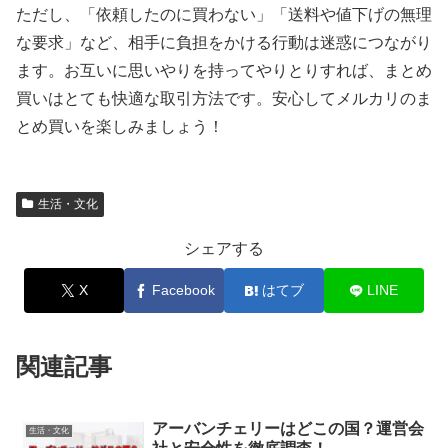
ただし、「依頼したのに買わない」「送料や値下げの無理
な要求」など、相手に負担をかける行動は迷惑につながり
ます。お互いに思いやりを持ってやりとりすれば、まとめ
買いはとても快適な取引方法です。安心してメルカリのま
とめ買いを楽しみましょう！
生活・文化
シェアする
X
Facebook
はてブ
LINE
関連記事
アーバンチェリーはどこの国？運営会
生活・文化