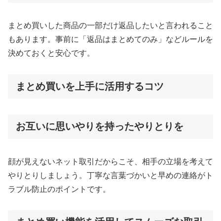
まとめ買いした商品の一部だけ返品したいと言われること
もあります。事前に「返品はまとめてのみ」などルールを
決めておくと安心です。
まとめ買いを上手に活用するコツ
お互いに思いやりを持ったやりとりを
顔が見えないネット取引だからこそ、相手の立場を考えて
やりとりしましょう。丁寧な言葉づかいと早めの連絡がト
ラブル防止のポイントです。