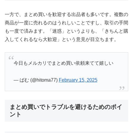
一方で、まとめ買いを歓迎する出品者も多いです。複数の
商品が一度に売れるのはうれしいことですし、取引の手間
も一度で済みます。「迷惑」というよりも、「きちんと購
入してくれるなら大歓迎」という意見が目立ちます。
今日もメルカリでまとめ買い依頼来てて嬉しい
— ばむ (@hitoma77)
February 15, 2025
まとめ買いでトラブルを避けるためのポイ
ント