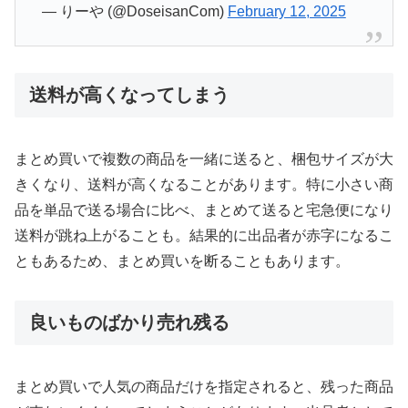
— りーや (@DoseisanCom)
February 12, 2025
送料が高くなってしまう
まとめ買いで複数の商品を一緒に送ると、梱包サイズが大
きくなり、送料が高くなることがあります。特に小さい商
品を単品で送る場合に比べ、まとめて送ると宅急便になり
送料が跳ね上がることも。結果的に出品者が赤字になるこ
ともあるため、まとめ買いを断ることもあります。
良いものばかり売れ残る
まとめ買いで人気の商品だけを指定されると、残った商品