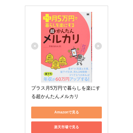
プラス月5万円で暮らしを楽にす
る超かんたんメルカリ
Amazonで見る
楽天市場で見る