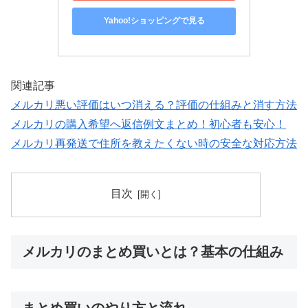
Yahoo!ショッピングで見る
関連記事
メルカリ悪い評価はいつ消える？評価の仕組みと消す方法
メルカリの購入希望へ返信例文まとめ！初心者も安心！
メルカリ再発送で住所を教えたくない時の安全な対応方法
目次
メルカリのまとめ買いとは？基本の仕組み
まとめ買いのやり方と流れ