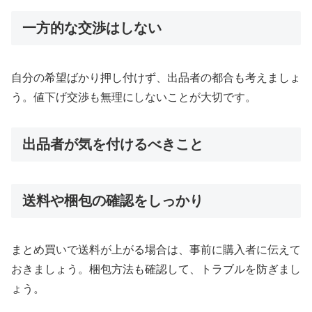
一方的な交渉はしない
自分の希望ばかり押し付けず、出品者の都合も考えましょ
う。値下げ交渉も無理にしないことが大切です。
出品者が気を付けるべきこと
送料や梱包の確認をしっかり
まとめ買いで送料が上がる場合は、事前に購入者に伝えて
おきましょう。梱包方法も確認して、トラブルを防ぎまし
ょう。