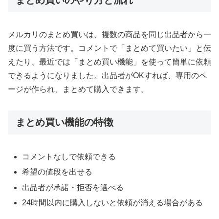
メルカリのまとめ買いは、複数の商品を同じ出品者から一
度に買う方法です。コメントで「まとめて買いたい」と伝
えたり、最近では「まとめ買い機能」を使って簡単に依頼
できるようになりました。出品者がOKすれば、専用のペ
ージが作られ、まとめて購入できます。
まとめ買い機能の特徴
コメントなしで依頼できる
希望の値段を出せる
出品者が承諾・拒否を選べる
24時間以内に購入しないと依頼が消える場合がある