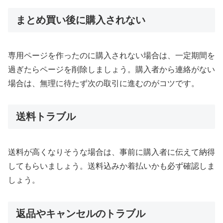
まとめ買い後に購入されない
専用ページを作ったのに購入されない場合は、一定期間を
過ぎたらページを削除しましょう。購入者から連絡がない
場合は、無理に待たず次の取引に進むのがコツです。
送料トラブル
送料が高くなりそうな場合は、事前に購入者に伝えて納得
してもらいましょう。送料込みか着払いかも必ず確認しま
しょう。
返品やキャンセルのトラブル