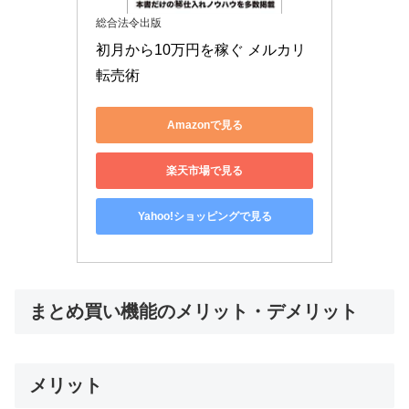
総合法令出版
初月から10万円を稼ぐ メルカリ
転売術
Amazonで見る
楽天市場で見る
Yahoo!ショッピングで見る
まとめ買い機能のメリット・デメリット
メリット