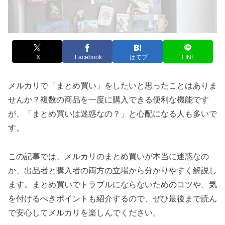
X
Facebook
はてブ
LINE
メルカリで「まとめ買い」をしたいと思ったことはありま
せんか？複数の商品を一度に購入できる便利な機能です
が、「まとめ買いは迷惑なの？」と心配になる人も多いで
す。
この記事では、メルカリのまとめ買いが本当に迷惑なの
か、出品者と購入者の両方の立場から分かりやすく解説し
ます。まとめ買いでトラブルにならないためのコツや、気
を付けるべきポイントも紹介するので、ぜひ最後まで読ん
で安心してメルカリを楽しんでください。