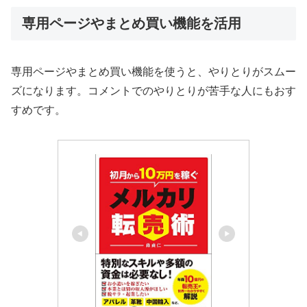
専用ページやまとめ買い機能を活用
専用ページやまとめ買い機能を使うと、やりとりがスムー
ズになります。コメントでのやりとりが苦手な人にもおす
すめです。