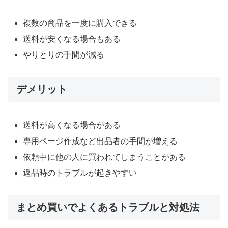
複数の商品を一度に購入できる
送料が安くなる場合もある
やりとりの手間が減る
デメリット
送料が高くなる場合がある
専用ページ作成など出品者の手間が増える
依頼中に他の人に買われてしまうことがある
返品時のトラブルが起きやすい
まとめ買いでよくあるトラブルと対処法