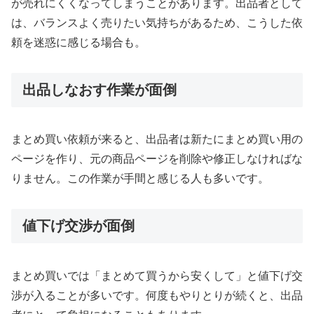
が売れにくくなってしまうことがあります。出品者として
は、バランスよく売りたい気持ちがあるため、こうした依
頼を迷惑に感じる場合も。
出品しなおす作業が面倒
まとめ買い依頼が来ると、出品者は新たにまとめ買い用の
ページを作り、元の商品ページを削除や修正しなければな
りません。この作業が手間と感じる人も多いです。
値下げ交渉が面倒
まとめ買いでは「まとめて買うから安くして」と値下げ交
渉が入ることが多いです。何度もやりとりが続くと、出品