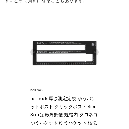
者にとって負担になることもあります。
bell rock
bell rock 厚さ測定定規 ゆうパケ
ットポスト クリックポスト 4cm 
3cm 定形外郵便 規格内 クロネコ
ゆうパケット ゆうパケット 梱包 