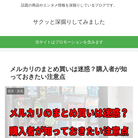
話題の商品やエンタメ情報を深掘りしているブログです。
サクッと深掘りしてみました
当サイトはプロモーションを含みます
メルカリのまとめ買いは迷惑？購入者が知
っておきたい注意点
生活・文化