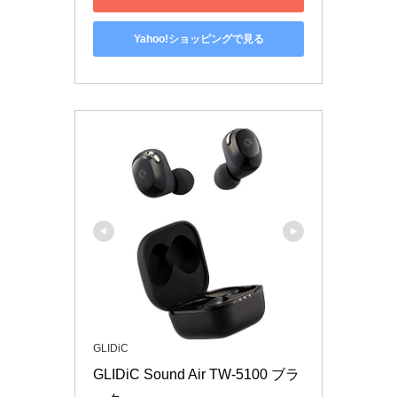
Yahoo!ショッピングで見る
GLIDiC
GLIDiC Sound Air TW-5100 ブラ