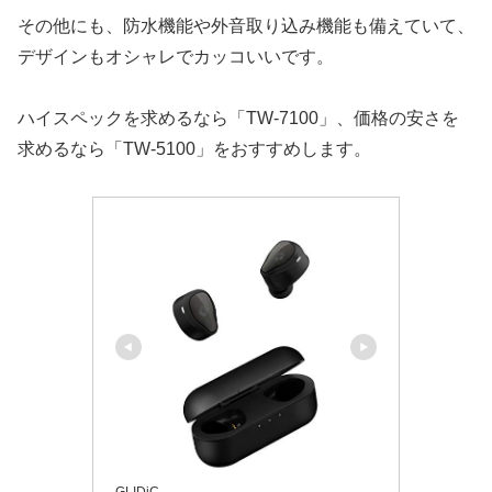
その他にも、防水機能や外音取り込み機能も備えていて、
デザインもオシャレでカッコいいです。
ハイスペックを求めるなら「TW-7100」、価格の安さを
求めるなら「TW-5100」をおすすめします。