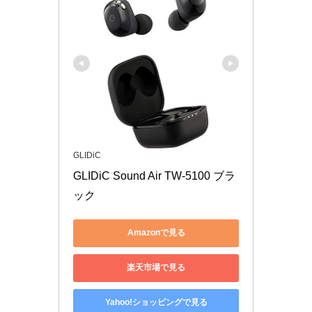
GLIDiC
GLIDiC Sound Air TW-5100 ブラ
ック
Amazonで見る
楽天市場で見る
Yahoo!ショッピングで見る