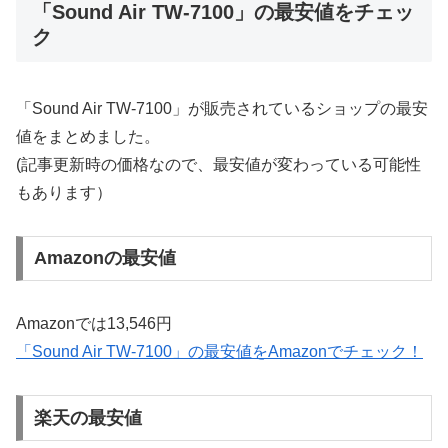
「Sound Air TW-7100」の最安値をチェッ
ク
「Sound Air TW-7100」が販売されているショップの最安
値をまとめました。
(記事更新時の価格なので、最安値が変わっている可能性
もあります）
Amazonの最安値
Amazonでは13,546円
「Sound Air TW-7100」の最安値をAmazonでチェック！
楽天の最安値