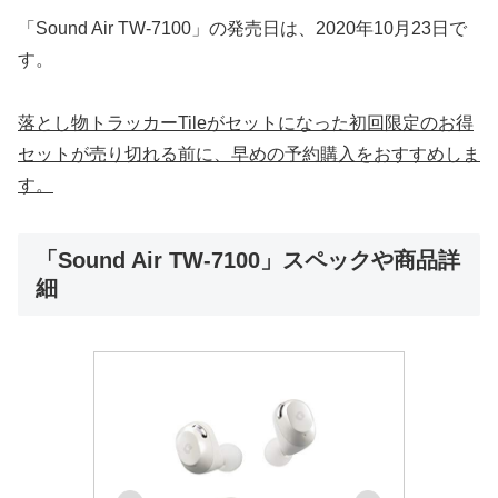
「Sound Air TW-7100」の発売日は、2020年10月23日で
す。
落とし物トラッカーTileがセットになった初回限定のお得
セットが売り切れる前に、早めの予約購入をおすすめしま
す。
「Sound Air TW-7100」スペックや商品詳
細