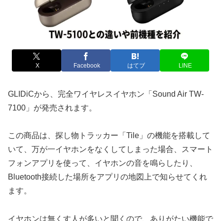
X
Facebook
はてブ
LINE
GLIDiCから、完全ワイヤレスイヤホン「Sound Air TW-
7100」が発売されます。
この商品は、探し物トラッカー「Tile」の機能を搭載して
いて、万が一イヤホンをなくしてしまった場合、スマート
フォンアプリを使って、イヤホンの音を鳴らしたり、
Bluetooth接続した場所をアプリの地図上で知らせてくれ
ます。
イヤホンは無くす人が多いと聞くので、ありがたい機能で