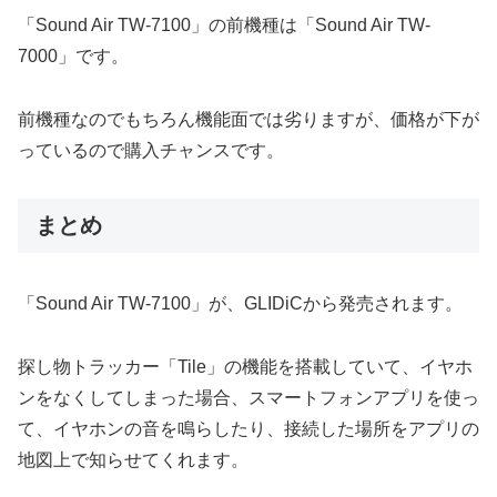
「Sound Air TW-7100」の前機種は「Sound Air TW-
7000」です。
前機種なのでもちろん機能面では劣りますが、価格が下が
っているので購入チャンスです。
まとめ
「Sound Air TW-7100」が、GLIDiCから発売されます。
探し物トラッカー「Tile」の機能を搭載していて、イヤホ
ンをなくしてしまった場合、スマートフォンアプリを使っ
て、イヤホンの音を鳴らしたり、接続した場所をアプリの
地図上で知らせてくれます。