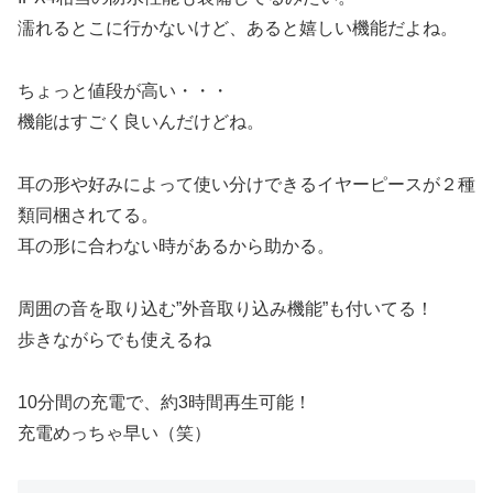
濡れるとこに行かないけど、あると嬉しい機能だよね。
ちょっと値段が高い・・・
機能はすごく良いんだけどね。
耳の形や好みによって使い分けできるイヤーピースが２種
類同梱されてる。
耳の形に合わない時があるから助かる。
周囲の音を取り込む”外音取り込み機能”も付いてる！
歩きながらでも使えるね
10分間の充電で、約3時間再生可能！
充電めっちゃ早い（笑）