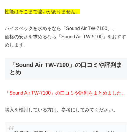
性能はそこまで違いがありません。
ハイスペックを求めるなら「Sound Air TW-7100」、
価格の安さを求めるなら「Sound Air TW-5100」をおすす
めします。
「Sound Air TW-7100」の口コミや評判ま
とめ
「Sound Air TW-7100」の口コミや評判をまとめました。
購入を検討している方は、参考にしてみてください。