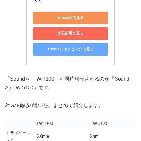
ック
Amazonで見る
楽天市場で見る
Yahoo!ショッピングで見る
「Sound Air TW-7100」と同時発売されるのが「Sound
Air TW-5100」です。
2つの機能の違いを、まとめて紹介します。
TW-7100
TW-5100
ドライバーユニ
5.6mm
6mm
ット