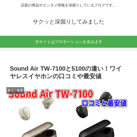
話題の商品やエンタメ情報を深掘りしているブログです。
サクッと深掘りしてみました
当サイトはプロモーションを含みます
Sound Air TW-7100と5100の違い！ワイ
ヤレスイヤホンの口コミや最安値
趣味・家電