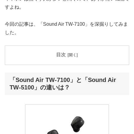
すよね。
今回の記事は、「Sound Air TW-7100」を深掘りしてみま
した。
目次
「Sound Air TW-7100」と「Sound Air
TW-5100」の違いは？