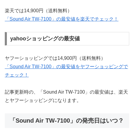
楽天では14,900円（送料無料）
「Sound Air TW-7100」の最安値を楽天でチェック！
yahooショッピングの最安値
ヤフーショッピングでは14,900円（送料無料）
「Sound Air TW-7100」の最安値をヤフーショッピングで
チェック！
記事更新時の、「Sound Air TW-7100」の最安値は、楽天
とヤフーショッピングになります。
「Sound Air TW-7100」の発売日はいつ？