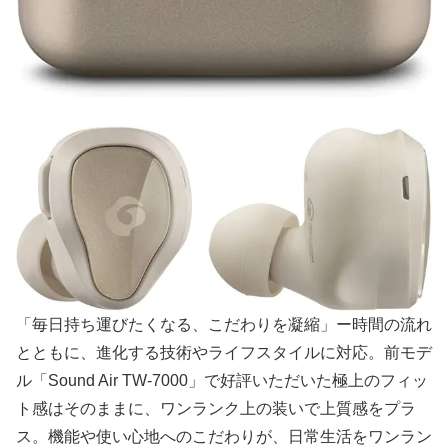
「毎日持ち運びたくなる、こだわりを凝縮」ー時間の流れ
とともに、進化する技術やライフスタイルに対応。前モデ
ル「Sound Air TW-7000」で好評いただいた極上のフィッ
ト感はそのままに、ワンランク上の装いで上質感をプラ
ス。機能や使い心地へのこだわりが、日常生活をワンラン