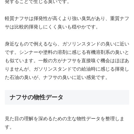
発することで生じる臭いです。
軽質ナフサは揮発性が高くより強い臭気があり、重質ナフ
サは比較的揮発しにくく臭いも穏やかです。
身近なもので例えるなら、ガソリンスタンドの臭いに近い
です。シンナーや塗料の溶剤に感じる有機溶剤系の臭いと
も似ています。一般の方がナフサを直接嗅ぐ機会はほぼあ
りませんが、ガソリンスタンドでの給油時に感じる揮発し
た石油の臭いが、ナフサの臭いに近い感覚です。
ナフサの物性データ
見た目の理解を深めるための主な物性データを整理しま
す。