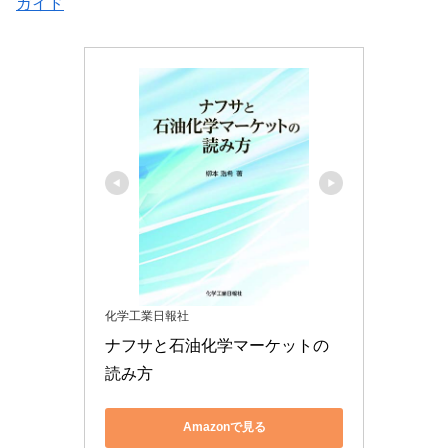
ガイド
化学工業日報社
ナフサと石油化学マーケットの
読み方
Amazonで見る