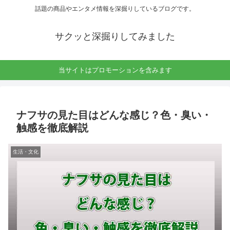
話題の商品やエンタメ情報を深掘りしているブログです。
サクッと深掘りしてみました
当サイトはプロモーションを含みます
ナフサの見た目はどんな感じ？色・臭い・
触感を徹底解説
生活・文化