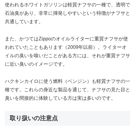
使われるホワイトガソリンは軽質ナフサの一種で、透明で
石油臭があり、非常に揮発しやすいという特徴がナフサと
共通しています。
また、かつてはZippoのオイルライターに重質ナフサが使
われていたこともあります（2009年以前）。ライターオ
イルの臭いを嗅いだことがある方には、それが重質ナフサ
に近い臭いのイメージです。
ハクキンカイロに使う燃料（ベンジン）も軽質ナフサの一
種です。これらの身近な製品を通じて、ナフサの見た目と
臭いを間接的に体験している方は実は多いのです。
取り扱いの注意点