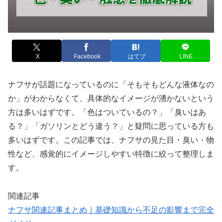
X
Facebook
はてブ
LINE
ナフサが話題になっているのに「そもそもどんな液体なの
か」がわからなくて、具体的なイメージが湧かないという
方は多いはずです。「色はついているの？」「臭いはあ
る？」「ガソリンとどう違う？」と疑問に思っている方も
多いはずです。この記事では、ナフサの見た目・臭い・物
性など、感覚的にイメージしやすい特徴に絞って整理しま
す。
関連記事
ナフサ関連記事まとめ｜基礎知識から不足の影響まで完全