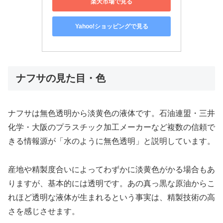
楽天市場で見る
Yahoo!ショッピングで見る
ナフサの見た目・色
ナフサは無色透明から淡黄色の液体です。石油連盟・三井
化学・大阪のプラスチック加工メーカーなど複数の信頼で
きる情報源が「水のように無色透明」と説明しています。
産地や精製度合いによってわずかに淡黄色がかる場合もあ
りますが、基本的には透明です。あの真っ黒な原油からこ
れほど透明な液体が生まれるという事実は、精製技術の高
さを感じさせます。