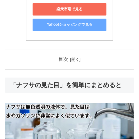
楽天市場で見る
Yahoo!ショッピングで見る
目次
「ナフサの見た目」を簡単にまとめると