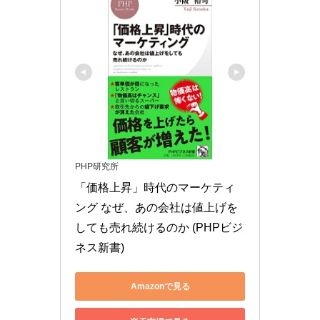
PHP研究所
「価格上昇」時代のマーケティ
ング なぜ、あの会社は値上げを
しても売れ続けるのか (PHPビジ
ネス新書)
Amazonで見る