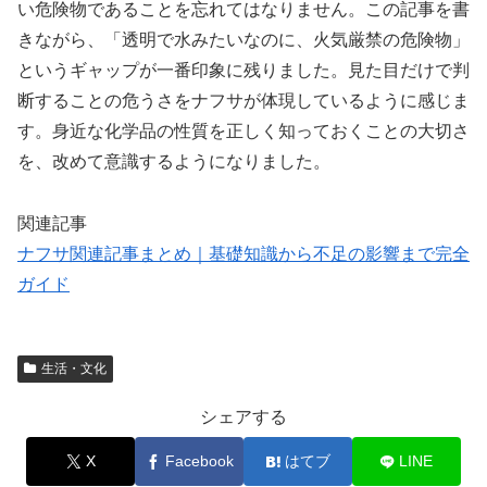
い危険物であることを忘れてはなりません。この記事を書
きながら、「透明で水みたいなのに、火気厳禁の危険物」
というギャップが一番印象に残りました。見た目だけで判
断することの危うさをナフサが体現しているように感じま
す。身近な化学品の性質を正しく知っておくことの大切さ
を、改めて意識するようになりました。
関連記事
ナフサ関連記事まとめ｜基礎知識から不足の影響まで完全
ガイド
生活・文化
シェアする
X
Facebook
はてブ
LINE