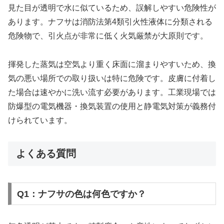
見た目が透明で水に似ているため、誤解しやすい危険性が
あります。ナフサは消防法第4類引火性液体に分類される
危険物で、引火点が非常に低く火気厳禁が大原則です。
揮発した蒸気は空気より重く床面に溜まりやすいため、換
気の悪い場所での取り扱いは特に危険です。皮膚に付着し
た場合は速やかに洗い流す必要があります。工業現場では
防爆型の電気機器・換気装置の使用と静電気対策が義務付
けられています。
よくある質問
Q1：ナフサの色は何色ですか？