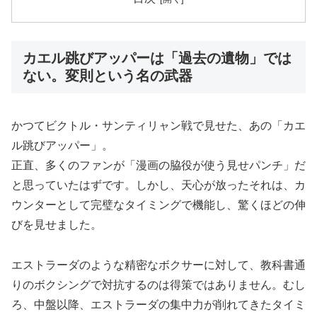
カエル跳びアッパーは「過去の遺物」では
ない。変則という名の武器
かつてビクトル・サンティリャン戦で見せた、あの「カエ
ル跳びアッパー」。
正直、多くのファンが「漫画の脇役が使う見せパンチ」だ
と思っていたはずです。しかし、天心が放ったそれは、カ
ウンターとして完璧なタイミングで機能し、驚くほどの伸
びを見せました。
エストラーダのような精密なボクサーに対して、教科書通
りのボクシングで対抗するのは得策ではありません。むし
ろ、中盤以降、エストラーダの集中力が削れてきたタイミ