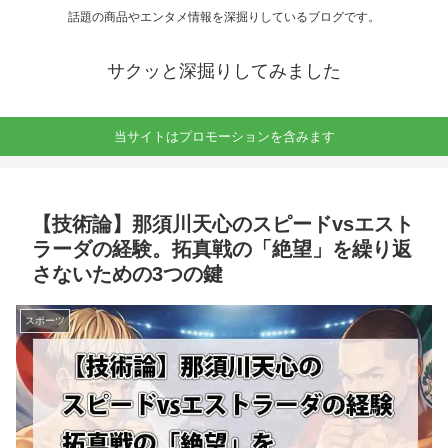
話題の商品やエンタメ情報を深掘りしているブログです。
サクッと深掘りしてみました
当サイトはプロモーションを含みます
【技術論】那須川天心のスピードvsエスト
ラーダの経験。拓真戦の「絶望」を繰り返
さないための3つの鍵
スポーツ