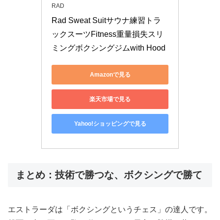
RAD
Rad Sweat Suitサウナ練習トラ
ックスーツFitness重量損失スリ
ミングボクシングジムwith Hood
Amazonで見る
楽天市場で見る
Yahoo!ショッピングで見る
まとめ：技術で勝つな、ボクシングで勝て
エストラーダは「ボクシングというチェス」の達人です。