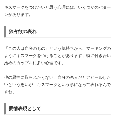
キスマークをつけたいと思う心理には、いくつかのパター
ンがあります。
独占欲の表れ
「この人は自分のもの」という気持ちから、マーキングの
ようにキスマークをつけることがあります。特に付き合い
始めのカップルに多い心理です。
他の異性に取られたくない、自分の恋人だとアピールした
いという思いが、キスマークという形になって表れるんで
すね。
愛情表現として