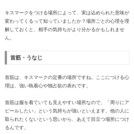
キスマークをつける場所によって、実は込められた意味が
変わってくるって知っていましたか？場所ごとの心理を理
解しておくと、相手の気持ちがより分かるかもしれませ
ん。
首筋・うなじ
首筋は、キスマークの定番の場所ですね。ここにつける心
理は、強い執着心や独占欲の表れです。
首筋は服を着ていても見えやすい場所なので、「周りにア
ピールしたい」という気持ちが強いといえます。他の人に
取られたくないという思いから、あえて目立つ場所につけ
るんです。