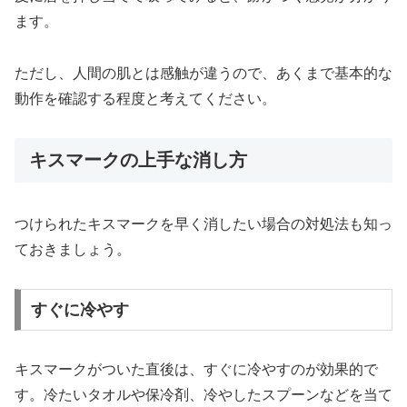
ます。
ただし、人間の肌とは感触が違うので、あくまで基本的な
動作を確認する程度と考えてください。
キスマークの上手な消し方
つけられたキスマークを早く消したい場合の対処法も知っ
ておきましょう。
すぐに冷やす
キスマークがついた直後は、すぐに冷やすのが効果的で
す。冷たいタオルや保冷剤、冷やしたスプーンなどを当て