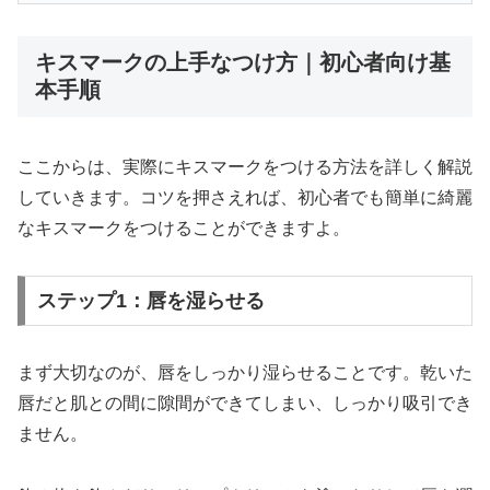
キスマークの上手なつけ方｜初心者向け基
本手順
ここからは、実際にキスマークをつける方法を詳しく解説
していきます。コツを押さえれば、初心者でも簡単に綺麗
なキスマークをつけることができますよ。
ステップ1：唇を湿らせる
まず大切なのが、唇をしっかり湿らせることです。乾いた
唇だと肌との間に隙間ができてしまい、しっかり吸引でき
ません。