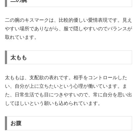
二の腕
二の腕のキスマークは、比較的優しい愛情表現です。見え
やすい場所でありながら、服で隠しやすいのでバランスが
取れています。
太もも
太ももは、支配欲の表れです。相手をコントロールした
い、自分が上に立ちたいという心理が働いています。ま
た、日常生活でも目につきやすいので、常に自分を思い出
してほしいという願いも込められています。
お腹