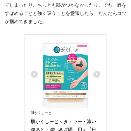
てしまったり、ちっとも跡がつかなかったり。でも、唇を
すぼめることと強く吸うことを意識したら、だんだんコツ
が掴めてきました。
肌かくしーと
肌かくしーと＜タトゥー・濃い
傷あと・濃いあざ隠し用＞【日