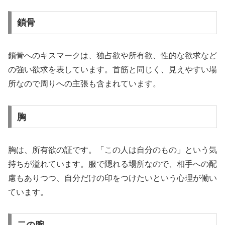
鎖骨
鎖骨へのキスマークは、独占欲や所有欲、性的な欲求など
の強い欲求を表しています。首筋と同じく、見えやすい場
所なので周りへの主張も含まれています。
胸
胸は、所有欲の証です。「この人は自分のもの」という気
持ちが溢れています。服で隠れる場所なので、相手への配
慮もありつつ、自分だけの印をつけたいという心理が働い
ています。