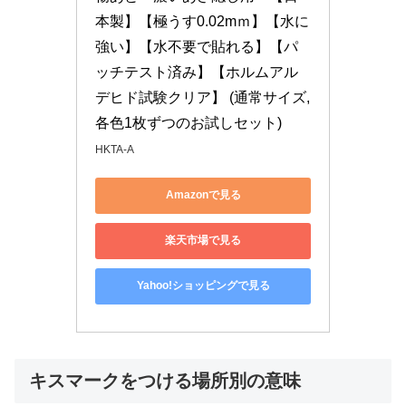
本製】【極うす0.02mｍ】【水に
強い】【水不要で貼れる】【パ
ッチテスト済み】【ホルムアル
デヒド試験クリア】 (通常サイズ, 
各色1枚ずつのお試しセット)
HKTA-A
Amazonで見る
楽天市場で見る
Yahoo!ショッピングで見る
キスマークをつける場所別の意味