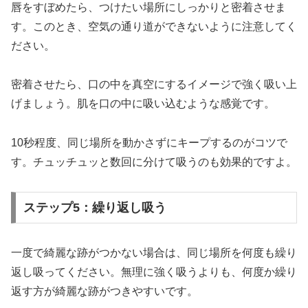
唇をすぼめたら、つけたい場所にしっかりと密着させま
す。このとき、空気の通り道ができないように注意してく
ださい。
密着させたら、口の中を真空にするイメージで強く吸い上
げましょう。肌を口の中に吸い込むような感覚です。
10秒程度、同じ場所を動かさずにキープするのがコツで
す。チュッチュッと数回に分けて吸うのも効果的ですよ。
ステップ5：繰り返し吸う
一度で綺麗な跡がつかない場合は、同じ場所を何度も繰り
返し吸ってください。無理に強く吸うよりも、何度か繰り
返す方が綺麗な跡がつきやすいです。