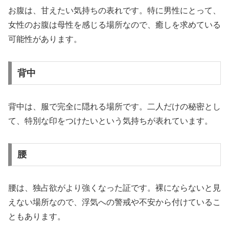
お腹は、甘えたい気持ちの表れです。特に男性にとって、
女性のお腹は母性を感じる場所なので、癒しを求めている
可能性があります。
背中
背中は、服で完全に隠れる場所です。二人だけの秘密とし
て、特別な印をつけたいという気持ちが表れています。
腰
腰は、独占欲がより強くなった証です。裸にならないと見
えない場所なので、浮気への警戒や不安から付けているこ
ともあります。