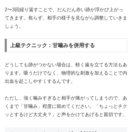
2〜3回繰り返すことで、だんだん赤い跡が浮かび上がっ
てきます。焦らず、相手の様子を見ながら調整していきま
しょう。
上級テクニック：甘噛みを併用する
どうしても跡がつかない場合は、軽く歯を立てる方法もあ
ります。吸うだけでなく、物理的な刺激を加えることで内
出血を起こしやすくするんです。
ただし、強く噛みすぎると相手が痛がってしまうので、あ
くまで「甘噛み」程度に留めてください。「ちょっとチク
ッとするけど大丈夫？」と声をかけてあげると親切です。