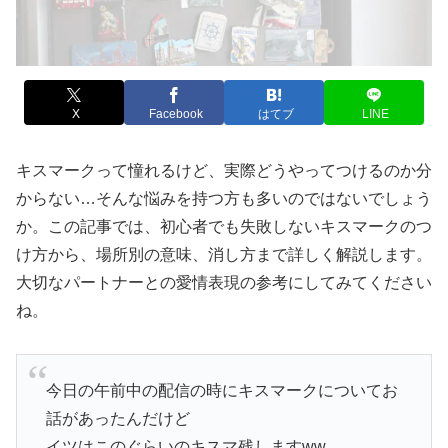
X
Facebook
はてブ
LINE
キスマークって憧れるけど、実際どうやってつけるのか分
からない…そんな悩みを持つ方も多いのではないでしょう
か。この記事では、初心者でも失敗しないキスマークのつ
け方から、場所別の意味、消し方まで詳しく解説します。
大切なパートナーとの愛情表現の参考にしてみてください
ね。
今日の午前中の配信の時にキスマークについてお
話があったんだけど
イツはこのぐらいのキスマ残しますww