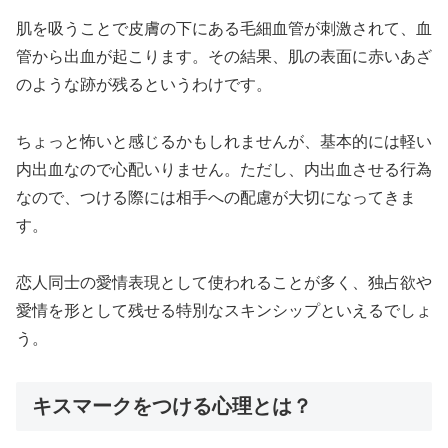
肌を吸うことで皮膚の下にある毛細血管が刺激されて、血
管から出血が起こります。その結果、肌の表面に赤いあざ
のような跡が残るというわけです。
ちょっと怖いと感じるかもしれませんが、基本的には軽い
内出血なので心配いりません。ただし、内出血させる行為
なので、つける際には相手への配慮が大切になってきま
す。
恋人同士の愛情表現として使われることが多く、独占欲や
愛情を形として残せる特別なスキンシップといえるでしょ
う。
キスマークをつける心理とは？