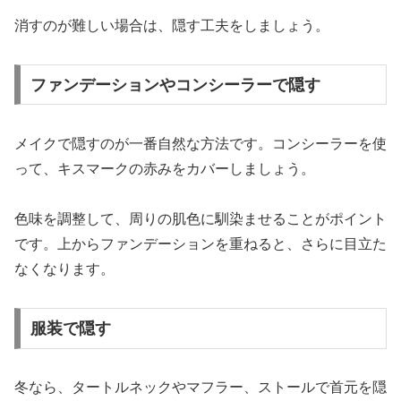
消すのが難しい場合は、隠す工夫をしましょう。
ファンデーションやコンシーラーで隠す
メイクで隠すのが一番自然な方法です。コンシーラーを使
って、キスマークの赤みをカバーしましょう。
色味を調整して、周りの肌色に馴染ませることがポイント
です。上からファンデーションを重ねると、さらに目立た
なくなります。
服装で隠す
冬なら、タートルネックやマフラー、ストールで首元を隠