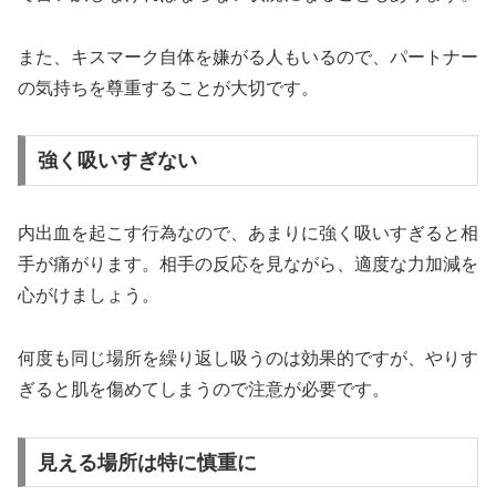
また、キスマーク自体を嫌がる人もいるので、パートナー
の気持ちを尊重することが大切です。
強く吸いすぎない
内出血を起こす行為なので、あまりに強く吸いすぎると相
手が痛がります。相手の反応を見ながら、適度な力加減を
心がけましょう。
何度も同じ場所を繰り返し吸うのは効果的ですが、やりす
ぎると肌を傷めてしまうので注意が必要です。
見える場所は特に慎重に