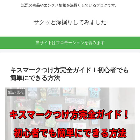
話題の商品やエンタメ情報を深掘りしているブログです。
サクッと深掘りしてみました
当サイトはプロモーションを含みます
キスマークつけ方完全ガイド！初心者でも
簡単にできる方法
生活・文化