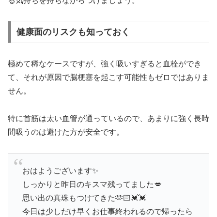
る気持ちを持ちながらつけましょう。
健康面のリスクも知っておく
極めて稀なケースですが、強く吸いすぎると血栓ができ
て、それが原因で脳梗塞を起こす可能性もゼロではありま
せん。
特に首筋は太い血管が通っているので、あまりに強く長時
間吸うのは避けた方が安全です。
おはようございます✨
しっかりと昨日のキスマ残ってました💋
思い出の真珠もつけてきた🫶🏻💓💓
今日は少しだけ早くお仕事終われるので帰ったら