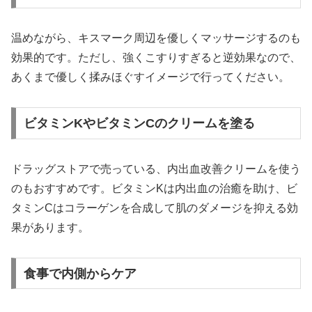
温めながら、キスマーク周辺を優しくマッサージするのも
効果的です。ただし、強くこすりすぎると逆効果なので、
あくまで優しく揉みほぐすイメージで行ってください。
ビタミンKやビタミンCのクリームを塗る
ドラッグストアで売っている、内出血改善クリームを使う
のもおすすめです。ビタミンKは内出血の治癒を助け、ビ
タミンCはコラーゲンを合成して肌のダメージを抑える効
果があります。
食事で内側からケア