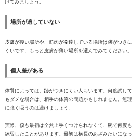
げてみましょう。
場所が適していない
皮膚が厚い場所や、筋肉が発達している場所は跡がつきに
くいです。もっと皮膚が薄い場所を選んでみてください。
個人差がある
体質によっては、跡がつきにくい人もいます。何度試して
もダメな場合は、相手の体質の問題かもしれません。無理
に強く吸うのは避けましょう。
実際、僕も最初は全然上手くつけられなくて、腕で何度も
練習したことがあります。最初は横長のあざみたいになっ