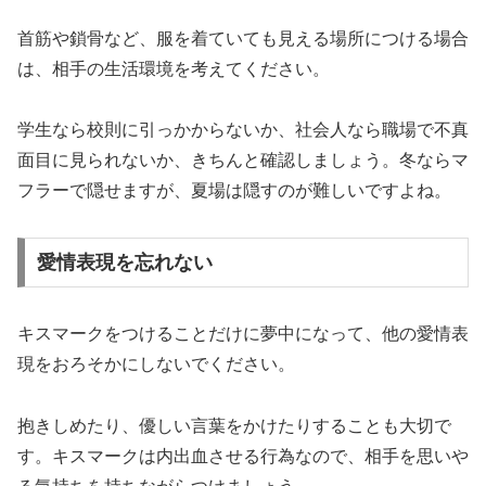
首筋や鎖骨など、服を着ていても見える場所につける場合
は、相手の生活環境を考えてください。
学生なら校則に引っかからないか、社会人なら職場で不真
面目に見られないか、きちんと確認しましょう。冬ならマ
フラーで隠せますが、夏場は隠すのが難しいですよね。
愛情表現を忘れない
キスマークをつけることだけに夢中になって、他の愛情表
現をおろそかにしないでください。
抱きしめたり、優しい言葉をかけたりすることも大切で
す。キスマークは内出血させる行為なので、相手を思いや