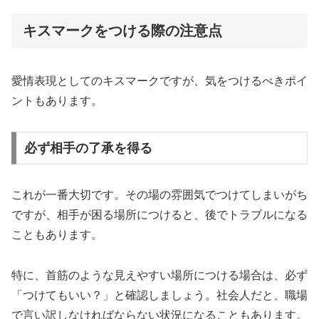
キスマークをつける際の注意点
愛情表現としてのキスマークですが、気をつけるべきポイ
ントもあります。
必ず相手の了承を得る
これが一番大切です。その場の雰囲気でつけてしまいがち
ですが、相手が困る場所につけると、後でトラブルになる
こともあります。
特に、首筋のような見えやすい場所につける場合は、必ず
「つけてもいい？」と確認しましょう。社会人だと、職場
で言い訳しなければならない状況になることもあります。