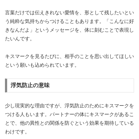
言葉だけでは伝えきれない愛情を、形として残したいとい
う純粋な気持ちからつけることもあります。「こんなに好
きなんだよ」というメッセージを、体に刻むことで表現し
たいんです。
キスマークを見るたびに、相手のことを思い出してほしい
という願いも込められています。
浮気防止の意味
少し現実的な理由ですが、浮気防止のためにキスマークを
つける人もいます。パートナーの体にキスマークがあるこ
とで、他の異性との関係を防ぐという効果を期待している
わけです。