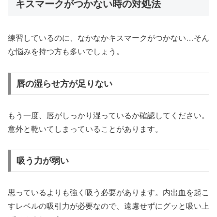
キスマークがつかない時の対処法
練習しているのに、なかなかキスマークがつかない…そん
な悩みを持つ方も多いでしょう。
唇の湿らせ方が足りない
もう一度、唇がしっかり湿っているか確認してください。
意外と乾いてしまっていることがあります。
吸う力が弱い
思っているよりも強く吸う必要があります。内出血を起こ
すレベルの吸引力が必要なので、遠慮せずにグッと吸い上