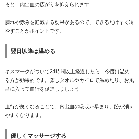
ると、内出血の広がりを抑えられます。
腫れや赤みを軽減する効果があるので、できるだけ早く冷
やすことがポイントです。
翌日以降は温める
キスマークがついて24時間以上経過したら、今度は温め
る方が効果的です。蒸しタオルやカイロで温めたり、お風
呂に入って血行を促進しましょう。
血行が良くなることで、内出血の吸収が早まり、跡が消え
やすくなります。
優しくマッサージする