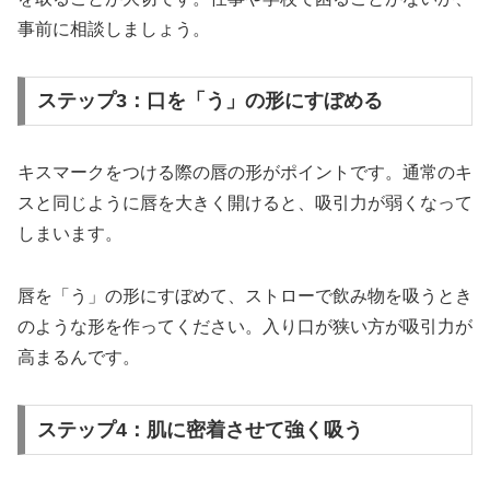
事前に相談しましょう。
ステップ3：口を「う」の形にすぼめる
キスマークをつける際の唇の形がポイントです。通常のキ
スと同じように唇を大きく開けると、吸引力が弱くなって
しまいます。
唇を「う」の形にすぼめて、ストローで飲み物を吸うとき
のような形を作ってください。入り口が狭い方が吸引力が
高まるんです。
ステップ4：肌に密着させて強く吸う