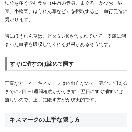
鉄分を多く含む食材（牛肉の赤身、まぐろ、かつお、納
豆、小松菜、ほうれん草など）を摂取すると、血行促進に
繋がります。
特にほうれん草は、ビタミンKも含まれていて、皮膚に溜
まった血液を吸収してくれる効果があるそうです。
すぐに消すのは諦めて隠す
正直なところ、キスマークは内出血なので、完全に消える
までに3日〜1週間程度かかります。翌日にすぐ消すのは
難しいので、上手に隠す方がが現実的です。
キスマークの上手な隠し方