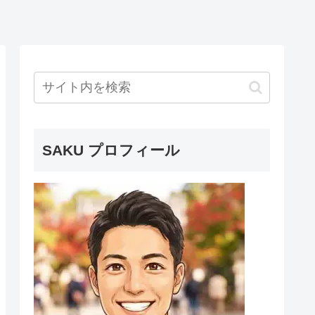
SAKU プロフィール