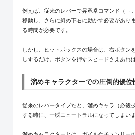
例えば、従来のレバーで昇竜拳コマンド（→↓
移動し、さらに斜め下右に動かす必要があり
る時間が必要です。
しかし、ヒットボックスの場合は、右ボタン
しするだけ。ボタンを押すスピードさえあれ
溜めキャラクターでの圧倒的優位
従来のレバータイプだと、溜めキャラ（必殺
する時に、一瞬ニュートラルになってしまい
溜めキャラクターとは、ガイルやチュンリー