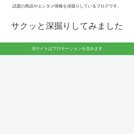
話題の商品やエンタメ情報を深掘りしているブログです。
サクッと深掘りしてみました
当サイトはプロモーションを含みます