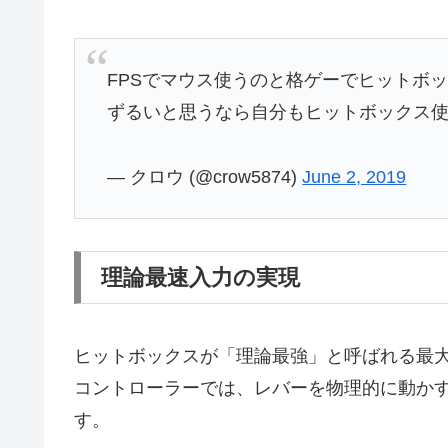
FPSでマウス使うのと格ゲーでヒットボ
ずるいと思うなら自分もヒットボックス
— クロウ (@crow5874)
June 2, 2019
理論最速入力の実現
ヒットボックスが「理論最強」と呼ばれる最
コントローラーでは、レバーを物理的に動か
す。