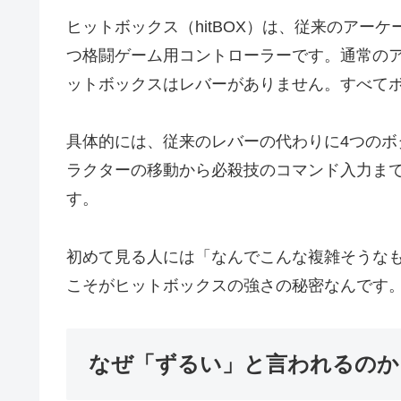
ヒットボックス（hitBOX）は、従来のアー
つ格闘ゲーム用コントローラーです。通常の
ットボックスはレバーがありません。すべて
具体的には、従来のレバーの代わりに4つの
ラクターの移動から必殺技のコマンド入力ま
す。
初めて見る人には「なんでこんな複雑そうな
こそがヒットボックスの強さの秘密なんです
なぜ「ずるい」と言われるのか