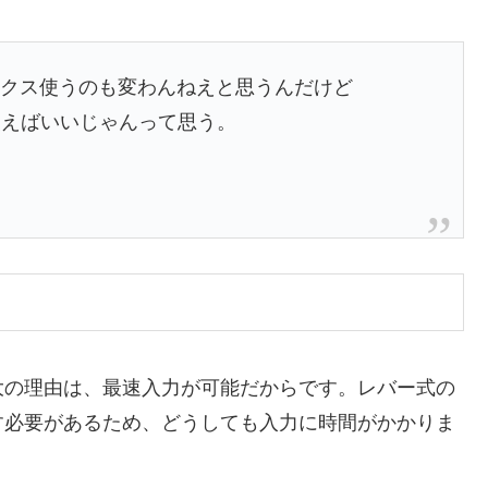
ックス使うのも変わんねえと思うんだけど
使えばいいじゃんって思う。
大の理由は、最速入力が可能だからです。レバー式の
す必要があるため、どうしても入力に時間がかかりま