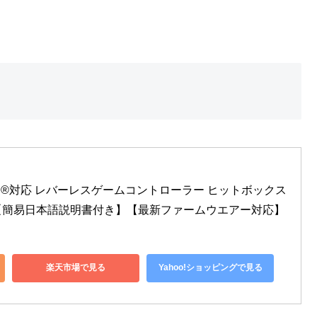
PC/Switch®対応 レバーレスゲームコントローラー ヒットボックス
【簡易日本語説明書付き】【最新ファームウエアー対応】
楽天市場で見る
Yahoo!ショッピングで見る