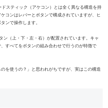
ケードスティック（アケコン）とは全く異なる構造を持
アケコンはレバーとボタンで構成されていますが、ヒ
ボタンで操作します。
ボタン（上・下・左・右）が配置されています。キャ
で、すべてをボタンの組み合わせで行うのが特徴で
ものを使うの？」と思われがちですが、実はこの構造
。