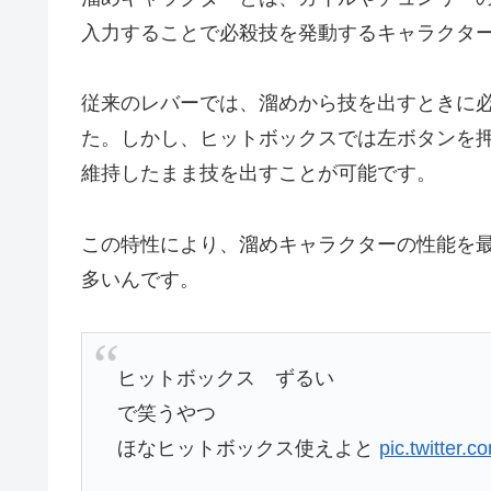
入力することで必殺技を発動するキャラクタ
従来のレバーでは、溜めから技を出すときに
た。しかし、ヒットボックスでは左ボタンを
維持したまま技を出すことが可能です。
この特性により、溜めキャラクターの性能を
多いんです。
ヒットボックス ずるい
で笑うやつ
ほなヒットボックス使えよと
pic.twitter.