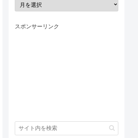
スポンサーリンク