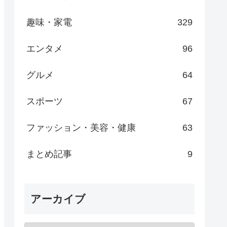
趣味・家電
329
エンタメ
96
グルメ
64
スポーツ
67
ファッション・美容・健康
63
まとめ記事
9
アーカイブ