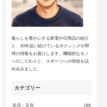
暮らしを豊かにする家電や日用品の紹介
と、30年追い続けているボクシングや野
球の情報をお届けします。機能的なモノ
へのこだわりと、スポーツへの情熱を詰
め込みました。
カテゴリー
生活・文化
189