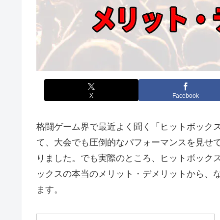
X
Facebook
格闘ゲーム界で最近よく聞く「ヒットボック
て、大会でも圧倒的なパフォーマンスを見せ
りました。でも実際のところ、ヒットボック
ックスの本当のメリット・デメリットから、
ます。