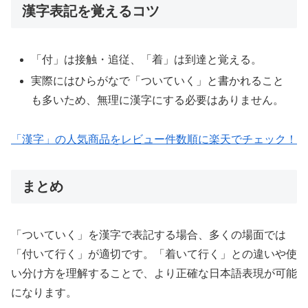
漢字表記を覚えるコツ
「付」は接触・追従、「着」は到達と覚える。
実際にはひらがなで「ついていく」と書かれること
も多いため、無理に漢字にする必要はありません。
「漢字」の人気商品をレビュー件数順に楽天でチェック！
まとめ
「ついていく」を漢字で表記する場合、多くの場面では
「付いて行く」が適切です。「着いて行く」との違いや使
い分け方を理解することで、より正確な日本語表現が可能
になります。