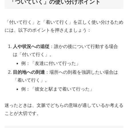
「ついていく」の使い分けポイント
「付いて行く」と「着いて行く」を正しく使い分けるため
には、以下のポイントを押さえましょう：
人や状況への追従
：誰かの後について行動する場合
は「付いて行く」。
例：「友達に付いて行った」
目的地への到達
：場所への到着を強調したい場合は
「着いて行く」。
例：「彼女と駅まで着いて行った」
迷ったときは、文脈でどちらの意味が適しているか考える
ことが大切です。