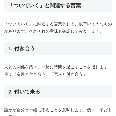
「ついていく」と関連する言葉
「ついていく」に関連する言葉として、以下のようなもの
があります。それぞれの意味も確認してみましょう。
1. 付き合う
人との関係を築き、一緒に時間を過ごすことを指します。
例：「友達と付き合う」「恋人と付き合う」
2. 付いて来る
誰かが自分と一緒に来ることを意味します。例：「子ども