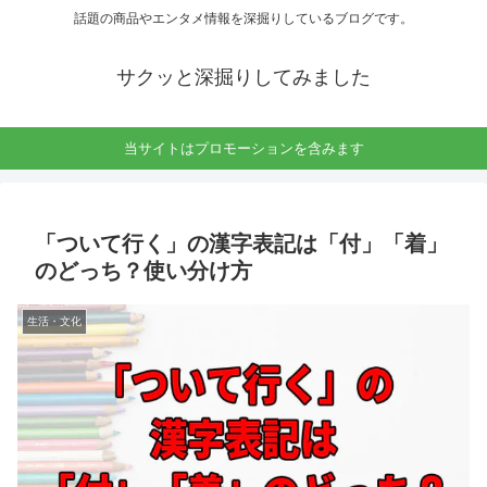
話題の商品やエンタメ情報を深掘りしているブログです。
サクッと深掘りしてみました
当サイトはプロモーションを含みます
「ついて行く」の漢字表記は「付」「着」
のどっち？使い分け方
生活・文化