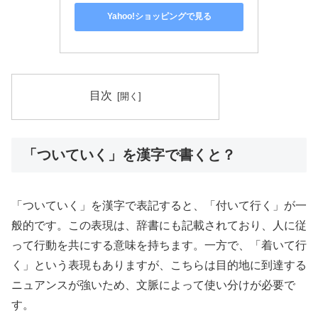
Yahoo!ショッピングで見る
目次
「ついていく」を漢字で書くと？
「ついていく」を漢字で表記すると、「付いて行く」が一
般的です。この表現は、辞書にも記載されており、人に従
って行動を共にする意味を持ちます。一方で、「着いて行
く」という表現もありますが、こちらは目的地に到達する
ニュアンスが強いため、文脈によって使い分けが必要で
す。