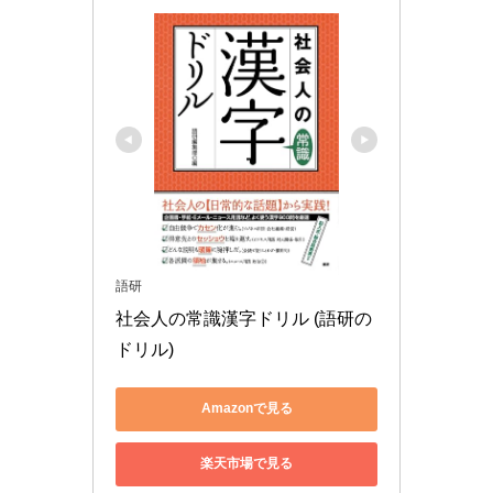
語研
社会人の常識漢字ドリル (語研の
ドリル)
Amazonで見る
楽天市場で見る