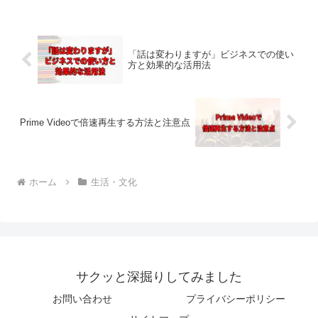
「話は変わりますが」ビジネスでの使い
方と効果的な活用法
Prime Videoで倍速再生する方法と注意点
ホーム
生活・文化
サクッと深掘りしてみました
お問い合わせ
プライバシーポリシー