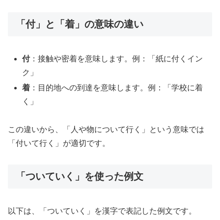
「付」と「着」の意味の違い
付
：接触や密着を意味します。例：「紙に付くイン
ク」
着
：目的地への到達を意味します。例：「学校に着
く」
この違いから、「人や物について行く」という意味では
「付いて行く」が適切です。
「ついていく」を使った例文
以下は、「ついていく」を漢字で表記した例文です。