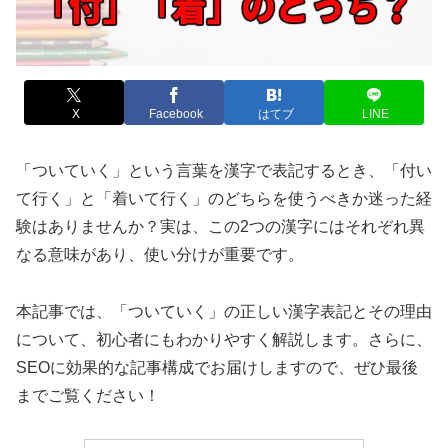
X
Facebook
はてブ
LINE
「ついていく」という言葉を漢字で表記するとき、「付い
て行く」と「着いて行く」のどちらを使うべきか迷った経
験はありませんか？実は、この2つの漢字にはそれぞれ異
なる意味があり、使い分けが重要です。
本記事では、「ついていく」の正しい漢字表記とその理由
について、初心者にもわかりやすく解説します。さらに、
SEOに効果的な記事構成でお届けしますので、ぜひ最後
までご覧ください！