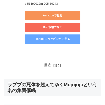
g-564o0012rn-005-50243
Amazonで見る
楽天市場で見る
Yahoo!ショッピングで見る
目次
ラブブの死体を超えてゆくMojojojoという
名の集団催眠