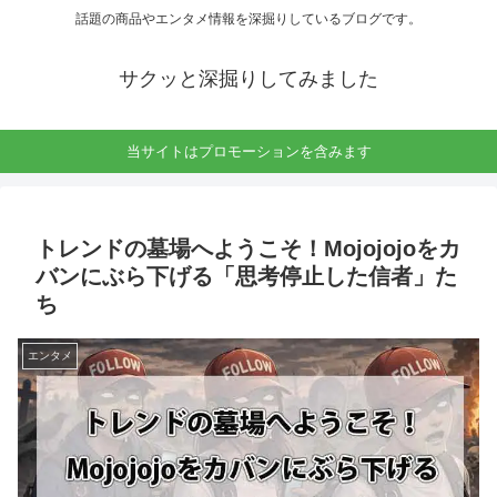
話題の商品やエンタメ情報を深掘りしているブログです。
サクッと深掘りしてみました
当サイトはプロモーションを含みます
トレンドの墓場へようこそ！Mojojojoをカ
バンにぶら下げる「思考停止した信者」た
ち
エンタメ