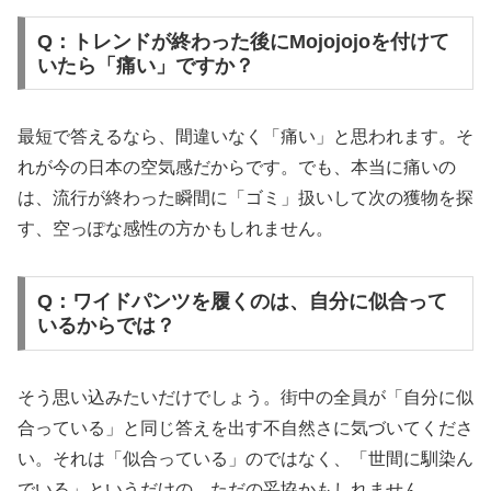
Q：トレンドが終わった後にMojojojoを付けて
いたら「痛い」ですか？
最短で答えるなら、間違いなく「痛い」と思われます。そ
れが今の日本の空気感だからです。でも、本当に痛いの
は、流行が終わった瞬間に「ゴミ」扱いして次の獲物を探
す、空っぽな感性の方かもしれません。
Q：ワイドパンツを履くのは、自分に似合って
いるからでは？
そう思い込みたいだけでしょう。街中の全員が「自分に似
合っている」と同じ答えを出す不自然さに気づいてくださ
い。それは「似合っている」のではなく、「世間に馴染ん
でいる」というだけの、ただの妥協かもしれません。