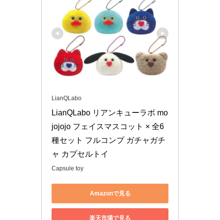
LianQLabo
LianQLabo リアンキューラボ mo
jojojo フェイスマスコット × 全6
種セット フルコンプ ガチャガチ
ャ カプセルトイ
Capsule toy
Amazonで見る
楽天市場で見る