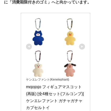
に「消費期限付きのゴミ」へと向かっています。
ケンエレファント(Kenelephant)
mojojojo フィギュアマスコット
(再販) [全4種セット(フルコンプ)]
ケンエレファント ガチャガチャ 
カプセルトイ