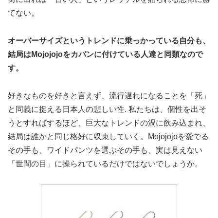
てない。
オーバーサイズというトレンドに乗っかっている自分も、
結局はMojojojoをカバンに付けている人達と同類なので
す。
好きなものを好きと言えず、流行遅れになることを「死」
と同義に捉える日本人の悲しい性. 私たちは、個性を出そ
うとすればするほど、巨大なトレンドの渦に飲み込まれ、
結局は誰かと同じ格好に収束していく。Mojojojoを愛でる
その手も、ワイドパンツを選ぶその手も、実は見えない
「世間の目」に操られているだけではないでしょうか。