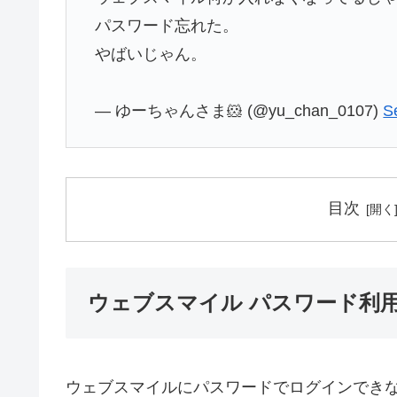
パスワード忘れた。
やばいじゃん。
— ゆーちゃんさま🐹 (@yu_chan_0107)
S
目次
ウェブスマイル パスワード利
ウェブスマイルにパスワードでログインでき