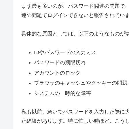
まず最も多いのが、パスワード関連の問題で、
連の問題でログインできないと報告されてい
具体的な原因としては、以下のようなものが
IDやパスワードの入力ミス
パスワードの期限切れ
アカウントのロック
ブラウザのキャッシュやクッキーの問題
システムの一時的な障害
私も以前、急いでパスワードを入力した際に
た経験があります。特に忙しい時ほど、こう