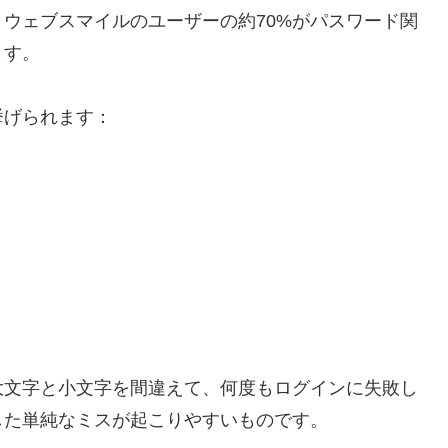
ウェブスマイルのユーザーの約70%がパスワード関
ます。
挙げられます：
大文字と小文字を間違えて、何度もログインに失敗し
した単純なミスが起こりやすいものです。