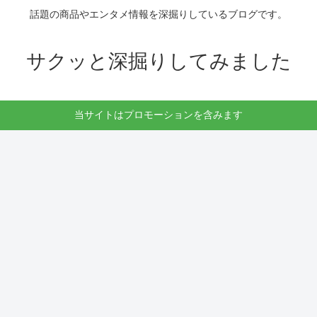
話題の商品やエンタメ情報を深掘りしているブログです。
サクッと深掘りしてみました
当サイトはプロモーションを含みます