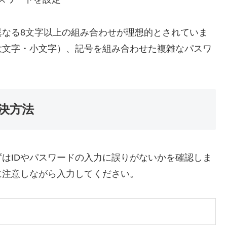
異なる8文字以上の組み合わせが理想的とされていま
大文字・小文字）、記号を組み合わせた複雑なパスワ
決方法
はIDやパスワードの入力に誤りがないかを確認しま
に注意しながら入力してください。