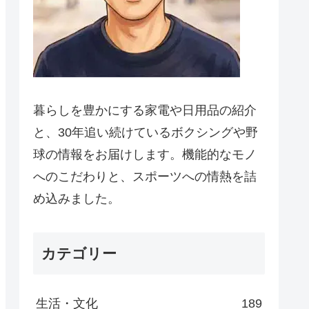
暮らしを豊かにする家電や日用品の紹介
と、30年追い続けているボクシングや野
球の情報をお届けします。機能的なモノ
へのこだわりと、スポーツへの情熱を詰
め込みました。
カテゴリー
生活・文化
189