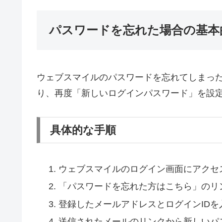
パスワードを忘れた場合の基本
ウェブスマイルのパスワードを忘れてしまっ
り、再度「新しいログインパスワード」を設
具体的な手順
ウェブスマイルのログイン画面にアクセ
「パスワードを忘れた方はこちら」のリ
登録したメールアドレスとログインIDを
送信されたメールのリンクから新しいパ