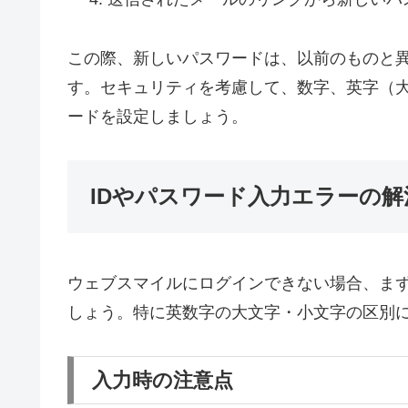
この際、新しいパスワードは、以前のものと
す。セキュリティを考慮して、数字、英字（
ードを設定しましょう。
IDやパスワード入力エラーの解
ウェブスマイルにログインできない場合、まず
しょう。特に英数字の大文字・小文字の区別
入力時の注意点