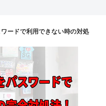
スワードで利用できない時の対処