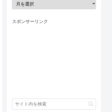
スポンサーリンク