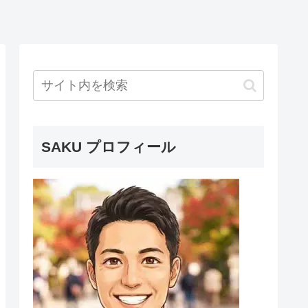
SAKU プロフィール