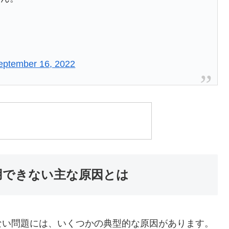
eptember 16, 2022
用できない主な原因とは
ない問題には、いくつかの典型的な原因があります。