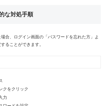
的な対処手順
た場合、ログイン画面の「パスワードを忘れた方」よ
定することができます。
ス
ンクをクリック
入力
スワードを設定