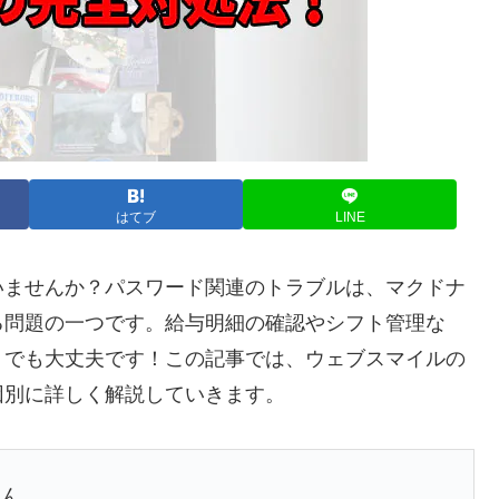
はてブ
LINE
いませんか？パスワード関連のトラブルは、マクドナ
る問題の一つです。給与明細の確認やシフト管理な
。でも大丈夫です！この記事では、ウェブスマイルの
因別に詳しく解説していきます。
ゃん。