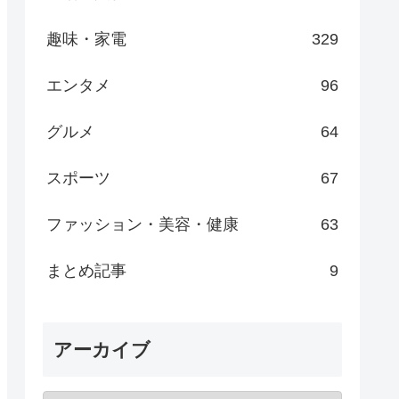
趣味・家電
329
エンタメ
96
グルメ
64
スポーツ
67
ファッション・美容・健康
63
まとめ記事
9
アーカイブ