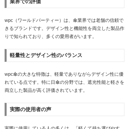
業界での評価
wpc（ワールドパーティー）は、傘業界では老舗の信頼で
きるブランドです。デザイン性と機能性を両立した製品作
りで知られており、多くの愛用者がいます。
軽量性とデザイン性のバランス
wpc傘の大きな特徴は、軽量でありながらデザイン性に優
れている点です。特に日傘の分野では、遮光性能と軽さを
両立した製品が高く評価されています。
実際の使用者の声
実際に使用している人の多くは、「軽くて持ち運びやす