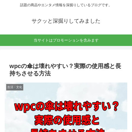
話題の商品やエンタメ情報を深掘りしているブログです。
サクッと深掘りしてみました
当サイトはプロモーションを含みます
wpcの傘は壊れやすい？実際の使用感と長
持ちさせる方法
生活・文化