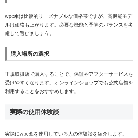
wpc傘は比較的リーズナブルな価格帯ですが、高機能モデ
ルは価格も上がります。必要な機能と予算のバランスを考
慮して選びましょう。
購入場所の選択
正規取扱店で購入することで、保証やアフターサービスを
受けやすくなります。オンラインショップでも公式店舗を
利用することをおすすめします。
実際の使用体験談
実際にwpc傘を使用している人の体験談を紹介します。