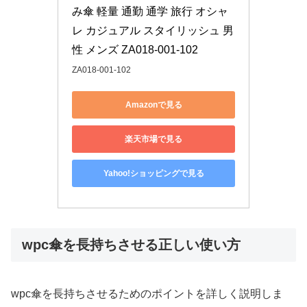
み傘 軽量 通勤 通学 旅行 オシャ
レ カジュアル スタイリッシュ 男
性 メンズ ZA018-001-102
ZA018-001-102
Amazonで見る
楽天市場で見る
Yahoo!ショッピングで見る
wpc傘を長持ちさせる正しい使い方
wpc傘を長持ちさせるためのポイントを詳しく説明しま