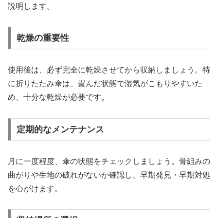
説明します。
乾燥の重要性
使用後は、必ず完全に乾燥させてから収納しましょう。特
に折りたたみ傘は、畳んだ状態で湿気がこもりやすいた
め、十分な乾燥が必要です。
定期的なメンテナンス
月に一度程度、傘の状態をチェックしましょう。骨組みの
曲がりや生地の破れがないか確認し、早期発見・早期対処
を心がけます。