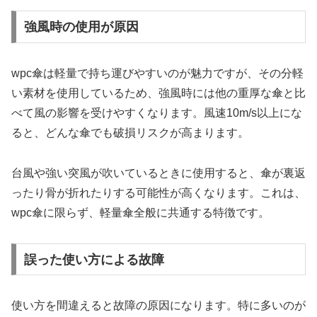
強風時の使用が原因
wpc傘は軽量で持ち運びやすいのが魅力ですが、その分軽
い素材を使用しているため、強風時には他の重厚な傘と比
べて風の影響を受けやすくなります。風速10m/s以上にな
ると、どんな傘でも破損リスクが高まります。
台風や強い突風が吹いているときに使用すると、傘が裏返
ったり骨が折れたりする可能性が高くなります。これは、
wpc傘に限らず、軽量傘全般に共通する特徴です。
誤った使い方による故障
使い方を間違えると故障の原因になります。特に多いのが