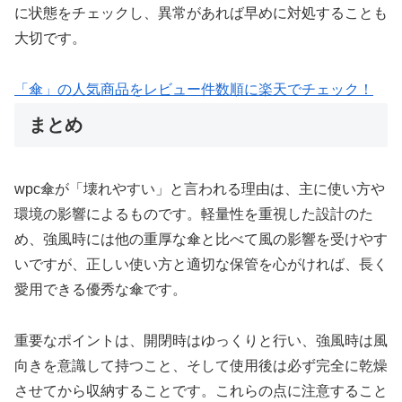
に状態をチェックし、異常があれば早めに対処することも
大切です。
「傘」の人気商品をレビュー件数順に楽天でチェック！
まとめ
wpc傘が「壊れやすい」と言われる理由は、主に使い方や
環境の影響によるものです。軽量性を重視した設計のた
め、強風時には他の重厚な傘と比べて風の影響を受けやす
いですが、正しい使い方と適切な保管を心がければ、長く
愛用できる優秀な傘です。
重要なポイントは、開閉時はゆっくりと行い、強風時は風
向きを意識して持つこと、そして使用後は必ず完全に乾燥
させてから収納することです。これらの点に注意すること