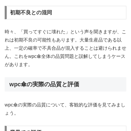
初期不良との混同
時々、「買ってすぐに壊れた」という声を聞きますが、こ
れは初期不良の可能性もあります。大量生産品である以
上、一定の確率で不具合品が混入することは避けられませ
ん。これをwpc傘全体の品質問題と誤解してしまうケース
があります。
wpc傘の実際の品質と評価
wpc傘の実際の品質について、客観的な評価を見てみまし
ょう。