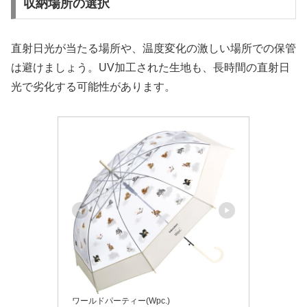
収納場所の選択
直射日光が当たる場所や、温度変化の激しい場所での保管
は避けましょう。UV加工された生地も、長時間の直射日
光で劣化する可能性があります。
ワールドパーティー(Wpc.)