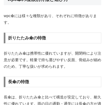
wpc傘には様々な種類があり、それぞれに特徴がありま
す。
折りたたみ傘の特徴
折りたたみ傘は携帯性に優れていますが、開閉時により注
意が必要です。軽量で持ち運びやすい反面、骨組みが細め
のため、丁寧な扱いが求められます。
長傘の特徴
長傘は、折りたたみ傘と比べて構造が安定しており、耐久
性に優れています。雨の日の通勤・通学には長傘の方が適