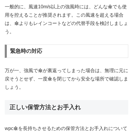
一般的に、風速10m/s以上の強風時には、どんな傘でも使
用を控えることが推奨されます。この風速を超える場合
は、傘よりもレインコートなどの代替手段を検討しましょ
う。
緊急時の対応
万が一、強風で傘が裏返ってしまった場合は、無理に元に
戻そうとせず、一度傘を閉じてから安全な場所で確認しま
しょう。
正しい保管方法とお手入れ
wpc傘を長持ちさせるための保管方法とお手入れについて