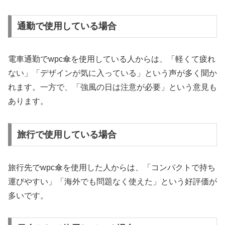
通勤で使用している場合
電車通勤でwpc傘を使用している人からは、「軽くて疲れ
ない」「デザインが気に入っている」という声が多く聞か
れます。一方で、「強風の日は注意が必要」という意見も
あります。
旅行で使用している場合
旅行先でwpc傘を使用した人からは、「コンパクトで持ち
運びやすい」「海外でも問題なく使えた」という好評価が
多いです。