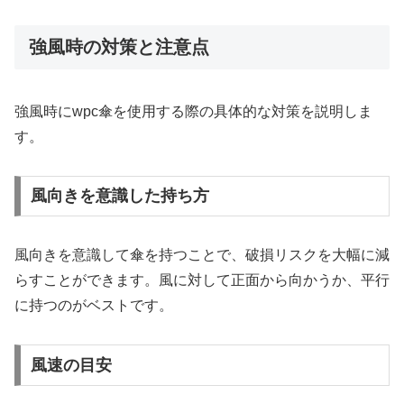
強風時の対策と注意点
強風時にwpc傘を使用する際の具体的な対策を説明しま
す。
風向きを意識した持ち方
風向きを意識して傘を持つことで、破損リスクを大幅に減
らすことができます。風に対して正面から向かうか、平行
に持つのがベストです。
風速の目安