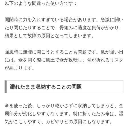
以下のような間違った使い方です：
開閉時に力を入れすぎている場合があります。急激に開い
たり閉じたりすることで、骨組みに過度な負荷がかかり、
結果として故障の原因となってしまいます。
強風時に無理に開こうとすることも問題です。風が強い日
には、傘を開く際に風圧で傘が反転し、骨が折れるリスク
が高まります。
濡れたまま収納することの問題
傘を使った後、しっかり乾かさずに収納してしまうと、金
属部分が劣化しやすくなります。特に折りたたみ傘は、湿
気がこもりやすく、カビやサビの原因にもなります。