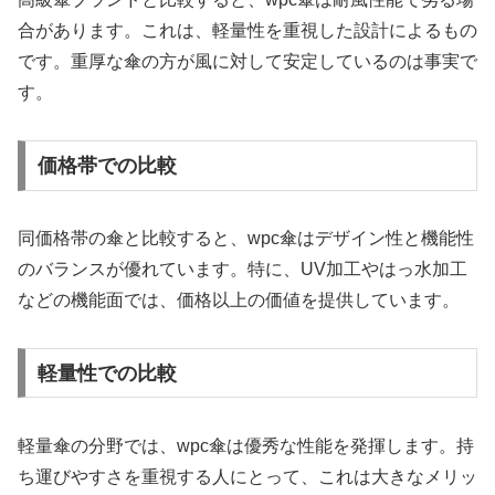
合があります。これは、軽量性を重視した設計によるもの
です。重厚な傘の方が風に対して安定しているのは事実で
す。
価格帯での比較
同価格帯の傘と比較すると、wpc傘はデザイン性と機能性
のバランスが優れています。特に、UV加工やはっ水加工
などの機能面では、価格以上の価値を提供しています。
軽量性での比較
軽量傘の分野では、wpc傘は優秀な性能を発揮します。持
ち運びやすさを重視する人にとって、これは大きなメリッ