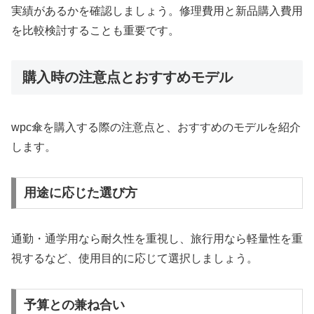
実績があるかを確認しましょう。修理費用と新品購入費用
を比較検討することも重要です。
購入時の注意点とおすすめモデル
wpc傘を購入する際の注意点と、おすすめのモデルを紹介
します。
用途に応じた選び方
通勤・通学用なら耐久性を重視し、旅行用なら軽量性を重
視するなど、使用目的に応じて選択しましょう。
予算との兼ね合い