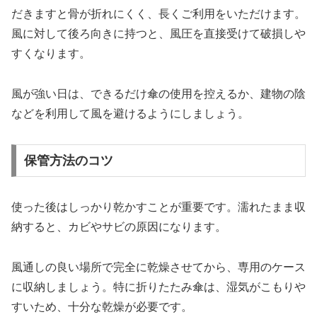
だきますと骨が折れにくく、長くご利用をいただけます。
風に対して後ろ向きに持つと、風圧を直接受けて破損しや
すくなります。
風が強い日は、できるだけ傘の使用を控えるか、建物の陰
などを利用して風を避けるようにしましょう。
保管方法のコツ
使った後はしっかり乾かすことが重要です。濡れたまま収
納すると、カビやサビの原因になります。
風通しの良い場所で完全に乾燥させてから、専用のケース
に収納しましょう。特に折りたたみ傘は、湿気がこもりや
すいため、十分な乾燥が必要です。