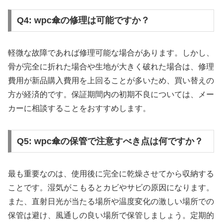
Q4: wpc傘の修理は可能ですか？
軽微な故障であれば修理可能な場合があります。しかし、
骨が完全に折れた場合や生地が大きく破れた場合は、修理
費用が新品購入費用を上回ることが多いため、買い替えの
方が経済的です。保証期間内の初期不良については、メー
カーに相談することをおすすめします。
Q5: wpc傘の保管で注意すべき点は何ですか？
最も重要なのは、使用後に完全に乾燥させてから収納する
ことです。湿気がこもるとカビやサビの原因になります。
また、直射日光が当たる場所や温度変化の激しい場所での
保管は避け、風通しの良い場所で保管しましょう。定期的