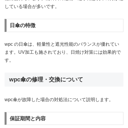
している場合が多いです。
日傘の特徴
wpc の日傘は、軽量性と遮光性能のバランスが優れてい
ます。UV加工も施されており、日焼け対策には効果的で
す。
wpc傘の修理・交換について
wpc傘が故障した場合の対処法について説明します。
保証期間と内容