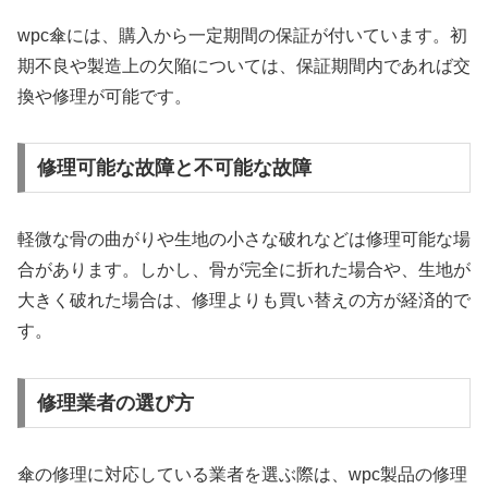
wpc傘には、購入から一定期間の保証が付いています。初
期不良や製造上の欠陥については、保証期間内であれば交
換や修理が可能です。
修理可能な故障と不可能な故障
軽微な骨の曲がりや生地の小さな破れなどは修理可能な場
合があります。しかし、骨が完全に折れた場合や、生地が
大きく破れた場合は、修理よりも買い替えの方が経済的で
す。
修理業者の選び方
傘の修理に対応している業者を選ぶ際は、wpc製品の修理