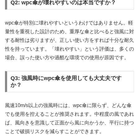
Q2: wpc傘が壊れやすいのは本当ですか？
wpc傘が特別に壊れやすいというわけではありません。軽
量性を重視した設計のため、重厚な傘と比べると強風に対
する耐性は劣りますが、正しい使い方をすれば十分な耐久
性を持っています。「壊れやすい」という評価は、多くの
場合、誤った使い方や過酷な環境での使用が原因です。
Q3: 強風時にwpc傘を使用しても大丈夫です
か？
風速10m/s以上の強風時には、wpc傘に限らず、どんな傘
でも使用を控えることが推奨されます。中程度の風であれ
ば、風向きを意識して正面から風に向かうか、平行に持つ
ことで破損リスクを減らすことができます。