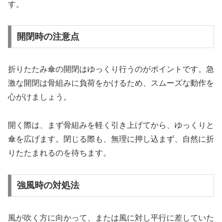
す。
開閉時の注意点
折りたたみ傘の開閉はゆっくり行うのがポイントです。急
激な開閉は骨組みに負荷をかけるため、スムーズな動作を
心がけましょう。
開く際は、まず骨組みを軽く引き上げてから、ゆっくりと
傘を広げます。閉じる際も、無理に押し込まず、自然に折
りたたまれるのを待ちます。
強風時の対処法
風が吹く方に向かって、または風に対し平行に差していた