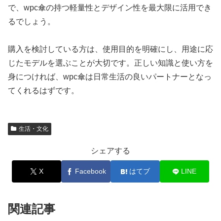
で、wpc傘の持つ軽量性とデザイン性を最大限に活用でき
るでしょう。
購入を検討している方は、使用目的を明確にし、用途に応
じたモデルを選ぶことが大切です。正しい知識と使い方を
身につければ、wpc傘は日常生活の良いパートナーとなっ
てくれるはずです。
生活・文化
シェアする
X
Facebook
はてブ
LINE
関連記事