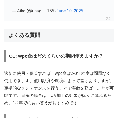
— Aika (@usagi__155)
June 10, 2025
よくある質問
Q1: wpc傘はどのくらいの期間使えますか？
適切に使用・保管すれば、wpc傘は2-3年程度は問題なく
使用できます。使用頻度や環境によって差はありますが、
定期的なメンテナンスを行うことで寿命を延ばすことが可
能です。日傘の場合は、UV加工の効果が徐々に薄れるた
め、1-2年での買い替えがおすすめです。