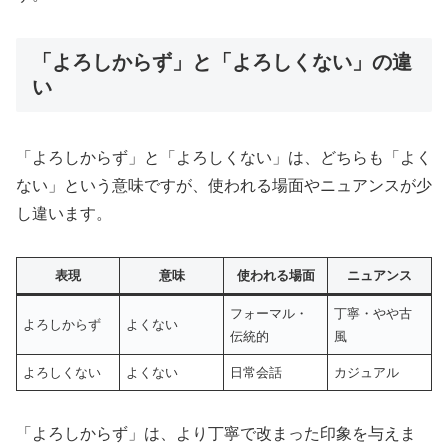
「よろしからず」と「よろしくない」の違
い
「よろしからず」と「よろしくない」は、どちらも「よく
ない」という意味ですが、使われる場面やニュアンスが少
し違います。
表現
意味
使われる場面
ニュアンス
フォーマル・
丁寧・やや古
よろしからず
よくない
伝統的
風
よろしくない
よくない
日常会話
カジュアル
「よろしからず」は、より丁寧で改まった印象を与えま