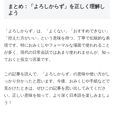
まとめ：「よろしからず」を正しく理解し
よう
「よろしからず」は、「よくない」「おすすめできない」
「控えた方がいい」という意味を持つ、丁寧で伝統的な表
現です。特におみくじやフォーマルな場面で使われること
が多く、現代の日常会話ではあまり使われませんが、知っ
ておくと役立つ言葉です。
この記事を読んで、「よろしからず」の意味や使い方がし
っかり分かったと思います。今後、おみくじや手紙などで
見かけたときは、ぜひこの記事を思い出してみてくださ
い。正しい意味を知って、より深く日本語を楽しみましょ
う！