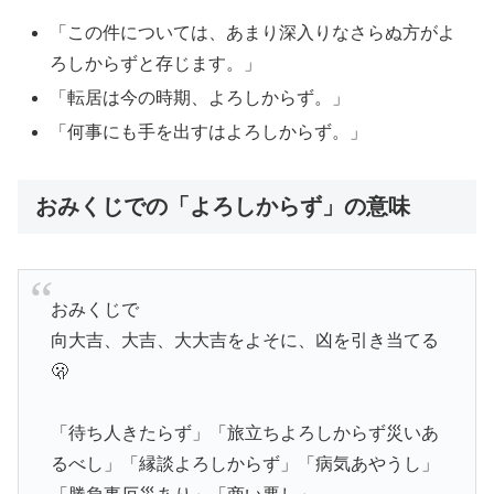
「この件については、あまり深入りなさらぬ方がよ
ろしからずと存じます。」
「転居は今の時期、よろしからず。」
「何事にも手を出すはよろしからず。」
おみくじでの「よろしからず」の意味
おみくじで
向大吉、大吉、大大吉をよそに、凶を引き当てる
🫢
「待ち人きたらず」「旅立ちよろしからず災いあ
るべし」「縁談よろしからず」「病気あやうし」