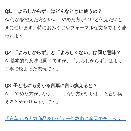
Q1. 「よろしからず」はどんなときに使うの？
A. 何かを控えた方がいい、やめた方がいいと伝えたいと
きに使います。特におみくじやフォーマルな文章でよく使
われます。
Q2. 「よろしからず」と「よろしくない」は同じ意味？
A. 基本的な意味は同じですが、「よろしからず」はより
丁寧で改まった表現です。
Q3. 子どもにも分かる言葉に言い換えると？
A. 「やめた方がいいよ」「しない方がいいよ」と言い換
えると分かりやすいです。
「言葉」の人気商品をレビュー件数順に楽天でチェック！