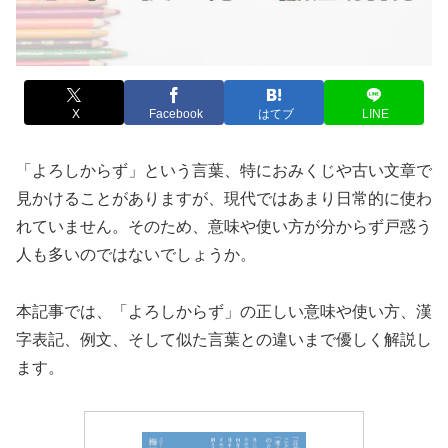
X
Facebook
はてブ
LINE
「よろしからず」という言葉、特におみくじや古い文章で
見かけることがありますが、現代ではあまり日常的に使わ
れていません。そのため、意味や使い方が分からず戸惑う
人も多いのではないでしょうか。
本記事では、「よろしからず」の正しい意味や使い方、漢
字表記、例文、そして似た言葉との違いまで優しく解説し
ます。