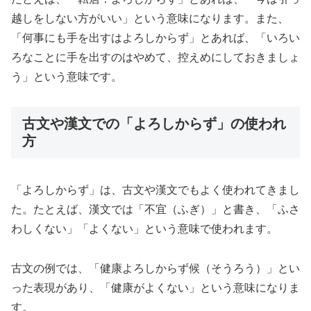
越しをしない方がいい」という意味になります。また、
「何事にも手を出すはよろしからず」とあれば、「いろい
ろなことに手を出すのはやめて、控えめにしておきましょ
う」という意味です。
古文や漢文での「よろしからず」の使われ
方
「よろしからず」は、古文や漢文でもよく使われてきまし
た。たとえば、漢文では「不宜（ふぎ）」と書き、「ふさ
わしくない」「よくない」という意味で使われます。
古文の例では、「健康よろしからず候（そうろう）」とい
った表現があり、「健康がよくない」という意味になりま
す。