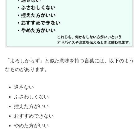
「よろしからず」と似た意味を持つ言葉には、以下のよう
なものがあります。
適さない
ふさわしくない
控えた方がいい
おすすめできない
やめた方がいい