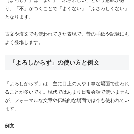
（よろし）」は「よい」「ふさわしい」という意味があ
り、「不」がつくことで「よくない」「ふさわしくない」
となります。
古文や漢文でも使われてきた表現で、昔の手紙や記録にも
よく登場します。
「よろしからず」の使い方と例文
「よろしからず」は、主に目上の人や丁寧な場面で使われ
ることが多いです。現代ではあまり日常会話で使いません
が、フォーマルな文章や伝統的な場面では今も使われてい
ます。
例文