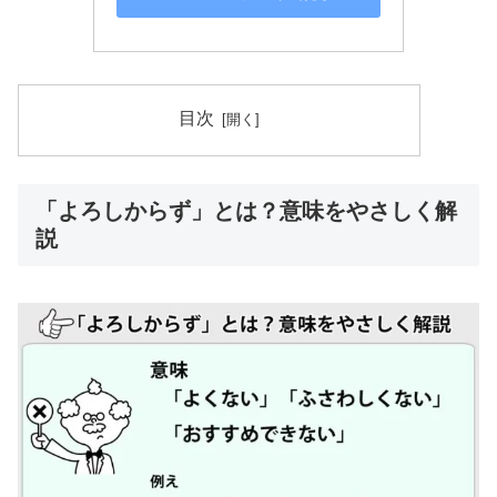
目次
「よろしからず」とは？意味をやさしく解
説