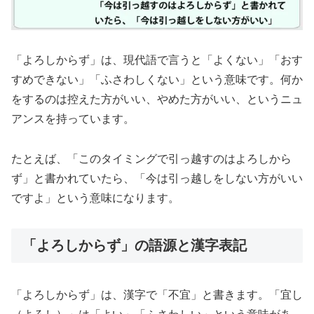
「よろしからず」は、現代語で言うと「よくない」「おす
すめできない」「ふさわしくない」という意味です。何か
をするのは控えた方がいい、やめた方がいい、というニュ
アンスを持っています。
たとえば、「このタイミングで引っ越すのはよろしから
ず」と書かれていたら、「今は引っ越しをしない方がいい
ですよ」という意味になります。
「よろしからず」の語源と漢字表記
「よろしからず」は、漢字で「不宜」と書きます。「宜し