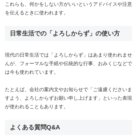
これらも、何かをしない方がいいというアドバイスや注意
を伝えるときに使われます。
日常生活での「よろしからず」の使い方
現代の日常生活では「よろしからず」はあまり使われませ
んが、フォーマルな手紙や伝統的な行事、おみくじなどで
は今も使われています。
たとえば、会社の案内文やお知らせで「ご遠慮くださいま
すよう、よろしからずお願い申し上げます」といった表現
が使われることもあります。
よくある質問Q&A