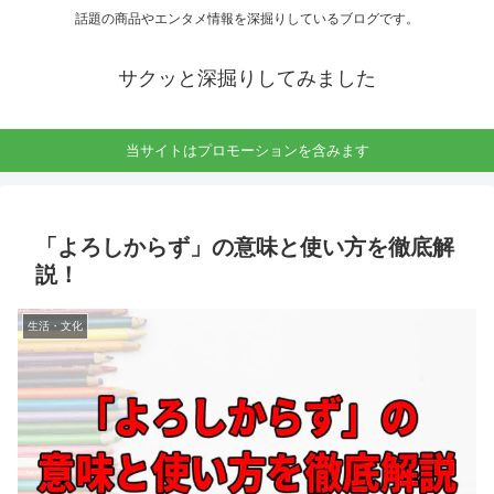
話題の商品やエンタメ情報を深掘りしているブログです。
サクッと深掘りしてみました
当サイトはプロモーションを含みます
「よろしからず」の意味と使い方を徹底解
説！
生活・文化